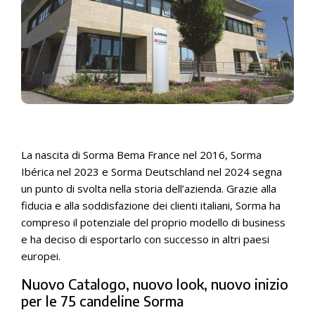
La nascita di Sorma Bema France nel 2016, Sorma
Ibérica nel 2023 e Sorma Deutschland nel 2024 segna
un punto di svolta nella storia dell’azienda. Grazie alla
fiducia e alla soddisfazione dei clienti italiani, Sorma ha
compreso il potenziale del proprio modello di business
e ha deciso di esportarlo con successo in altri paesi
europei.
Nuovo Catalogo, nuovo look, nuovo inizio
per le 75 candeline Sorma