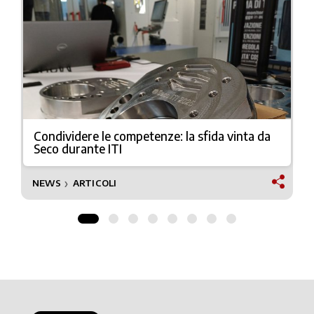
Condividere le competenze: la sfida vinta da
Seco durante ITI
NEWS
ARTICOLI
❯