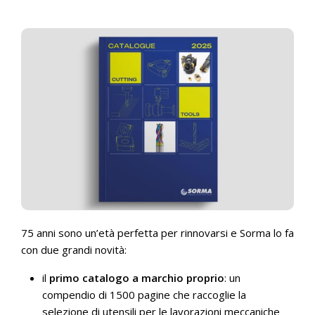
75 anni sono un’età perfetta per rinnovarsi e Sorma lo fa
con due grandi novità:
il
primo catalogo a marchio proprio
: un
compendio di 1500 pagine che raccoglie la
selezione di utensili per le lavorazioni meccaniche