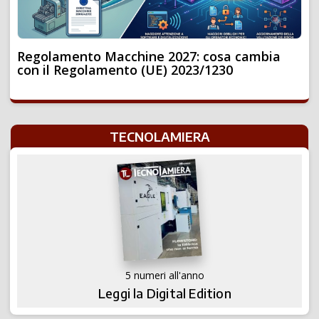
Regolamento Macchine 2027: cosa cambia
con il Regolamento (UE) 2023/1230
TECNOLAMIERA
5 numeri all'anno
Leggi la Digital Edition