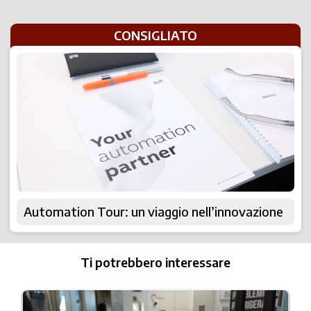
CONSIGLIATO
Automation Tour: un viaggio nell’innovazione
Ti potrebbero interessare