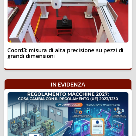
Coord3: misura di alta precisione su pezzi di
grandi dimensioni
IN EVIDENZA