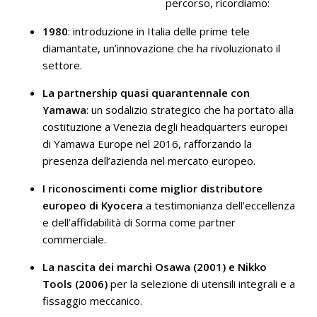
percorso, ricordiamo:
1980
: introduzione in Italia delle prime tele
diamantate, un’innovazione che ha rivoluzionato il
settore.
La
partnership quasi quarantennale con
Yamawa
: un sodalizio strategico che ha portato alla
costituzione a Venezia degli headquarters europei
di Yamawa Europe nel 2016, rafforzando la
presenza dell’azienda nel mercato europeo.
I riconoscimenti come miglior distributore
europeo di Kyocera
a testimonianza dell’eccellenza
e dell’affidabilità di Sorma come partner
commerciale.
La nascita dei marchi Osawa (2001) e Nikko
Tools (2006)
per la selezione di utensili integrali e a
fissaggio meccanico.