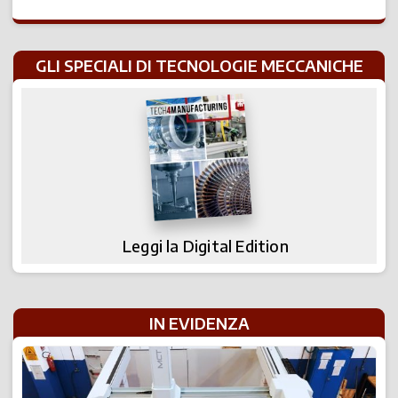
GLI SPECIALI DI TECNOLOGIE MECCANICHE
Leggi la Digital Edition
IN EVIDENZA