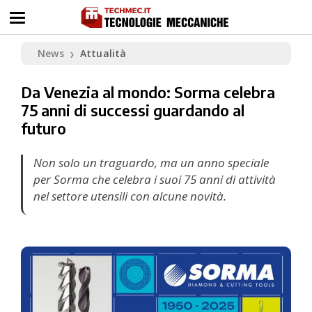
News
Attualità
❯
Da Venezia al mondo: Sorma celebra
75 anni di successi guardando al
futuro
Non solo un traguardo, ma un anno speciale
per Sorma che celebra i suoi 75 anni di attività
nel settore utensili con alcune novità.