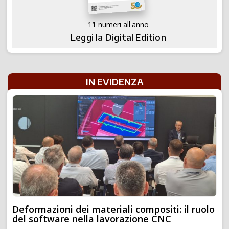
11 numeri all'anno
Leggi la Digital Edition
IN EVIDENZA
Deformazioni dei materiali compositi: il ruolo
del software nella lavorazione CNC