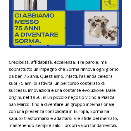
Credibilità, affidabilità, eccellenza. Tre parole, ma
soprattutto un impegno che Sorma rinnova ogni giorno
da ben 75 anni. Quest’anno, infatti, l’azienda celebra i
suoi 75 anni di attività, un percorso costellato di
successi, innovazioni e una costante evoluzione. Dalle
origini, nel 1950, in un piccolo negozio vicino a Piazza
San Marco, fino a diventare un gruppo internazionale
con una presenza consolidata in Europa, Sorma ha
saputo trasformarsi e adattarsi alle sfide del mercato,
mantenendo sempre saldi i propri valori fondamentali.