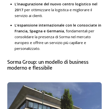
L’inaugurazione del nuovo centro logistico nel
2017
per ottimizzare la logistica e migliorare il
servizio ai clienti.
L’espansione internazionale con le consociate in
Francia, Spagna e Germania
, fondamentali per
consolidare la presenza di Sorma nel mercato
europeo e offrire un servizio più capillare e
personalizzato.
Sorma Group: un modello di business
moderno e flessibile