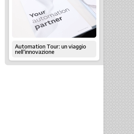
Automation Tour: un viaggio
nell’innovazione