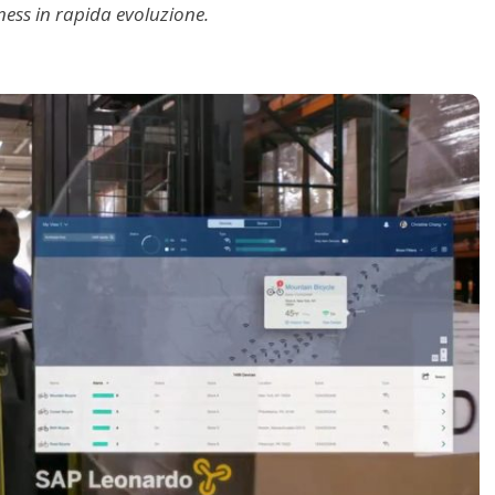
ness in rapida evoluzione.