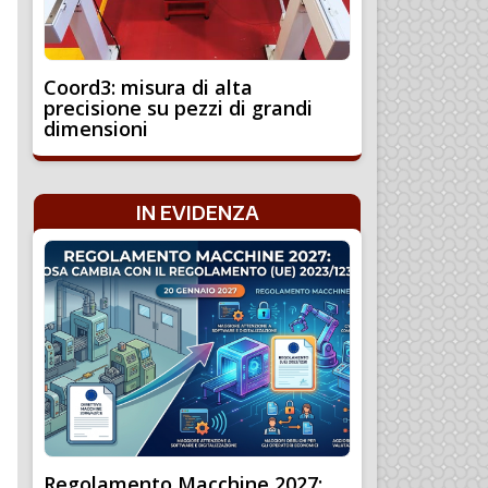
Coord3: misura di alta
precisione su pezzi di grandi
dimensioni
IN EVIDENZA
Regolamento Macchine 2027: