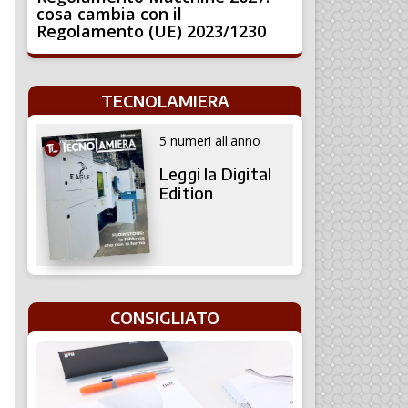
cosa cambia con il
Regolamento (UE) 2023/1230
TECNOLAMIERA
5 numeri all'anno
Leggi la Digital
Edition
CONSIGLIATO