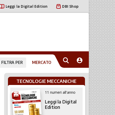
Leggi la Digital Edition
DBI Shop
FILTRA PER
MERCATO
TECNOLOGIE MECCANICHE
11 numeri all'anno
Leggi la Digital
Edition