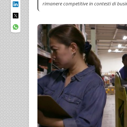
rimanere competitive in contesti di busi