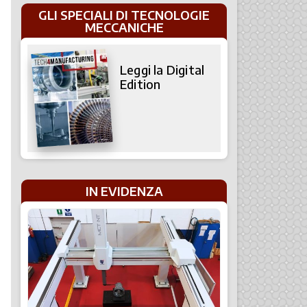
GLI SPECIALI DI TECNOLOGIE
MECCANICHE
Leggi la Digital
Edition
IN EVIDENZA