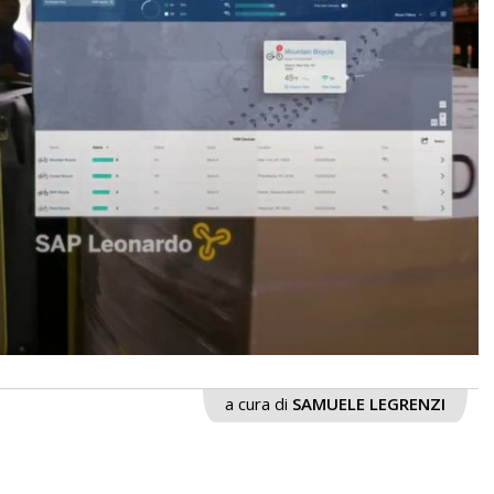
a cura di
SAMUELE LEGRENZI