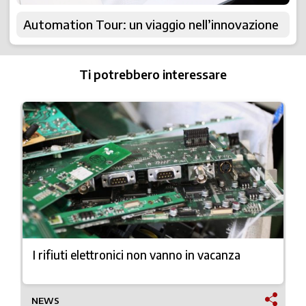
Automation Tour: un viaggio nell’innovazione
Ti potrebbero interessare
I rifiuti elettronici non vanno in vacanza
NEWS