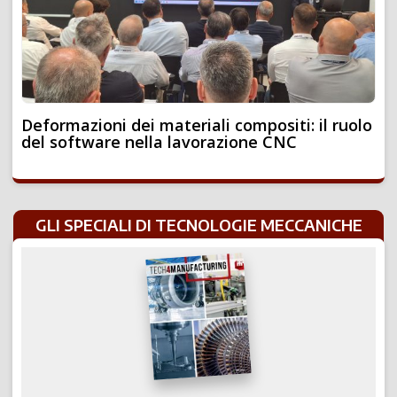
Deformazioni dei materiali compositi: il ruolo
del software nella lavorazione CNC
GLI SPECIALI DI TECNOLOGIE MECCANICHE