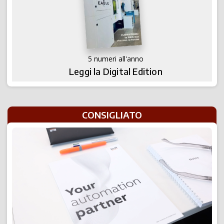
5 numeri all'anno
Leggi la Digital Edition
CONSIGLIATO