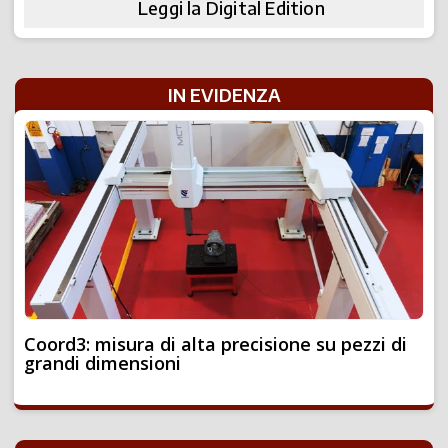
Leggi la Digital Edition
IN EVIDENZA
Coord3: misura di alta precisione su pezzi di
grandi dimensioni