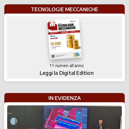
TECNOLOGIE MECCANICHE
11 numeri all'anno
Leggi la Digital Edition
IN EVIDENZA