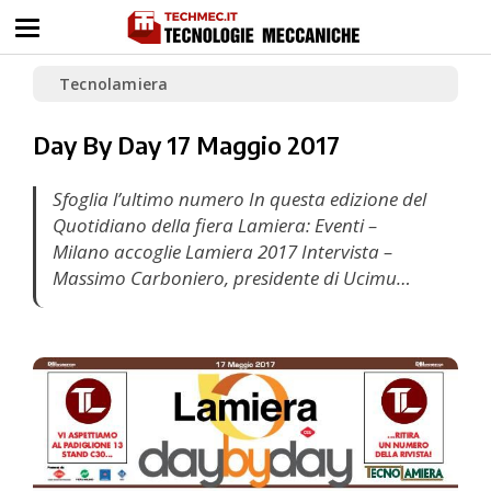
Tecnolamiera
Day By Day 17 Maggio 2017
Sfoglia l’ultimo numero In questa edizione del
Quotidiano della fiera Lamiera: Eventi –
Milano accoglie Lamiera 2017 Intervista –
Massimo Carboniero, presidente di Ucimu…