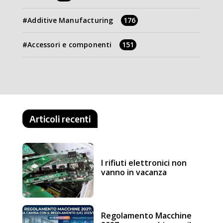
Additive Manufacturing
176
Accessori e componenti
151
Articoli recenti
I rifiuti elettronici non
vanno in vacanza
Regolamento Macchine