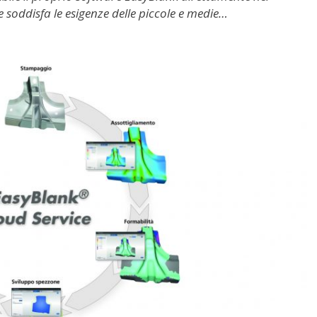
e soddisfa le esigenze delle piccole e medie…