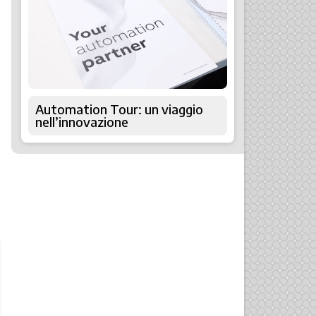
Automation Tour: un viaggio
nell’innovazione