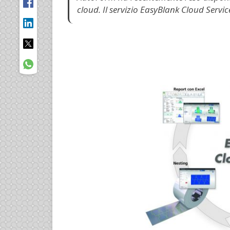
cloud. Il servizio EasyBlank Cloud Servic