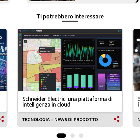
Ti potrebbero interessare
Schneider Electric, una piattaforma di
intelligenza in cloud
TECNOLOGIA
NEWS DI PRODOTTO
❯