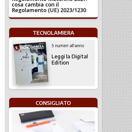
cosa cambia con il
Regolamento (UE) 2023/1230
TECNOLAMIERA
5 numeri all'anno
Leggi la Digital
Edition
CONSIGLIATO