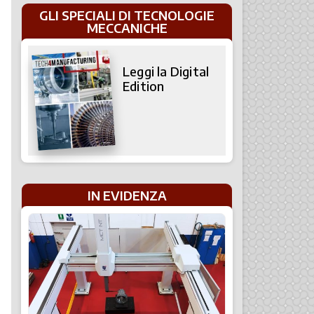
GLI SPECIALI DI TECNOLOGIE
MECCANICHE
Leggi la Digital
Edition
IN EVIDENZA