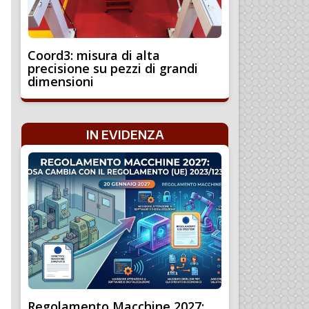
Coord3: misura di alta
precisione su pezzi di grandi
dimensioni
IN EVIDENZA
Regolamento Macchine 2027: