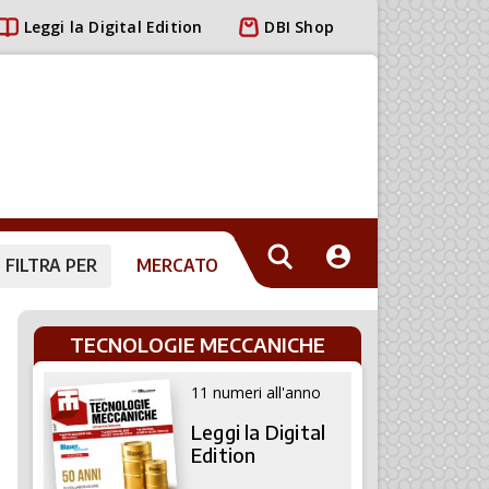
Leggi la Digital Edition
DBI Shop
FILTRA PER
MERCATO
TECNOLOGIE MECCANICHE
11 numeri all'anno
Leggi la Digital
Edition