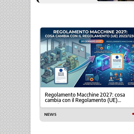
Regolamento Macchine 2027: cosa
à
cambia con il Regolamento (UE)
2023/1230
NEWS