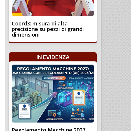
Coord3: misura di alta
precisione su pezzi di grandi
dimensioni
IN EVIDENZA
Regolamento Macchine 2027: