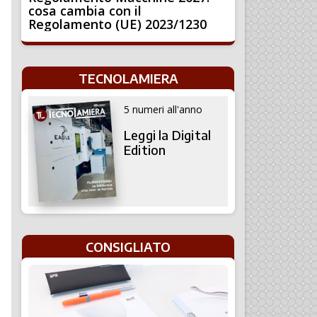
cosa cambia con il
Regolamento (UE) 2023/1230
TECNOLAMIERA
5 numeri all'anno
Leggi la Digital
Edition
CONSIGLIATO