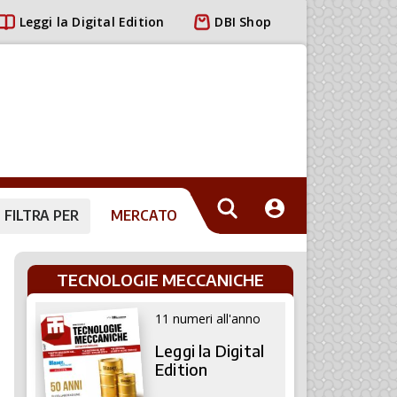
Leggi la Digital Edition
DBI Shop
FILTRA PER
MERCATO
TECNOLOGIE MECCANICHE
11 numeri all'anno
Leggi la Digital
Edition