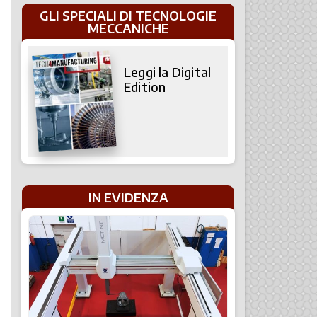
GLI SPECIALI DI TECNOLOGIE
MECCANICHE
Leggi la Digital
Edition
IN EVIDENZA