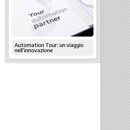
Automation Tour: un viaggio
nell’innovazione