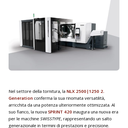
Nel settore della tornitura, la
NLX 2500|1250 2.
Generation
conferma la sua rinomata versatilità,
arricchita da una potenza ulteriormente ottimizzata. Al
suo fianco, la nuova
SPRINT 420
inaugura una nuova era
per le macchine
SWISSTYPE
, rappresentando un salto
generazionale in termini di prestazioni e precisione.