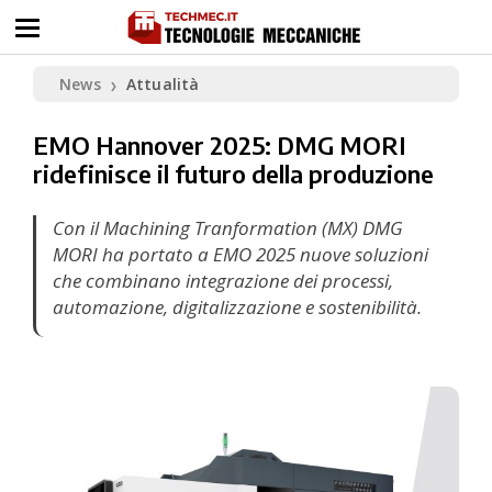
News
Attualità
❯
EMO Hannover 2025: DMG MORI
ridefinisce il futuro della produzione
Con il Machining Tranformation (MX) DMG
MORI ha portato a EMO 2025 nuove soluzioni
che combinano integrazione dei processi,
automazione, digitalizzazione e sostenibilità.