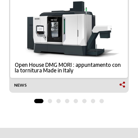
Open House DMG MORI : appuntamento con
la tornitura Made in Italy
NEWS