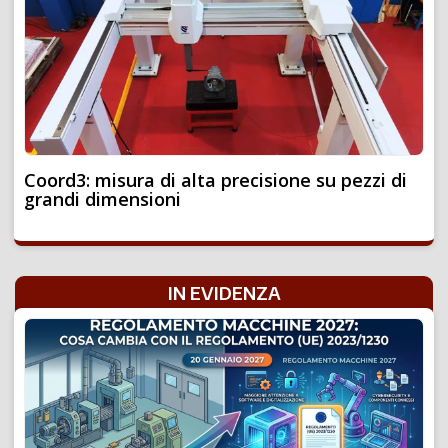
Coord3: misura di alta precisione su pezzi di
grandi dimensioni
IN EVIDENZA