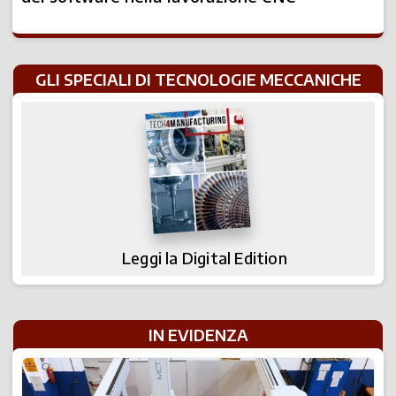
GLI SPECIALI DI TECNOLOGIE MECCANICHE
Leggi la Digital Edition
IN EVIDENZA