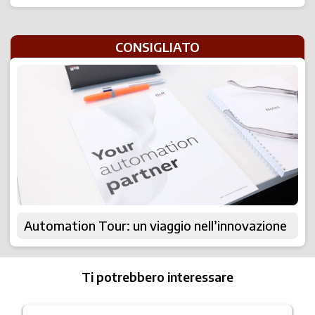
CONSIGLIATO
Automation Tour: un viaggio nell’innovazione
Ti potrebbero interessare