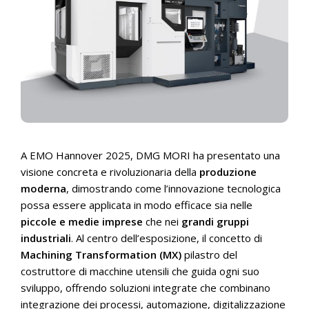
A EMO Hannover 2025, DMG MORI ha presentato una
visione concreta e rivoluzionaria della
produzione
moderna
, dimostrando come l’innovazione tecnologica
possa essere applicata in modo efficace sia nelle
piccole e medie imprese
che nei
grandi gruppi
industriali
. Al centro dell’esposizione, il concetto di
Machining Transformation (MX)
pilastro del
costruttore di macchine utensili che guida ogni suo
sviluppo, offrendo soluzioni integrate che combinano
integrazione dei processi, automazione, digitalizzazione