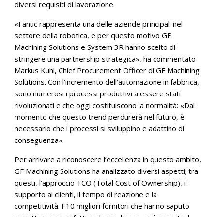
diversi requisiti di lavorazione.
«Fanuc rappresenta una delle aziende principali nel
settore della robotica, e per questo motivo GF
Machining Solutions e System 3R hanno scelto di
stringere una partnership strategica», ha commentato
Markus Kuhl, Chief Procurement Officer di GF Machining
Solutions. Con l’incremento dell’automazione in fabbrica,
sono numerosi i processi produttivi a essere stati
rivoluzionati e che oggi costituiscono la normalità: «Dal
momento che questo trend perdurerà nel futuro, è
necessario che i processi si sviluppino e adattino di
conseguenza».
Per arrivare a riconoscere l’eccellenza in questo ambito,
GF Machining Solutions ha analizzato diversi aspetti; tra
questi, l’approccio TCO (Total Cost of Ownership), il
supporto ai clienti, il tempo di reazione e la
competitività. I 10 migliori fornitori che hanno saputo