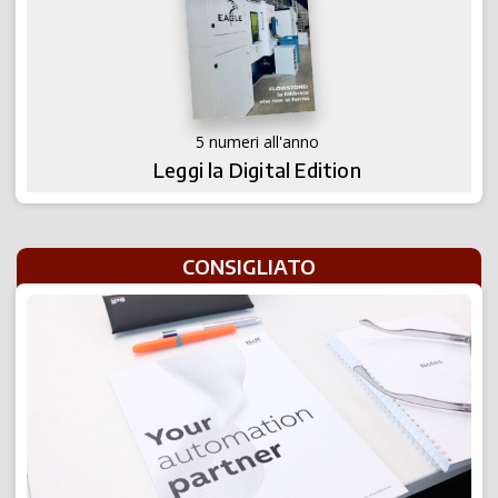
5 numeri all'anno
Leggi la Digital Edition
CONSIGLIATO