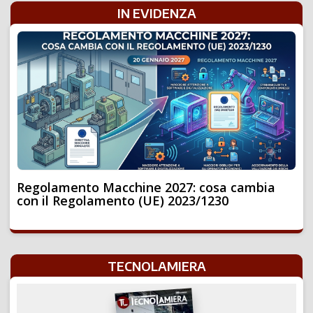
IN EVIDENZA
Regolamento Macchine 2027: cosa cambia
con il Regolamento (UE) 2023/1230
TECNOLAMIERA