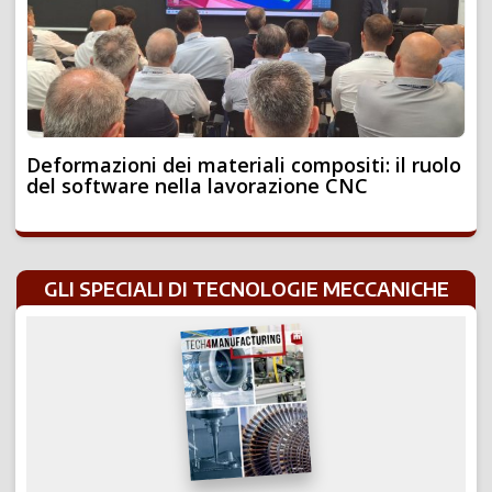
Deformazioni dei materiali compositi: il ruolo
del software nella lavorazione CNC
GLI SPECIALI DI TECNOLOGIE MECCANICHE