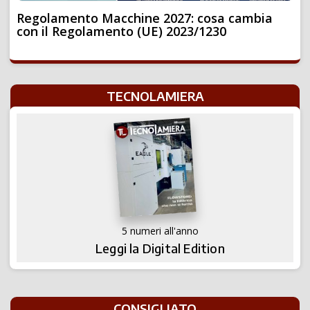
Regolamento Macchine 2027: cosa cambia
con il Regolamento (UE) 2023/1230
TECNOLAMIERA
5 numeri all'anno
Leggi la Digital Edition
CONSIGLIATO