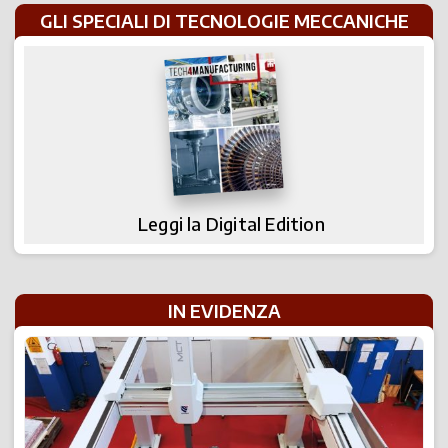
GLI SPECIALI DI TECNOLOGIE MECCANICHE
Leggi la Digital Edition
IN EVIDENZA