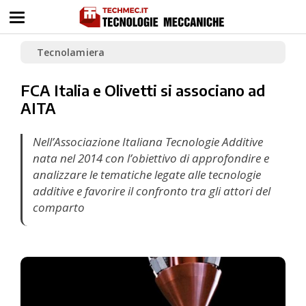
Tecnolamiera
FCA Italia e Olivetti si associano ad
AITA
Nell’Associazione Italiana Tecnologie Additive
nata nel 2014 con l’obiettivo di approfondire e
analizzare le tematiche legate alle tecnologie
additive e favorire il confronto tra gli attori del
comparto