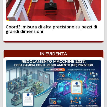
Coord3: misura di alta precisione su pezzi di
grandi dimensioni
IN EVIDENZA