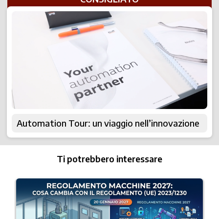
Automation Tour: un viaggio nell’innovazione
Ti potrebbero interessare