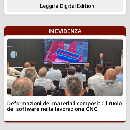
Leggi la Digital Edition
IN EVIDENZA
Deformazioni dei materiali compositi: il ruolo
del software nella lavorazione CNC