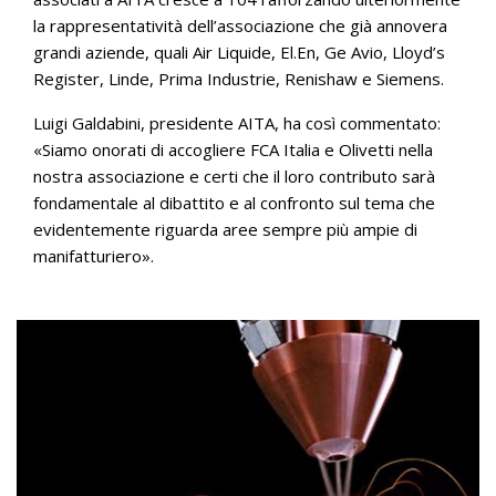
la rappresentatività dell’associazione che già annovera
grandi aziende, quali Air Liquide, El.En, Ge Avio, Lloyd’s
Register, Linde, Prima Industrie, Renishaw e Siemens.
Luigi Galdabini, presidente AITA, ha così commentato:
«Siamo onorati di accogliere FCA Italia e Olivetti nella
nostra associazione e certi che il loro contributo sarà
fondamentale al dibattito e al confronto sul tema che
evidentemente riguarda aree sempre più ampie di
manifatturiero».