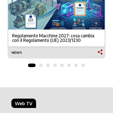
Regolamento Macchine 2027: cosa cambia
con il Regolamento (UE) 2023/1230
NEWS
Web TV