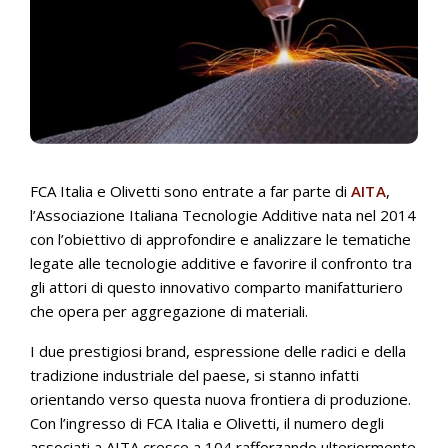
FCA Italia e Olivetti sono entrate a far parte di
AITA
,
l’Associazione Italiana Tecnologie Additive nata nel 2014
con l’obiettivo di approfondire e analizzare le tematiche
legate alle tecnologie additive e favorire il confronto tra
gli attori di questo innovativo comparto manifatturiero
che opera per aggregazione di materiali.
I due prestigiosi brand, espressione delle radici e della
tradizione industriale del paese, si stanno infatti
orientando verso questa nuova frontiera di produzione.
Con l’ingresso di FCA Italia e Olivetti, il numero degli
associati a AITA cresce a 104 rafforzando ulteriormente