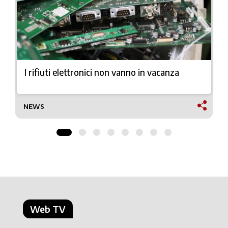
I rifiuti elettronici non vanno in vacanza
NEWS
Web TV