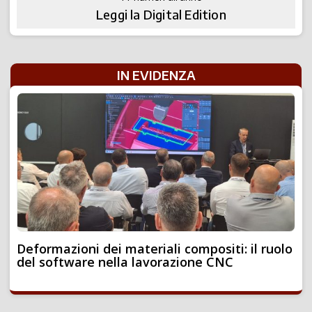
Leggi la Digital Edition
IN EVIDENZA
Deformazioni dei materiali compositi: il ruolo
del software nella lavorazione CNC