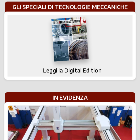
GLI SPECIALI DI TECNOLOGIE MECCANICHE
Leggi la Digital Edition
IN EVIDENZA