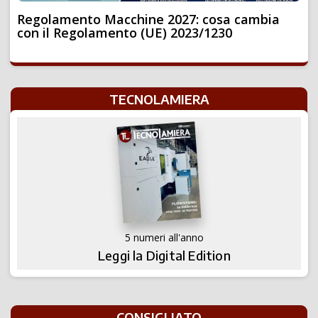
Regolamento Macchine 2027: cosa cambia
con il Regolamento (UE) 2023/1230
TECNOLAMIERA
5 numeri all'anno
Leggi la Digital Edition
CONSIGLIATO