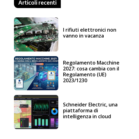
Articoli recenti
I rifiuti elettronici non
vanno in vacanza
Regolamento Macchine
2027: cosa cambia con il
Regolamento (UE)
2023/1230
Schneider Electric, una
piattaforma di
intelligenza in cloud