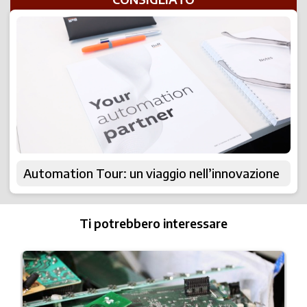
Automation Tour: un viaggio nell’innovazione
Ti potrebbero interessare