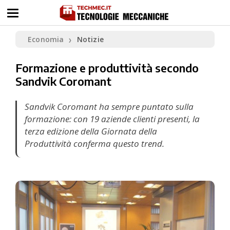
Economia
Notizie
❯
Formazione e produttività secondo
Sandvik Coromant
Sandvik Coromant ha sempre puntato sulla
formazione: con 19 aziende clienti presenti, la
terza edizione della Giornata della
Produttività conferma questo trend.