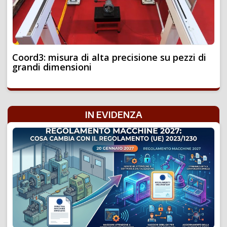
Coord3: misura di alta precisione su pezzi di
grandi dimensioni
IN EVIDENZA