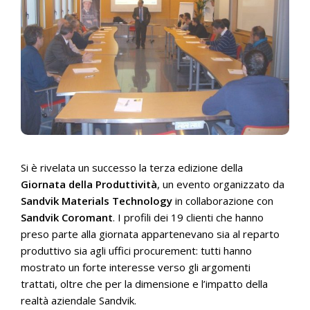
Si è rivelata un successo la terza edizione della
Giornata della Produttività
, un evento organizzato da
Sandvik Materials Technology
in collaborazione con
Sandvik Coromant
. I profili dei 19 clienti che hanno
preso parte alla giornata appartenevano sia al reparto
produttivo sia agli uffici procurement: tutti hanno
mostrato un forte interesse verso gli argomenti
trattati, oltre che per la dimensione e l’impatto della
realtà aziendale Sandvik.