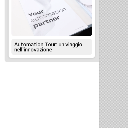
Automation Tour: un viaggio
nell’innovazione