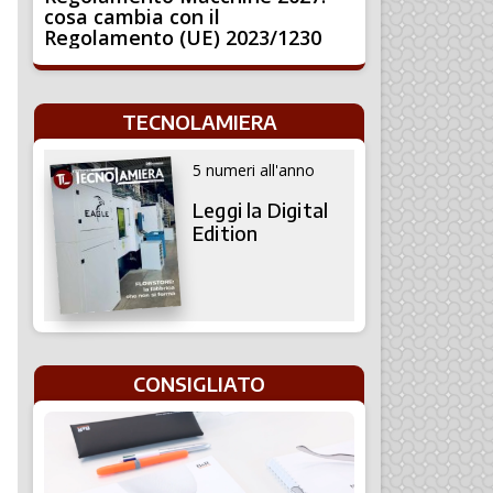
cosa cambia con il
Regolamento (UE) 2023/1230
TECNOLAMIERA
5 numeri all'anno
Leggi la Digital
Edition
CONSIGLIATO