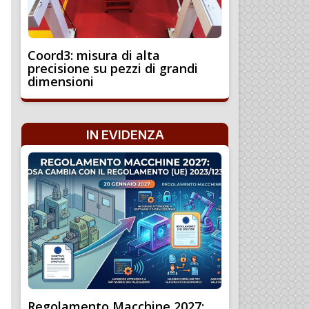
Coord3: misura di alta
precisione su pezzi di grandi
dimensioni
IN EVIDENZA
Regolamento Macchine 2027: