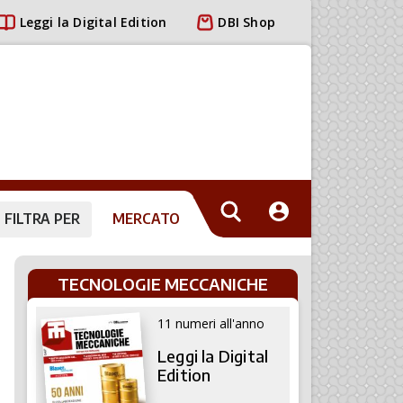
Leggi la Digital Edition
DBI Shop
FILTRA PER
MERCATO
TECNOLOGIE MECCANICHE
11 numeri all'anno
Leggi la Digital
Edition