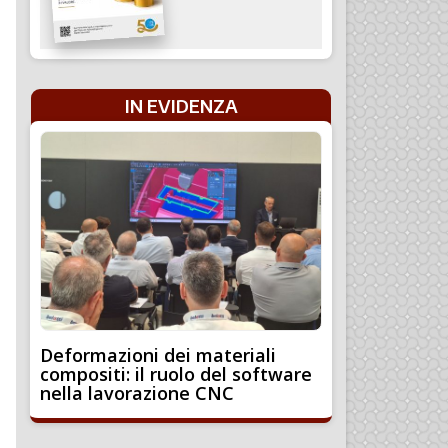
IN EVIDENZA
Deformazioni dei materiali
compositi: il ruolo del software
nella lavorazione CNC