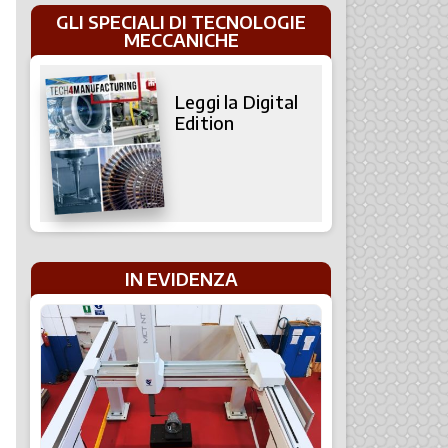
GLI SPECIALI DI TECNOLOGIE
MECCANICHE
Leggi la Digital
Edition
IN EVIDENZA