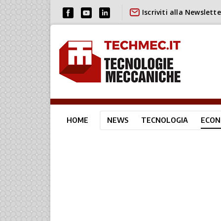
Iscriviti alla Newslette
HOME
NEWS
TECNOLOGIA
ECON