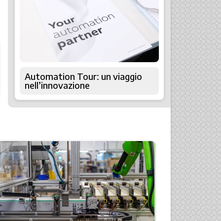
Automation Tour: un viaggio
nell’innovazione