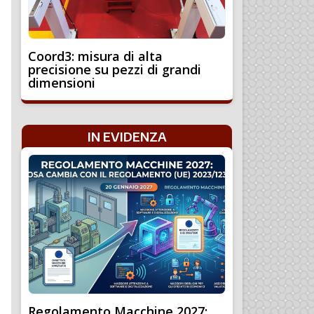
Coord3: misura di alta
precisione su pezzi di grandi
dimensioni
IN EVIDENZA
Regolamento Macchine 2027: