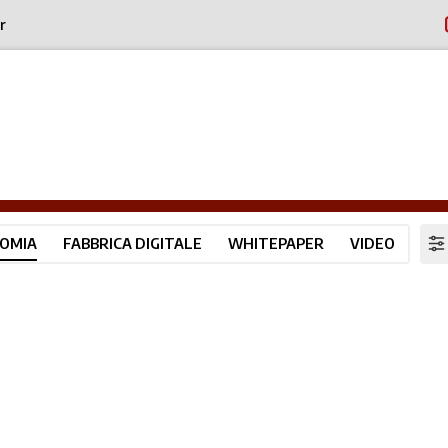
r
OMIA
FABBRICA DIGITALE
WHITEPAPER
VIDEO