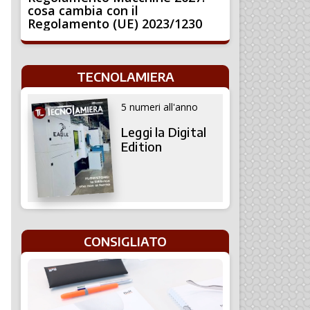
cosa cambia con il
Regolamento (UE) 2023/1230
TECNOLAMIERA
5 numeri all'anno
Leggi la Digital
Edition
CONSIGLIATO