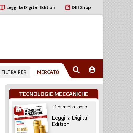
Leggi la Digital Edition
DBI Shop
FILTRA PER
MERCATO
TECNOLOGIE MECCANICHE
11 numeri all'anno
Leggi la Digital
Edition