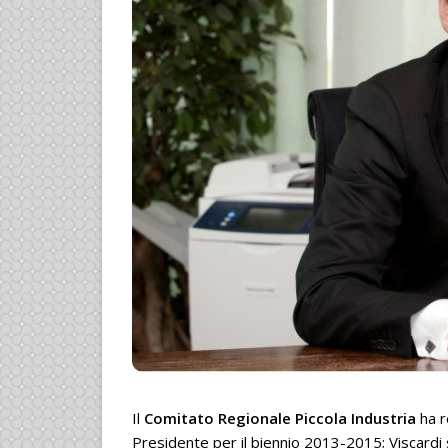
Il
Comitato Regionale Piccola Industria
ha 
Presidente per il biennio 2013-2015; Viscardi