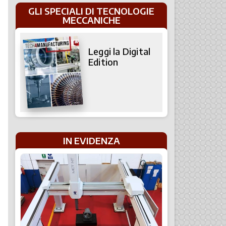
GLI SPECIALI DI TECNOLOGIE
MECCANICHE
Leggi la Digital
Edition
IN EVIDENZA