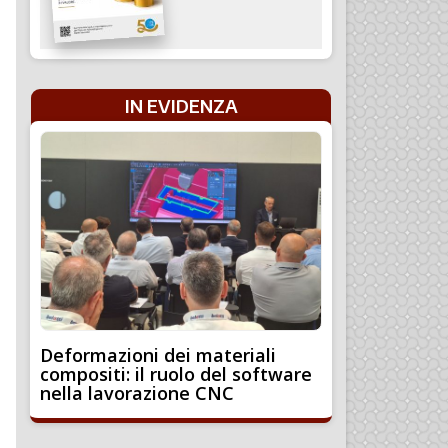
IN EVIDENZA
Deformazioni dei materiali
compositi: il ruolo del software
nella lavorazione CNC