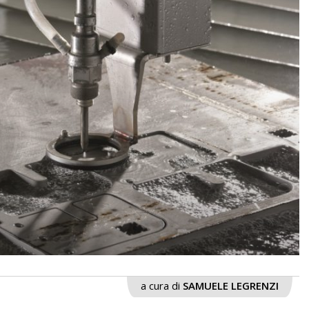
a cura di
SAMUELE LEGRENZI