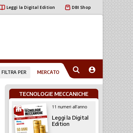
Leggi la Digital Edition
DBI Shop
FILTRA PER
MERCATO
TECNOLOGIE MECCANICHE
11 numeri all'anno
Leggi la Digital
Edition