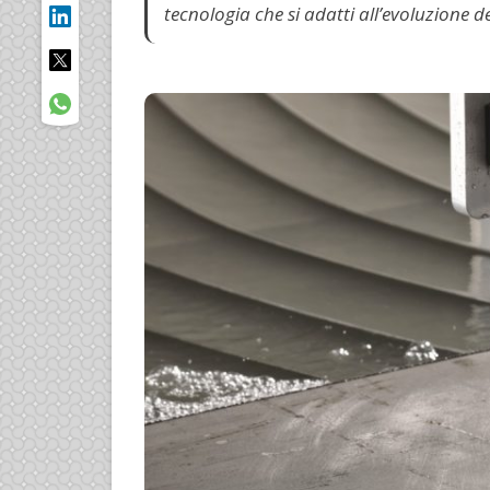
tecnologia che si adatti all’evoluzione de