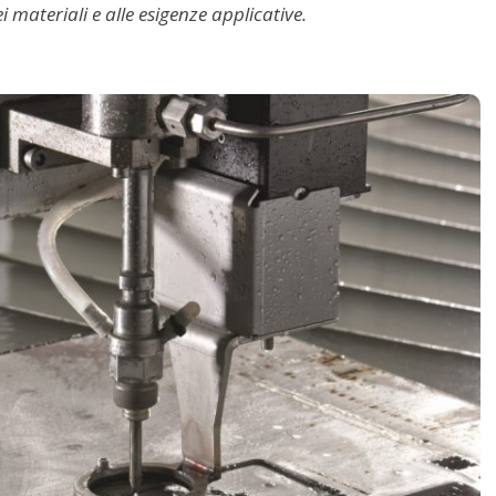
i materiali e alle esigenze applicative.