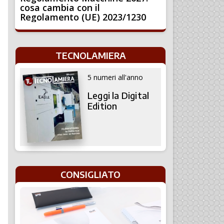
cosa cambia con il
Regolamento (UE) 2023/1230
TECNOLAMIERA
5 numeri all'anno
Leggi la Digital
Edition
CONSIGLIATO