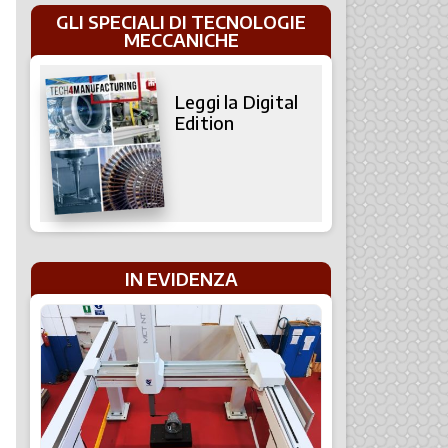
GLI SPECIALI DI TECNOLOGIE
MECCANICHE
Leggi la Digital
Edition
IN EVIDENZA