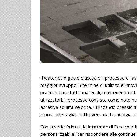
Il waterjet o getto d’acqua è il processo di la
maggior sviluppo in termine di utilizzo e innovaz
praticamente tutti i materiali, mantenendo al
utilizzatori. Il processo consiste come noto ne
abrasiva ad alta velocità, utilizzando pression
è possibile tagliare attraverso la tecnologia a
Con la serie Primus, la
Intermac
di Pesaro off
personalizzabile, per rispondere alle continue 