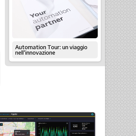
Automation Tour: un viaggio
nell’innovazione