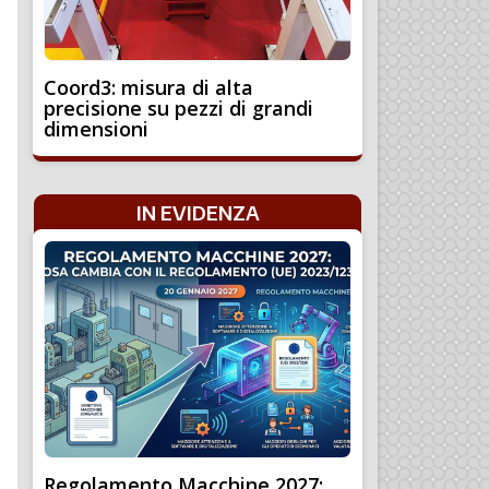
Coord3: misura di alta
precisione su pezzi di grandi
dimensioni
IN EVIDENZA
Regolamento Macchine 2027: