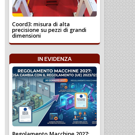
Coord3: misura di alta
precisione su pezzi di grandi
dimensioni
IN EVIDENZA
Regolamento Macchine 2027: