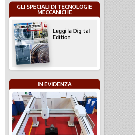
GLI SPECIALI DI TECNOLOGIE
MECCANICHE
Leggi la Digital
Edition
IN EVIDENZA