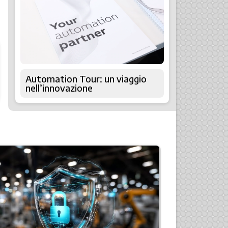
Automation Tour: un viaggio
nell’innovazione