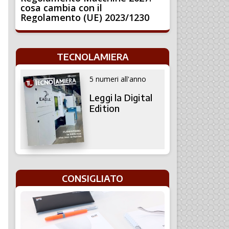
cosa cambia con il
Regolamento (UE) 2023/1230
TECNOLAMIERA
5 numeri all'anno
Leggi la Digital
Edition
CONSIGLIATO