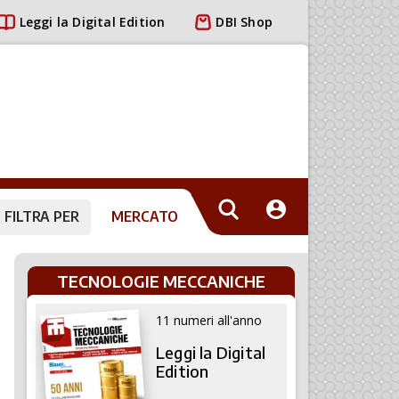
Leggi la Digital Edition
DBI Shop
FILTRA PER
MERCATO
TECNOLOGIE MECCANICHE
11 numeri all'anno
Leggi la Digital
Edition