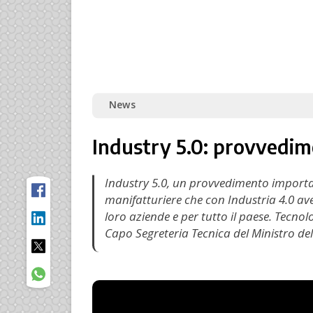
News
Industry 5.0: provvedim
Industry 5.0, un provvedimento importan
manifatturiere che con Industria 4.0 av
loro aziende e per tutto il paese. Tecn
Capo Segreteria Tecnica del Ministro del