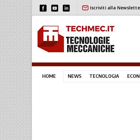
Iscriviti alla Newslette
HOME
NEWS
TECNOLOGIA
ECON