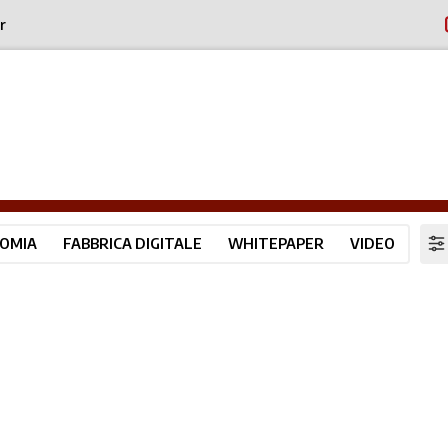
r
OMIA
FABBRICA DIGITALE
WHITEPAPER
VIDEO