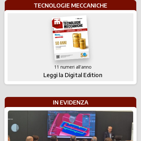
TECNOLOGIE MECCANICHE
11 numeri all'anno
Leggi la Digital Edition
IN EVIDENZA