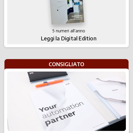
5 numeri all'anno
Leggi la Digital Edition
CONSIGLIATO