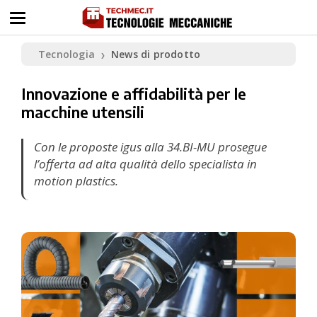
Tecnologia
News di prodotto
❯
Innovazione e affidabilità per le
macchine utensili
Con le proposte igus alla 34.BI-MU prosegue
l’offerta ad alta qualità dello specialista in
motion plastics.