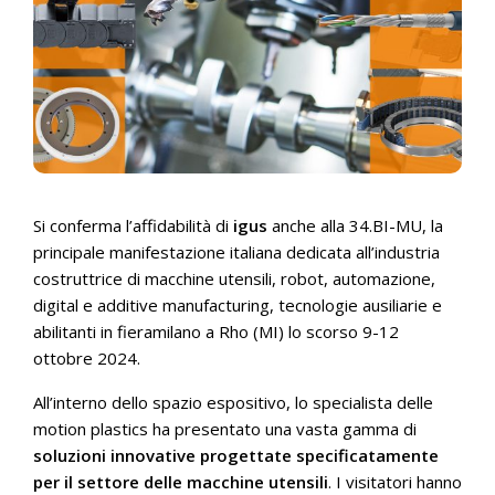
Si conferma l’affidabilità di
igus
anche alla 34.BI-MU, la
principale manifestazione italiana dedicata all’industria
costruttrice di macchine utensili, robot, automazione,
digital e additive manufacturing, tecnologie ausiliarie e
abilitanti in fieramilano a Rho (MI) lo scorso 9-12
ottobre 2024.
All’interno dello spazio espositivo, lo specialista delle
motion plastics ha presentato una vasta gamma di
soluzioni innovative progettate specificatamente
per il settore delle macchine utensili
. I visitatori hanno