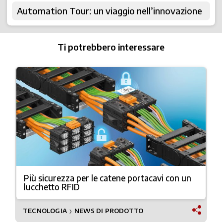
Automation Tour: un viaggio nell’innovazione
Ti potrebbero interessare
Più sicurezza per le catene portacavi con un
lucchetto RFID
TECNOLOGIA
NEWS DI PRODOTTO
❯