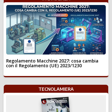
Regolamento Macchine 2027: cosa cambia
con il Regolamento (UE) 2023/1230
TECNOLAMIERA