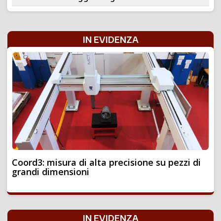
IN EVIDENZA
Coord3: misura di alta precisione su pezzi di
grandi dimensioni
IN EVIDENZA