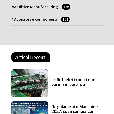
Additive Manufacturing
176
Accessori e componenti
151
Articoli recenti
I rifiuti elettronici non
vanno in vacanza
Regolamento Macchine
2027: cosa cambia con il