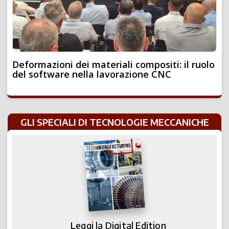
Deformazioni dei materiali compositi: il ruolo
del software nella lavorazione CNC
GLI SPECIALI DI TECNOLOGIE MECCANICHE
Leggi la Digital Edition