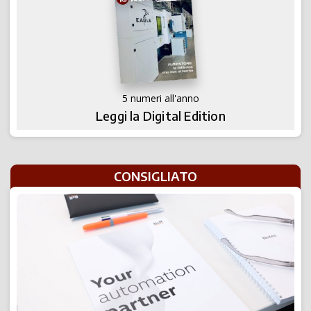
5 numeri all'anno
Leggi la Digital Edition
CONSIGLIATO