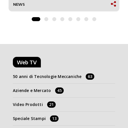
NEWS
Web TV
50 anni di Tecnologie Meccaniche
63
Aziende e Mercato
45
Video Prodotti
21
Speciale Stampi
13