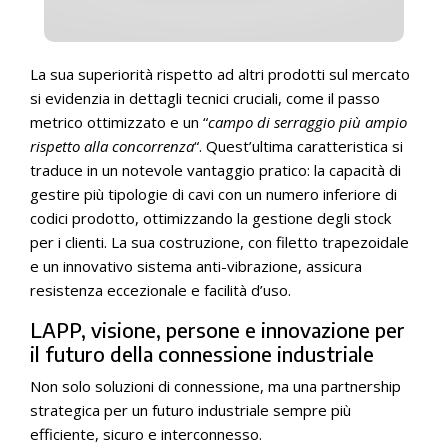
La sua superiorità rispetto ad altri prodotti sul mercato
si evidenzia in dettagli tecnici cruciali, come il passo
metrico ottimizzato e un “
campo di serraggio più ampio
rispetto alla concorrenza
“. Quest’ultima caratteristica si
traduce in un notevole vantaggio pratico: la capacità di
gestire più tipologie di cavi con un numero inferiore di
codici prodotto, ottimizzando la gestione degli stock
per i clienti. La sua costruzione, con filetto trapezoidale
e un innovativo sistema anti-vibrazione, assicura
resistenza eccezionale e facilità d’uso.
LAPP, visione, persone e innovazione per
il futuro della connessione industriale
Non solo soluzioni di connessione, ma una partnership
strategica per un futuro industriale sempre più
efficiente, sicuro e interconnesso.