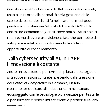
Questa capacità di bilanciare le fluttuazioni dei mercati,
unita a un ritorno alla normalità nella gestione delle
scorte da parte dei clienti (amplificate nei mesi post-
pandemici), testimonia l’attenta lettura di LAPP delle
dinamiche economiche globali, dove non si tratta solo di
reagire, ma di avere una visione chiara che permette di
anticipare e adattarsi, trasformando le sfide in
opportunità di consolidamento.
Dalla cybersecurity all’AI, in LAPP
l’innovazione è costante
Anche l’innovazione è per LAPP un pilastro strategico e
si traduce in azioni concrete, partendo dalla creazione
del
Center of Competence
in Germania, un hub
interamente dedicato all’Industrial Communication,
equipaggiato con le tecnologie più avanzate per testarle
e per formare e sensibilizzare clienti e partner sulla loro
importanza.