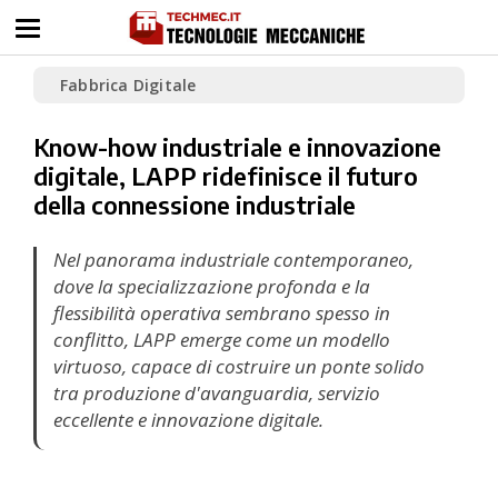
Fabbrica Digitale
Know-how industriale e innovazione
digitale, LAPP ridefinisce il futuro
della connessione industriale
Nel panorama industriale contemporaneo,
dove la specializzazione profonda e la
flessibilità operativa sembrano spesso in
conflitto, LAPP emerge come un modello
virtuoso, capace di costruire un ponte solido
tra produzione d'avanguardia, servizio
eccellente e innovazione digitale.