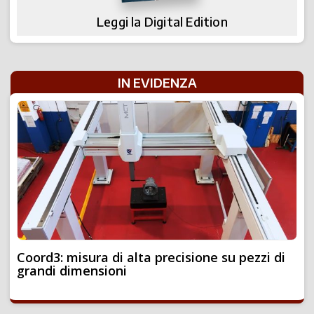
Leggi la Digital Edition
IN EVIDENZA
Coord3: misura di alta precisione su pezzi di
grandi dimensioni