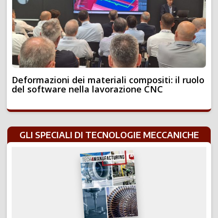
Deformazioni dei materiali compositi: il ruolo
del software nella lavorazione CNC
GLI SPECIALI DI TECNOLOGIE MECCANICHE