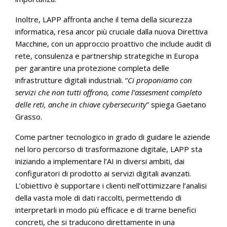
Inoltre, LAPP affronta anche il tema della sicurezza
informatica, resa ancor più cruciale dalla nuova Direttiva
Macchine, con un approccio proattivo che include audit di
rete, consulenza e partnership strategiche in Europa
per garantire una protezione completa delle
infrastrutture digitali industriali. “
Ci proponiamo con
servizi che non tutti offrono, come l’assesment completo
delle reti, anche in chiave cybersecurity
” spiega Gaetano
Grasso.
Come partner tecnologico in grado di guidare le aziende
nel loro percorso di trasformazione digitale, LAPP sta
iniziando a implementare l’AI in diversi ambiti, dai
configuratori di prodotto ai servizi digitali avanzati.
L’obiettivo è supportare i clienti nell’ottimizzare l’analisi
della vasta mole di dati raccolti, permettendo di
interpretarli in modo più efficace e di trarne benefici
concreti, che si traducono direttamente in una