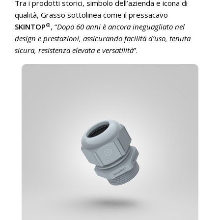
Tra i prodotti storici, simbolo dell’azienda e icona di
qualità, Grasso sottolinea come il pressacavo
®
SKINTOP
, “
Dopo 60 anni è ancora ineguagliato nel
design e prestazioni, assicurando facilità d’uso, tenuta
sicura, resistenza elevata e versatilità
”.