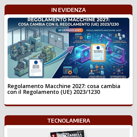
IN EVIDENZA
Regolamento Macchine 2027: cosa cambia
con il Regolamento (UE) 2023/1230
TECNOLAMIERA