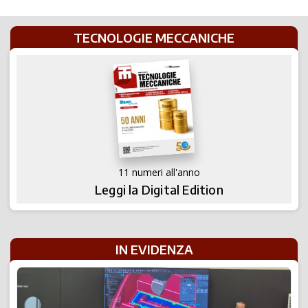
utensile
TECNOLOGIE MECCANICHE
11 numeri all'anno
Leggi la Digital Edition
IN EVIDENZA