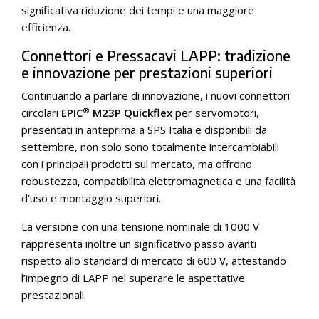
significativa riduzione dei tempi e una maggiore
efficienza.
Connettori e Pressacavi LAPP: tradizione
e innovazione per prestazioni superiori
Continuando a parlare di innovazione, i nuovi connettori
®
circolari
EPIC
M23P Quickflex
per servomotori,
presentati in anteprima a SPS Italia e disponibili da
settembre, non solo sono totalmente intercambiabili
con i principali prodotti sul mercato, ma offrono
robustezza, compatibilità elettromagnetica e una facilità
d’uso e montaggio superiori.
La versione con una tensione nominale di 1000 V
rappresenta inoltre un significativo passo avanti
rispetto allo standard di mercato di 600 V, attestando
l’impegno di LAPP nel superare le aspettative
prestazionali.