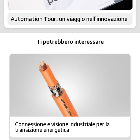
Automation Tour: un viaggio nell’innovazione
Ti potrebbero interessare
Connessione e visione industriale per la
transizione energetica