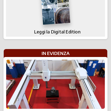
Leggi la Digital Edition
IN EVIDENZA