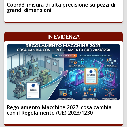
Coord3: misura di alta precisione su pezzi di
grandi dimensioni
IN EVIDENZA
Regolamento Macchine 2027: cosa cambia
con il Regolamento (UE) 2023/1230