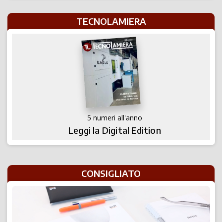
TECNOLAMIERA
5 numeri all'anno
Leggi la Digital Edition
CONSIGLIATO