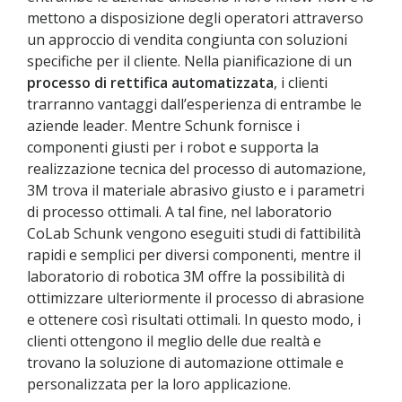
mettono a disposizione degli operatori attraverso
un approccio di vendita congiunta con soluzioni
specifiche per il cliente. Nella pianificazione di un
processo di rettifica automatizzata
, i clienti
trarranno vantaggi dall’esperienza di entrambe le
aziende leader. Mentre Schunk fornisce i
componenti giusti per i robot e supporta la
realizzazione tecnica del processo di automazione,
3M trova il materiale abrasivo giusto e i parametri
di processo ottimali. A tal fine, nel laboratorio
CoLab Schunk vengono eseguiti studi di fattibilità
rapidi e semplici per diversi componenti, mentre il
laboratorio di robotica 3M offre la possibilità di
ottimizzare ulteriormente il processo di abrasione
e ottenere così risultati ottimali. In questo modo, i
clienti ottengono il meglio delle due realtà e
trovano la soluzione di automazione ottimale e
personalizzata per la loro applicazione.