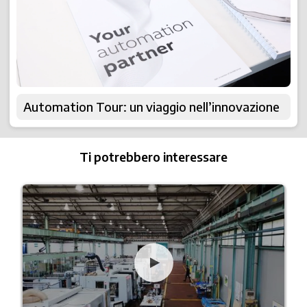
Automation Tour: un viaggio nell’innovazione
Ti potrebbero interessare