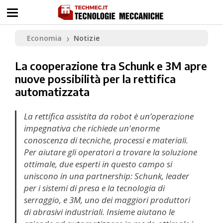
Economia
Notizie
❯
La cooperazione tra Schunk e 3M apre
nuove possibilità per la rettifica
automatizzata
La rettifica assistita da robot è un’operazione
impegnativa che richiede un'enorme
conoscenza di tecniche, processi e materiali.
Per aiutare gli operatori a trovare la soluzione
ottimale, due esperti in questo campo si
uniscono in una partnership: Schunk, leader
per i sistemi di presa e la tecnologia di
serraggio, e 3M, uno dei maggiori produttori
di abrasivi industriali. Insieme aiutano le