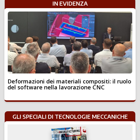
IN EVIDENZA
Deformazioni dei materiali compositi: il ruolo
del software nella lavorazione CNC
GLI SPECIALI DI TECNOLOGIE MECCANICHE