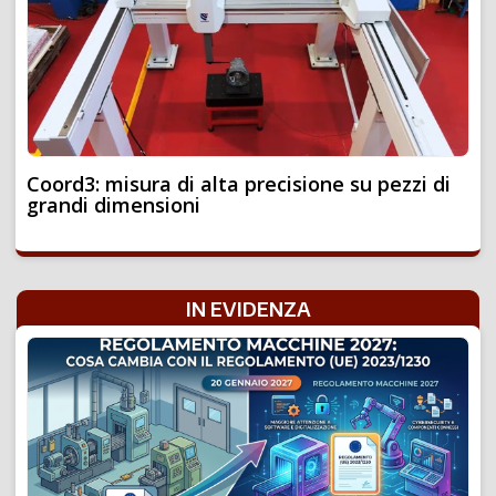
Coord3: misura di alta precisione su pezzi di
grandi dimensioni
IN EVIDENZA