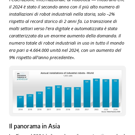
il 2024 è stato il secondo anno con il più alto numero di
installazioni di robot industriali nella storia, solo –2%
rispetto al record storico di 2 anni fa. La transizione di
molti settori verso l’era digitale e automatizzata è stata
caratterizzata da un enorme aumento della domanda. Il
numero totale di robot industriali in uso in tutto il mondo
era pari a 4.664.000 unità nel 2024, con un aumento del
9% rispetto all’anno precedente».
Il panorama in Asia