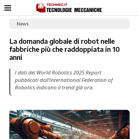
News
La domanda globale di robot nelle
fabbriche più che raddoppiata in 10
anni
I dati del World Robotics 2025 Report
pubblicati dall’International Federation of
Robotics indicano il trend già ora.