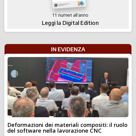
11 numeri all'anno
Leggi la Digital Edition
IN EVIDENZA
Deformazioni dei materiali compositi: il ruolo
del software nella lavorazione CNC