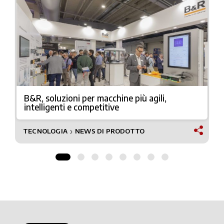
B&R, soluzioni per macchine più agili,
intelligenti e competitive
TECNOLOGIA
NEWS DI PRODOTTO
❯