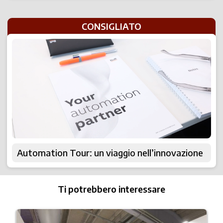
CONSIGLIATO
Automation Tour: un viaggio nell’innovazione
Ti potrebbero interessare