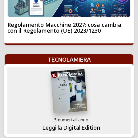
Regolamento Macchine 2027: cosa cambia
con il Regolamento (UE) 2023/1230
TECNOLAMIERA
5 numeri all'anno
Leggi la Digital Edition