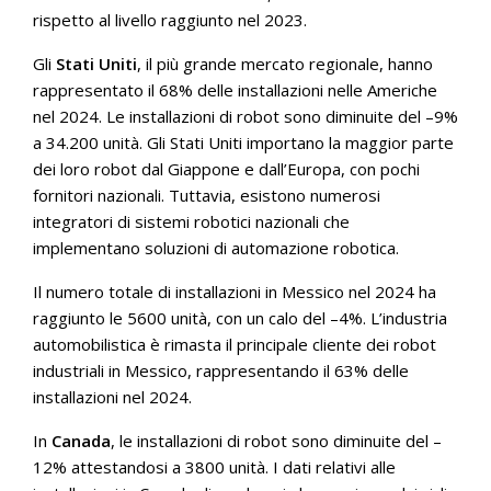
rispetto al livello raggiunto nel 2023.
Gli
Stati Uniti
, il più grande mercato regionale, hanno
rappresentato il 68% delle installazioni nelle Americhe
nel 2024. Le installazioni di robot sono diminuite del –9%
a 34.200 unità. Gli Stati Uniti importano la maggior parte
dei loro robot dal Giappone e dall’Europa, con pochi
fornitori nazionali. Tuttavia, esistono numerosi
integratori di sistemi robotici nazionali che
implementano soluzioni di automazione robotica.
Il numero totale di installazioni in Messico nel 2024 ha
raggiunto le 5600 unità, con un calo del –4%. L’industria
automobilistica è rimasta il principale cliente dei robot
industriali in Messico, rappresentando il 63% delle
installazioni nel 2024.
In
Canada
, le installazioni di robot sono diminuite del –
12% attestandosi a 3800 unità. I dati relativi alle