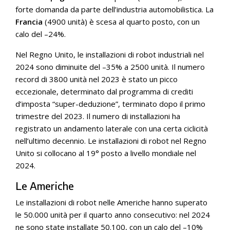
forte domanda da parte dell’industria automobilistica. La
Francia
(4900 unità) è scesa al quarto posto, con un
calo del –24%.
Nel Regno Unito, le installazioni di robot industriali nel
2024 sono diminuite del –35% a 2500 unità. Il numero
record di 3800 unità nel 2023 è stato un picco
eccezionale, determinato dal programma di crediti
d’imposta “super-deduzione”, terminato dopo il primo
trimestre del 2023. Il numero di installazioni ha
registrato un andamento laterale con una certa ciclicità
nell’ultimo decennio. Le installazioni di robot nel Regno
Unito si collocano al 19° posto a livello mondiale nel
2024.
Le Americhe
Le installazioni di robot nelle Americhe hanno superato
le 50.000 unità per il quarto anno consecutivo: nel 2024
ne sono state installate 50.100, con un calo del –10%