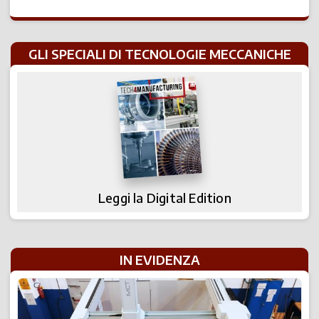
GLI SPECIALI DI TECNOLOGIE MECCANICHE
Leggi la Digital Edition
IN EVIDENZA