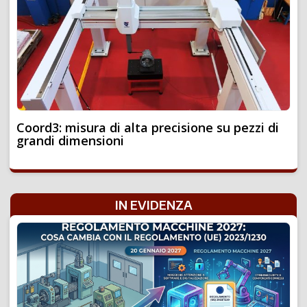
Coord3: misura di alta precisione su pezzi di
grandi dimensioni
IN EVIDENZA