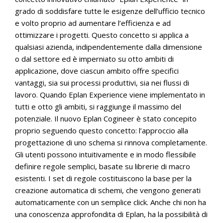
grado di soddisfare tutte le esigenze dell’ufficio tecnico
e volto proprio ad aumentare l’efficienza e ad
ottimizzare i progetti. Questo concetto si applica a
qualsiasi azienda, indipendentemente dalla dimensione
o dal settore ed è imperniato su otto ambiti di
applicazione, dove ciascun ambito offre specifici
vantaggi, sia sui processi produttivi, sia nei flussi di
lavoro. Quando Eplan Experience viene implementato in
tutti e otto gli ambiti, si raggiunge il massimo del
potenziale. Il nuovo Eplan Cogineer è stato concepito
proprio seguendo questo concetto: l’approccio alla
progettazione di uno schema si rinnova completamente.
Gli utenti possono intuitivamente e in modo flessibile
definire regole semplici, basate su librerie di macro
esistenti. I set di regole costituiscono la base per la
creazione automatica di schemi, che vengono generati
automaticamente con un semplice click. Anche chi non ha
una conoscenza approfondita di Eplan, ha la possibilità di