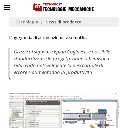
Tecnologia
News di prodotto
❯
L’ingegneria di automazione si semplifica
Grazie al software Eplan Cogineer, è possibile
standardizzare la progettazione schemistica
riducendo notevolmente la percentuale di
errore e aumentando la produttività