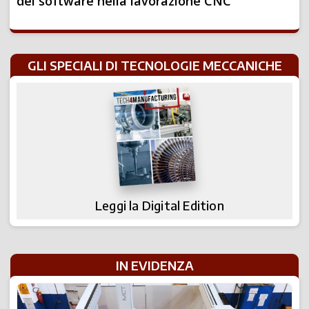
del software nella lavorazione CNC
GLI SPECIALI DI TECNOLOGIE MECCANICHE
Leggi la Digital Edition
IN EVIDENZA