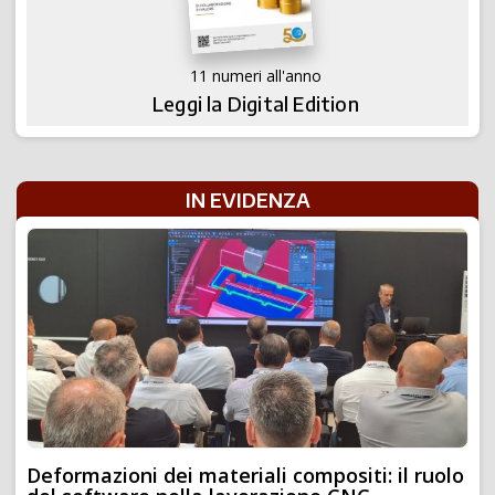
11 numeri all'anno
Leggi la Digital Edition
IN EVIDENZA
Deformazioni dei materiali compositi: il ruolo