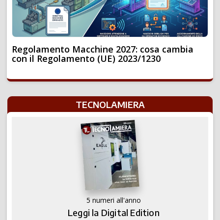
Regolamento Macchine 2027: cosa cambia
con il Regolamento (UE) 2023/1230
TECNOLAMIERA
5 numeri all'anno
Leggi la Digital Edition