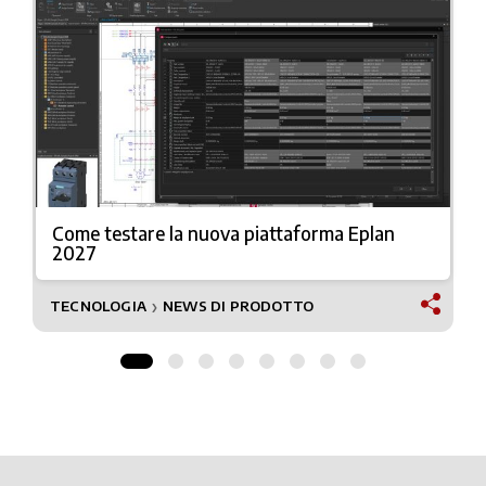
Come testare la nuova piattaforma Eplan
2027
TECNOLOGIA
NEWS DI PRODOTTO
❯