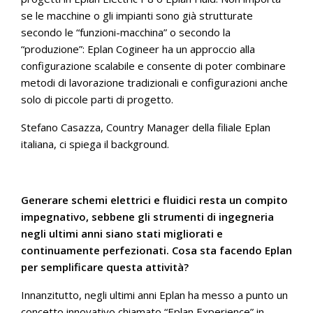
se le macchine o gli impianti sono già strutturate
secondo le “funzioni-macchina” o secondo la
“produzione”: Eplan Cogineer ha un approccio alla
configurazione scalabile e consente di poter combinare
metodi di lavorazione tradizionali e configurazioni anche
solo di piccole parti di progetto.
Stefano Casazza, Country Manager della filiale Eplan
italiana, ci spiega il background.
Generare schemi elettrici e fluidici resta un compito
impegnativo, sebbene gli strumenti di ingegneria
negli ultimi anni siano stati migliorati e
continuamente perfezionati. Cosa sta facendo Eplan
per semplificare questa attività?
Innanzitutto, negli ultimi anni Eplan ha messo a punto un
concetto innovativo chiamato “Eplan Experience” in