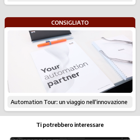
CONSIGLIATO
Automation Tour: un viaggio nell’innovazione
Ti potrebbero interessare