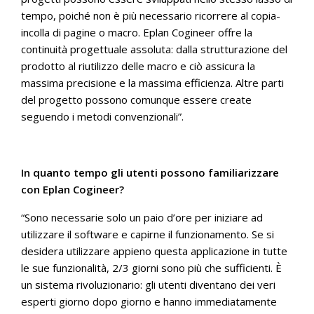
tempo, poiché non è più necessario ricorrere al copia-
incolla di pagine o macro. Eplan Cogineer offre la
continuità progettuale assoluta: dalla strutturazione del
prodotto al riutilizzo delle macro e ciò assicura la
massima precisione e la massima efficienza. Altre parti
del progetto possono comunque essere create
seguendo i metodi convenzionali”.
In quanto tempo gli utenti possono familiarizzare
con Eplan Cogineer?
“Sono necessarie solo un paio d’ore per iniziare ad
utilizzare il software e capirne il funzionamento. Se si
desidera utilizzare appieno questa applicazione in tutte
le sue funzionalità, 2/3 giorni sono più che sufficienti. È
un sistema rivoluzionario: gli utenti diventano dei veri
esperti giorno dopo giorno e hanno immediatamente