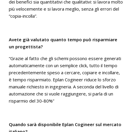
dei benefici sia quantitativi che qualitativi: si lavora molto
più velocemente e si lavora meglio, senza gli errori del
“copia-incolla”.
Avete già valutato quanto tempo può risparmiare
un progettista?
“Grazie al fatto che gli schemi possono essere generati
automaticamente con un semplice click, tutto il tempo
precedentemente speso a cercare, copiare e incollare,
è tempo risparmiato. Eplan Cogineer riduce lo sforzo
manuale richiesto in ingegneria. A seconda del livello di
automazione che si vuole raggiungere, si parla di un
risparmio del 30-80%”
Quando sarà disponibile Eplan Cogineer sul mercato
italiano?