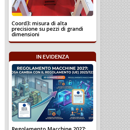
Coord3: misura di alta
precisione su pezzi di grandi
dimensioni
IN EVIDENZA
Regolamento Macchine 2027: