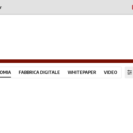
r
OMIA
FABBRICA DIGITALE
WHITEPAPER
VIDEO