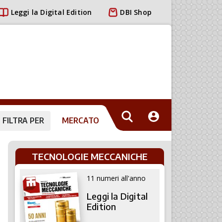
Leggi la Digital Edition
DBI Shop
FILTRA PER
MERCATO
TECNOLOGIE MECCANICHE
11 numeri all'anno
Leggi la Digital
Edition