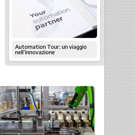
Automation Tour: un viaggio
nell’innovazione