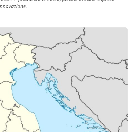
 innovazione.