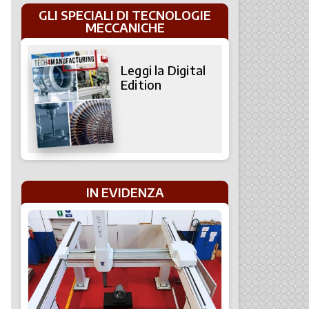
GLI SPECIALI DI TECNOLOGIE
MECCANICHE
Leggi la Digital
Edition
IN EVIDENZA