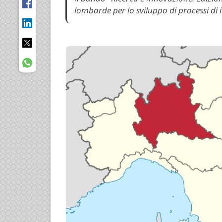
lombarde per lo sviluppo di processi di