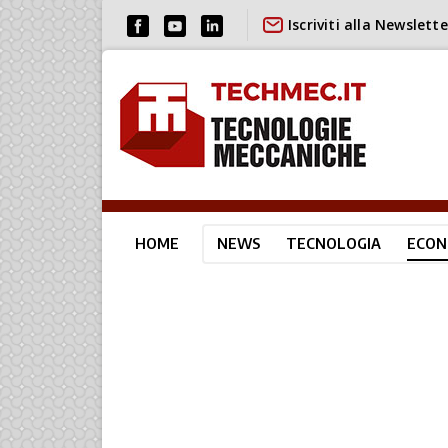
Iscriviti alla Newslette
HOME
NEWS
TECNOLOGIA
ECON