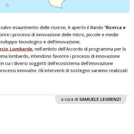
salvo esaurimento delle risorse, è aperto il Bando “
Ricerca e
vorire i processi di innovazione delle micro, piccole e medie
sviluppo tecnologico e dell’innovazione.
rcio Lombarde
, nell’ambito dell’Accordo di programma per lo
tema lombardo, intendono favorire i processi di innovazione
 cui i diversi soggetti dell’ecosistema dell’innovazione
rocessi innovativi. Gli interventi di sostegno saranno realizzati
a cura di
SAMUELE LEGRENZI