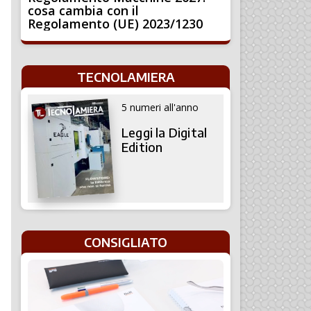
cosa cambia con il
Regolamento (UE) 2023/1230
TECNOLAMIERA
5 numeri all'anno
Leggi la Digital
Edition
CONSIGLIATO