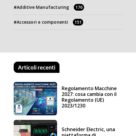
Additive Manufacturing
176
Accessori e componenti
151
Articoli recenti
Regolamento Macchine
2027: cosa cambia con il
Regolamento (UE)
2023/1230
Schneider Electric, una
piattaforma di