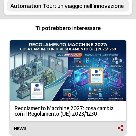
Automation Tour: un viaggio nell’innovazione
Ti potrebbero interessare
Regolamento Macchine 2027: cosa cambia
con il Regolamento (UE) 2023/1230
NEWS