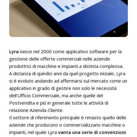
Lyra
nasce nel 2000 come applicativo software per la
gestione delle offerte commerciali nelle aziende
produttrici di macchine e impianti a distinta complessa.
A distanza di quindici anni da quel progetto iniziale, Lyra
si è evoluto andando ad affermarsi sul mercato come un
applicativo in grado di gestire non solo le necessità
dell’Ufficio Commerciale, ma anche quelle del
Postvendita e più in generale tutte le attività di
relazione Azienda-Cliente.
Il settore di riferimento principale è rimasto quello delle
aziende che producono o commercializzano macchine o
impianti, nel quale Lyra
vanta una serie di convenzioni