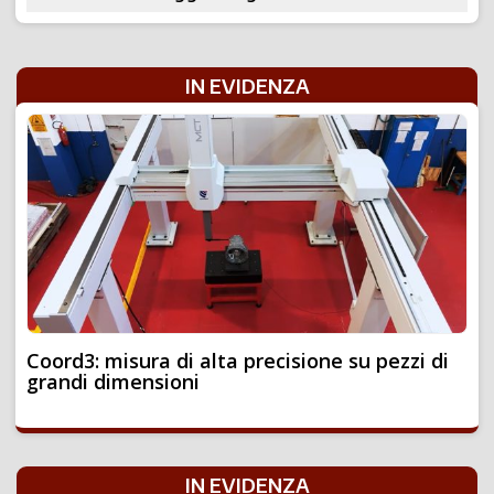
IN EVIDENZA
Coord3: misura di alta precisione su pezzi di
grandi dimensioni
IN EVIDENZA