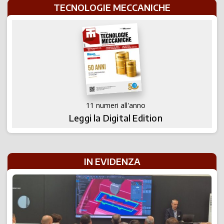
TECNOLOGIE MECCANICHE
11 numeri all'anno
Leggi la Digital Edition
IN EVIDENZA