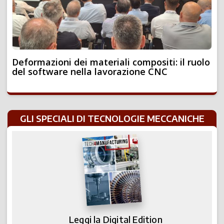
Deformazioni dei materiali compositi: il ruolo
del software nella lavorazione CNC
GLI SPECIALI DI TECNOLOGIE MECCANICHE
Leggi la Digital Edition