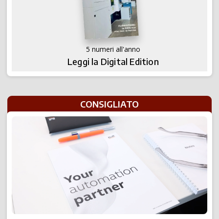
5 numeri all'anno
Leggi la Digital Edition
CONSIGLIATO