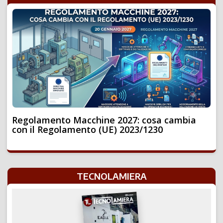
Regolamento Macchine 2027: cosa cambia
con il Regolamento (UE) 2023/1230
TECNOLAMIERA