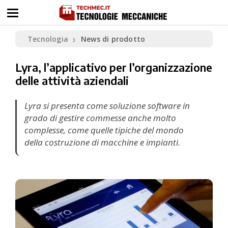
Tecnologia
News di prodotto
❯
Lyra, l’applicativo per l’organizzazione
delle attività aziendali
Lyra si presenta come soluzione software in
grado di gestire commesse anche molto
complesse, come quelle tipiche del mondo
della costruzione di macchine e impianti.