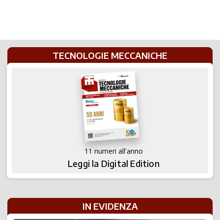
TECNOLOGIE MECCANICHE
11 numeri all'anno
Leggi la Digital Edition
IN EVIDENZA