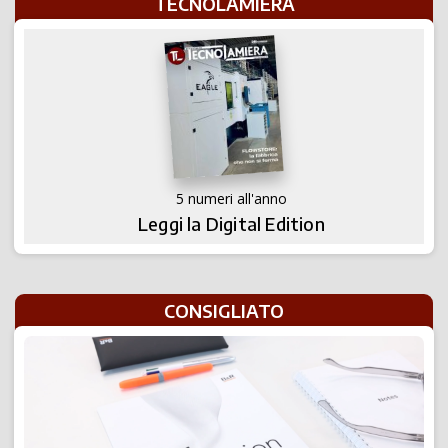
TECNOLAMIERA
5 numeri all'anno
Leggi la Digital Edition
CONSIGLIATO