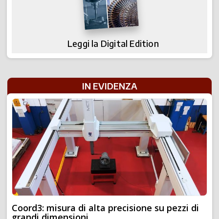
Leggi la Digital Edition
IN EVIDENZA
Coord3: misura di alta precisione su pezzi di
grandi dimensioni