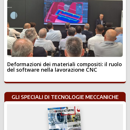
Deformazioni dei materiali compositi: il ruolo
del software nella lavorazione CNC
GLI SPECIALI DI TECNOLOGIE MECCANICHE