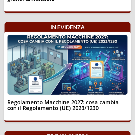
IN EVIDENZA
Regolamento Macchine 2027: cosa cambia
con il Regolamento (UE) 2023/1230