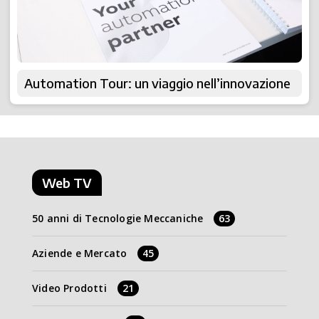
Automation Tour: un viaggio nell’innovazione
Web TV
50 anni di Tecnologie Meccaniche
63
Aziende e Mercato
45
Video Prodotti
21