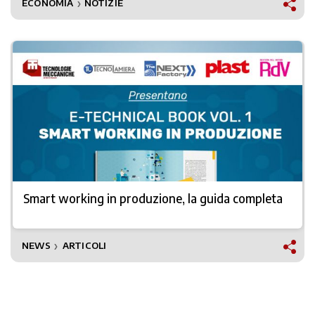
ECONOMIA
NOTIZIE
❯
Smart working in produzione, la guida completa
NEWS
ARTICOLI
❯