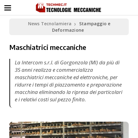
News Tecnolamiera
Stampaggio e
❯
Deformazione
Maschiatrici meccaniche
La Intercom s.r.l. di Gorgonzola (MI) da più di
35 anni realizza e commercializza
maschiatrici meccaniche ed elettroniche, per
ridurre i tempi di piazzamento e preparazione
macchina eliminando la ripresa dei particolari
e i relativi costi sul pezzo finito.