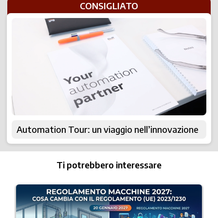
CONSIGLIATO
Automation Tour: un viaggio nell’innovazione
Ti potrebbero interessare