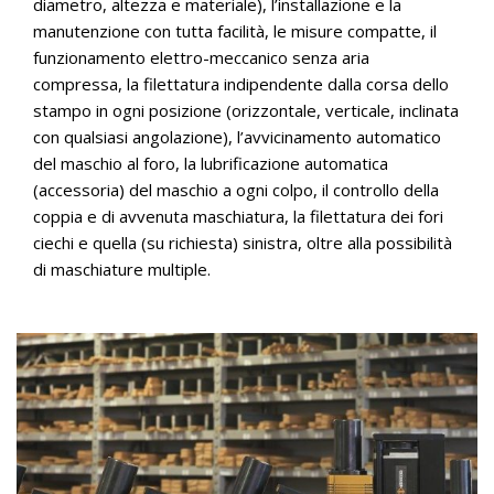
diametro, altezza e materiale), l’installazione e la
manutenzione con tutta facilità, le misure compatte, il
funzionamento elettro-meccanico senza aria
compressa, la filettatura indipendente dalla corsa dello
stampo in ogni posizione (orizzontale, verticale, inclinata
con qualsiasi angolazione), l’avvicinamento automatico
del maschio al foro, la lubrificazione automatica
(accessoria) del maschio a ogni colpo, il controllo della
coppia e di avvenuta maschiatura, la filettatura dei fori
ciechi e quella (su richiesta) sinistra, oltre alla possibilità
di maschiature multiple.