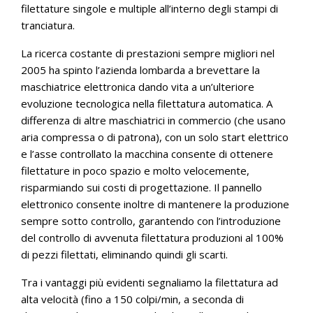
filettature singole e multiple all’interno degli stampi di
tranciatura.
La ricerca costante di prestazioni sempre migliori nel
2005 ha spinto l’azienda lombarda a brevettare la
maschiatrice elettronica dando vita a un’ulteriore
evoluzione tecnologica nella filettatura automatica. A
differenza di altre maschiatrici in commercio (che usano
aria compressa o di patrona), con un solo start elettrico
e l’asse controllato la macchina consente di ottenere
filettature in poco spazio e molto velocemente,
risparmiando sui costi di progettazione. Il pannello
elettronico consente inoltre di mantenere la produzione
sempre sotto controllo, garantendo con l’introduzione
del controllo di avvenuta filettatura produzioni al 100%
di pezzi filettati, eliminando quindi gli scarti.
Tra i vantaggi più evidenti segnaliamo la filettatura ad
alta velocità (fino a 150 colpi/min, a seconda di