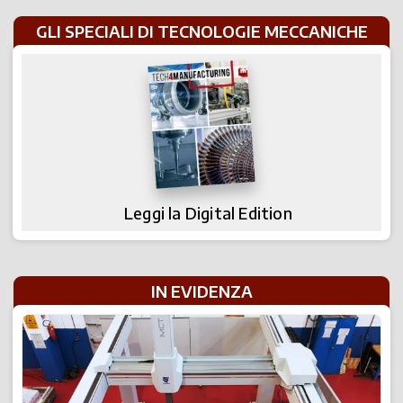
GLI SPECIALI DI TECNOLOGIE MECCANICHE
Leggi la Digital Edition
IN EVIDENZA