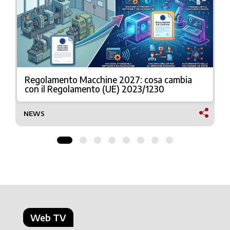
Regolamento Macchine 2027: cosa cambia
con il Regolamento (UE) 2023/1230
NEWS
Web TV