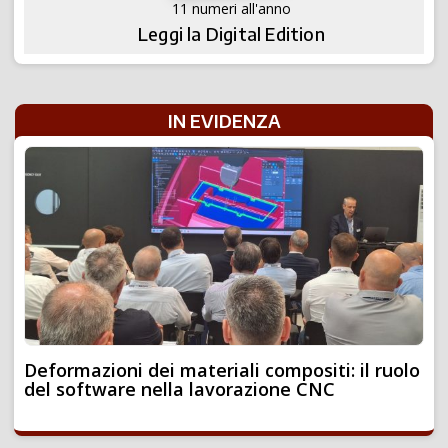
11 numeri all'anno
Leggi la Digital Edition
IN EVIDENZA
Deformazioni dei materiali compositi: il ruolo
del software nella lavorazione CNC