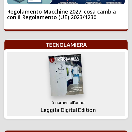
Regolamento Macchine 2027: cosa cambia
con il Regolamento (UE) 2023/1230
TECNOLAMIERA
5 numeri all'anno
Leggi la Digital Edition