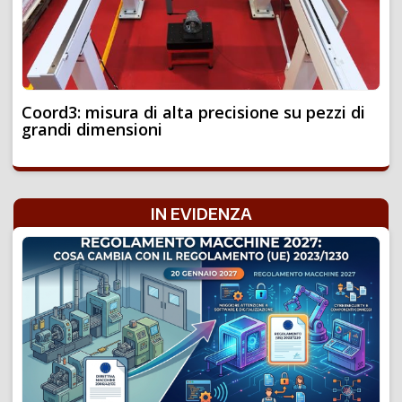
Coord3: misura di alta precisione su pezzi di
grandi dimensioni
IN EVIDENZA