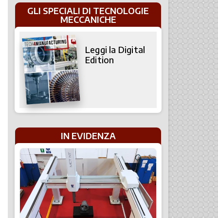
GLI SPECIALI DI TECNOLOGIE
MECCANICHE
Leggi la Digital
Edition
IN EVIDENZA