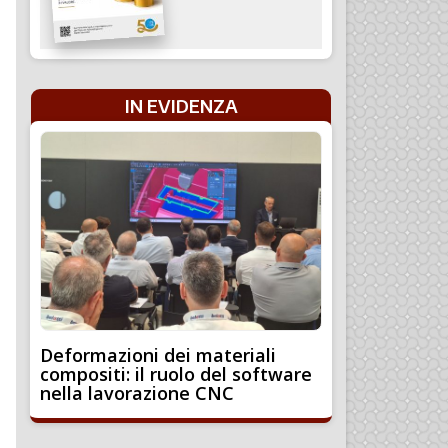
IN EVIDENZA
Deformazioni dei materiali
compositi: il ruolo del software
nella lavorazione CNC