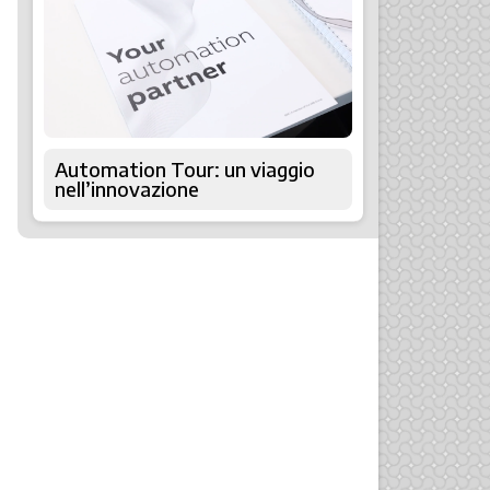
Automation Tour: un viaggio
nell’innovazione