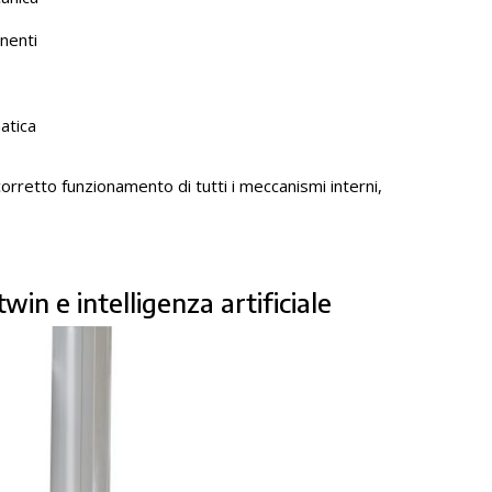
nenti
atica
corretto funzionamento di tutti i meccanismi interni,
twin e intelligenza artificiale