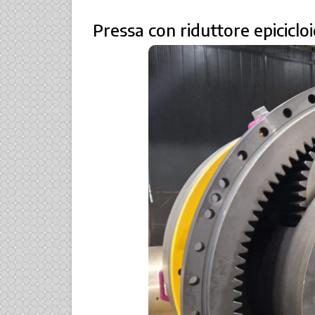
Pressa con riduttore epicicloi