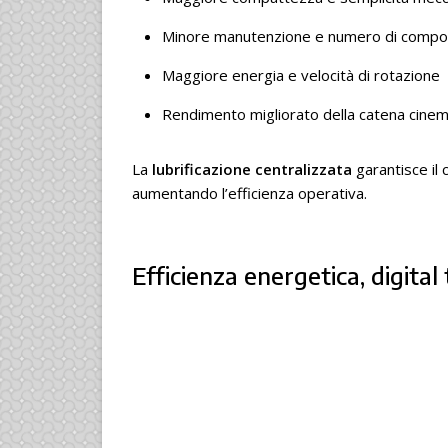
Minore manutenzione e numero di compo
Maggiore energia e velocità di rotazione
Rendimento migliorato della catena cinem
La
lubrificazione centralizzata
garantisce il 
aumentando l’efficienza operativa.
Efficienza energetica, digital 