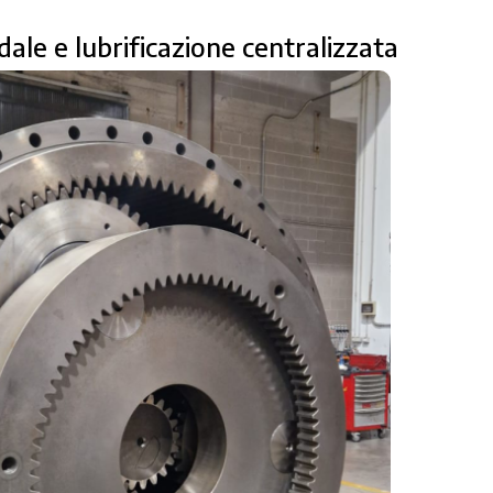
dale e lubrificazione centralizzata