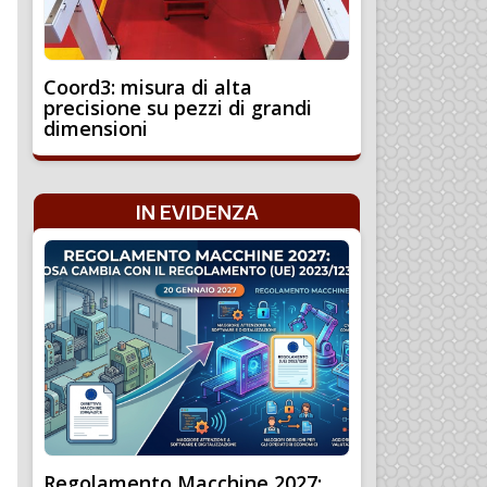
Coord3: misura di alta
precisione su pezzi di grandi
dimensioni
IN EVIDENZA
Regolamento Macchine 2027: