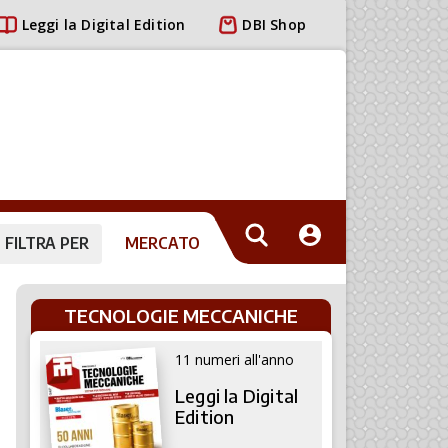
Leggi la Digital Edition
DBI Shop
FILTRA PER
MERCATO
TECNOLOGIE MECCANICHE
11 numeri all'anno
Leggi la Digital
Edition