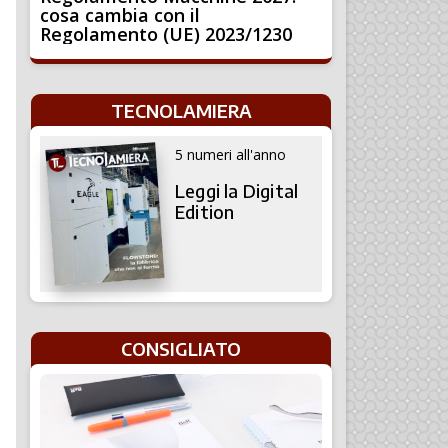
cosa cambia con il
Regolamento (UE) 2023/1230
TECNOLAMIERA
5 numeri all'anno
Leggi la Digital
Edition
CONSIGLIATO