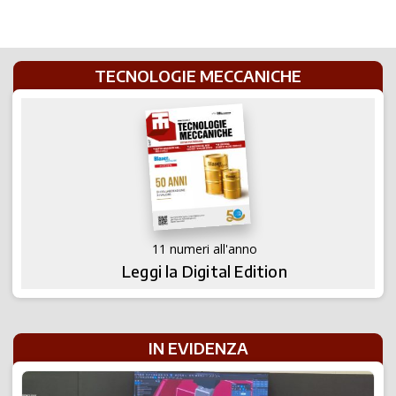
aumenta
l’efficienza
TECNOLOGIE MECCANICHE
11 numeri all'anno
Leggi la Digital Edition
IN EVIDENZA