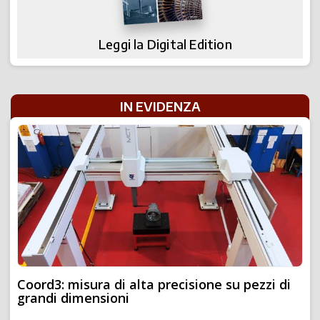
Leggi la Digital Edition
IN EVIDENZA
Coord3: misura di alta precisione su pezzi di
grandi dimensioni