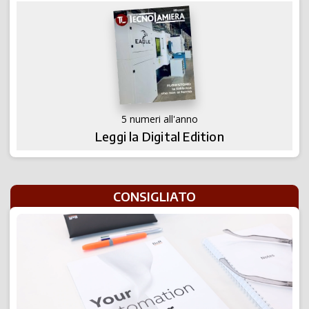
5 numeri all'anno
Leggi la Digital Edition
CONSIGLIATO