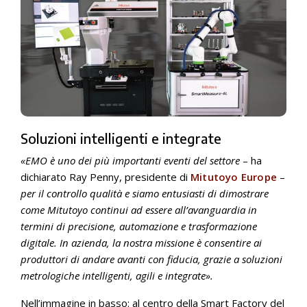
Soluzioni intelligenti e integrate
«EMO è uno dei più importanti eventi del settore
– ha
dichiarato Ray Penny, presidente di
Mitutoyo Europe
–
per il controllo qualità e siamo entusiasti di dimostrare
come Mitutoyo continui ad essere all’avanguardia in
termini di precisione, automazione e trasformazione
digitale. In azienda, la nostra missione è consentire ai
produttori di andare avanti con fiducia, grazie a soluzioni
metrologiche intelligenti, agili e integrate».
Nell’immagine in basso: al centro della Smart Factory del