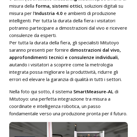
misura della
forma,
sistemi ottici
, soluzioni digitali su
misura per l’
Industria 4.0
e ambienti di produzione
intelligenti. Per tutta la durata della fiera i visitatori
potranno partecipare a dimostrazioni dal vivo e ricevere
consulenze da esperti.
Per tutta la durata della fiera, gli specialisti Mitutoyo
saranno presenti per fornire
dimostrazioni dal vivo,
approfondimenti tecnici e consulenze individuali
,
aiutando i visitatori a scoprire come la metrologia
integrata possa migliorare la produttività, ridurre gli
errori ed elevare la garanzia di qualità in tutti i settori.
Nella foto qui sotto, il sistema
SmartMeasure-AL
di
Mitutoyo: una perfetta integrazione tra misura a
coordinate e intelligenza robotica, un passo
fondamentale verso una produzione pronta per il futuro.