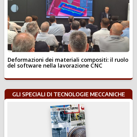
Deformazioni dei materiali compositi: il ruolo
del software nella lavorazione CNC
GLI SPECIALI DI TECNOLOGIE MECCANICHE