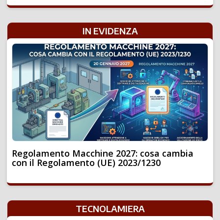
IN EVIDENZA
Regolamento Macchine 2027: cosa cambia
con il Regolamento (UE) 2023/1230
TECNOLAMIERA