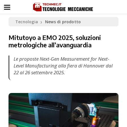
Tecnologia
News di prodotto
❯
Mitutoyo a EMO 2025, soluzioni
metrologiche all’avanguardia
Le proposte Next-Gen Measurement for Next-
Level Manufacturing alla fiera di Hannover dal
22 al 26 settembre 2025.