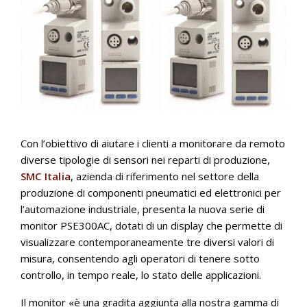
Con l’obiettivo di aiutare i clienti a monitorare da remoto
diverse tipologie di sensori nei reparti di produzione,
SMC Italia
, azienda di riferimento nel settore della
produzione di componenti pneumatici ed elettronici per
l’automazione industriale, presenta la nuova serie di
monitor PSE300AC, dotati di un display che permette di
visualizzare contemporaneamente tre diversi valori di
misura, consentendo agli operatori di tenere sotto
controllo, in tempo reale, lo stato delle applicazioni.
Il monitor «è una gradita aggiunta alla nostra gamma di