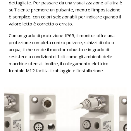
dettagliate. Per passare da una visualizzazione all’altra è
sufficiente premere un pulsante, mentre l’impostazione
è semplice, con colori selezionabili per indicare quando il
valore letto è corretto o errato.
Con un grado di protezione IP65, il monitor offre una
protezione completa contro polvere, schizzi di olio o
acqua, il che rende il monitor robusto e in grado di
resistere a condizioni difficili come gli ambienti delle
macchine utensili. Inoltre, il collegamento elettrico
frontale M12 facilita il cablaggio e l’installazione.