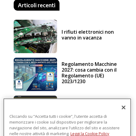
Articoli recenti
I rifiuti elettronici non
vanno in vacanza
Regolamento Macchine
2027: cosa cambia con il
Regolamento (UE)
2023/1230
Schneider Electric, una
piattaforma di
intelligenza in cloud
Cliccando su “Accetta tutti i cookie”, l'utente accetta di
memorizzare i cookie sul dispositivo per migliorare la
navigazione del sito, analizzare l'utilizzo del sito e assistere
nelle nostre attività di marketing.
Leggi la Cookie Policy