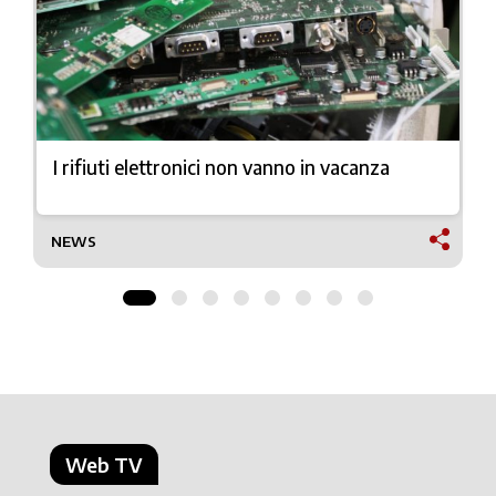
I rifiuti elettronici non vanno in vacanza
NEWS
Web TV