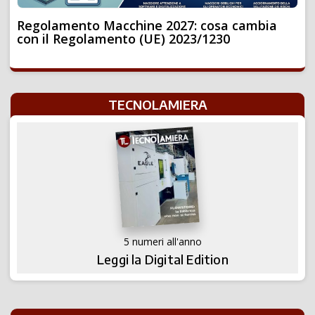
Regolamento Macchine 2027: cosa cambia
con il Regolamento (UE) 2023/1230
TECNOLAMIERA
5 numeri all'anno
Leggi la Digital Edition