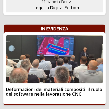
11 numeri all'anno
Leggi la Digital Edition
IN EVIDENZA
Deformazioni dei materiali compositi: il ruolo
del software nella lavorazione CNC