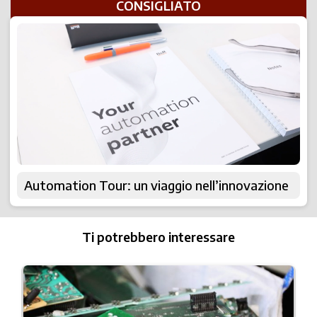
CONSIGLIATO
Automation Tour: un viaggio nell’innovazione
Ti potrebbero interessare