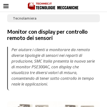
Tecnolamiera
Monitor con display per controllo
remoto dei sensori
Per aiutare i clienti a monitorare da remoto
diverse tipologie di sensori nei reparti di
produzione, SMC Italia presenta la nuova serie
di monitor PSE300AC, con display che
visualizza tre diversi valori di misura,
consentendo di tener sotto controllo in tempo
reale le applicazioni.