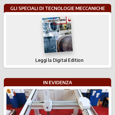
GLI SPECIALI DI TECNOLOGIE MECCANICHE
Leggi la Digital Edition
IN EVIDENZA