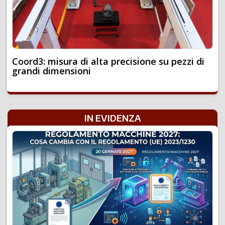
Coord3: misura di alta precisione su pezzi di
grandi dimensioni
IN EVIDENZA