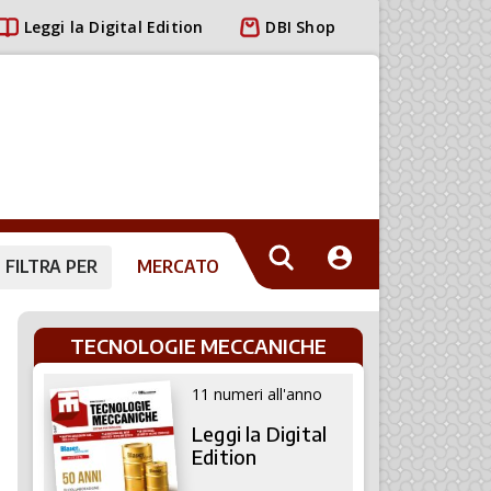
Leggi la Digital Edition
DBI Shop
FILTRA PER
MERCATO
TECNOLOGIE MECCANICHE
11 numeri all'anno
Leggi la Digital
Edition