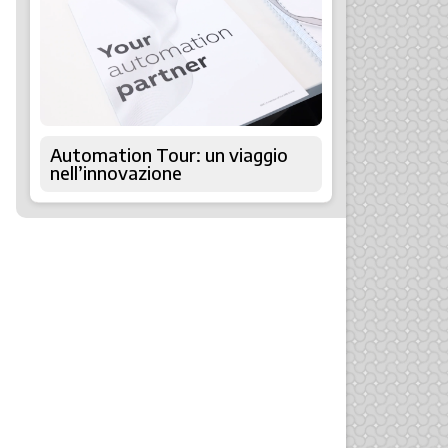
Automation Tour: un viaggio
nell’innovazione