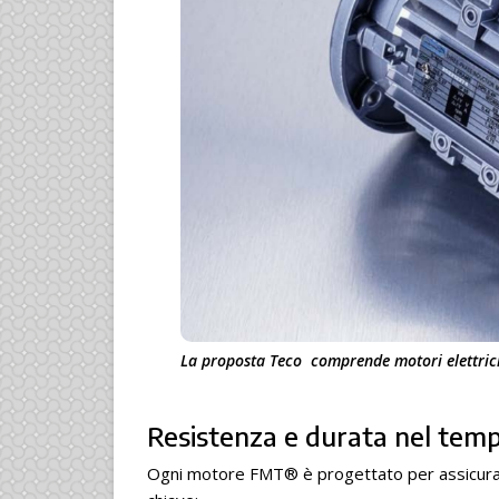
La proposta Teco comprende motori elettrici 
Resistenza e durata nel te
Ogni motore FMT® è progettato per assicurare