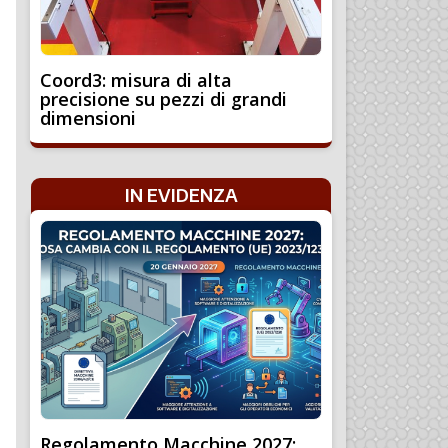
Coord3: misura di alta
precisione su pezzi di grandi
dimensioni
IN EVIDENZA
Regolamento Macchine 2027: