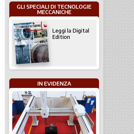
GLI SPECIALI DI TECNOLOGIE
MECCANICHE
Leggi la Digital
Edition
IN EVIDENZA