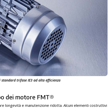
standard trifase IE3 ad alta efficienza
mpo dei motore FMT®
 longevità e manutenzione ridotta. Alcuni elementi costruttivi