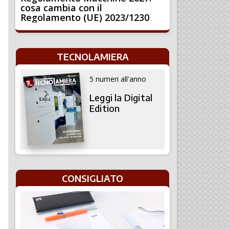
cosa cambia con il
Regolamento (UE) 2023/1230
TECNOLAMIERA
5 numeri all'anno
Leggi la Digital
Edition
CONSIGLIATO