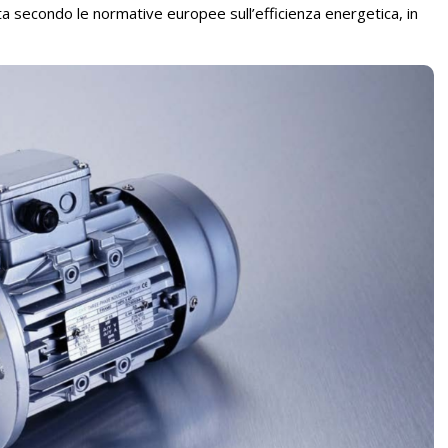
ta secondo le normative europee sull’efficienza energetica, in