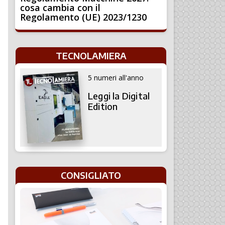
cosa cambia con il
Regolamento (UE) 2023/1230
TECNOLAMIERA
5 numeri all'anno
Leggi la Digital
Edition
CONSIGLIATO