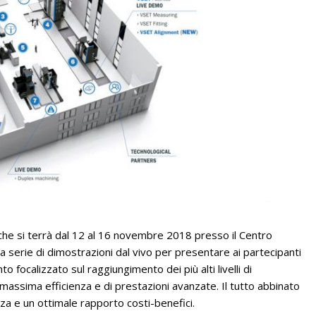
he si terrà dal 12 al 16 novembre 2018 presso il Centro
a serie di dimostrazioni dal vivo per presentare ai partecipanti
to focalizzato sul raggiungimento dei più alti livelli di
massima efficienza e di prestazioni avanzate. Il tutto abbinato
zza e un ottimale rapporto costi-benefici.