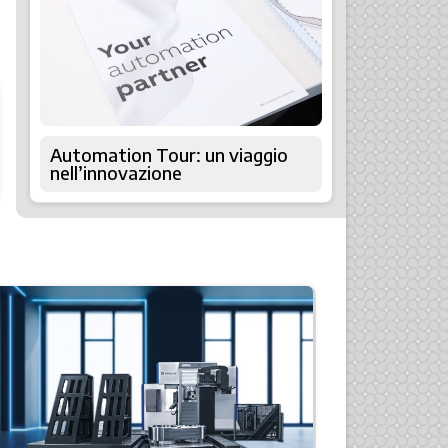
Automation Tour: un viaggio
nell’innovazione