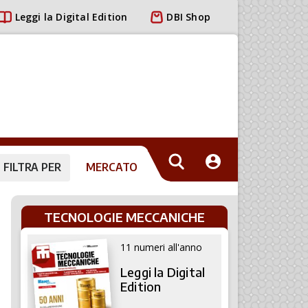
Leggi la Digital Edition
DBI Shop
FILTRA PER
MERCATO
TECNOLOGIE MECCANICHE
11 numeri all'anno
Leggi la Digital
Edition