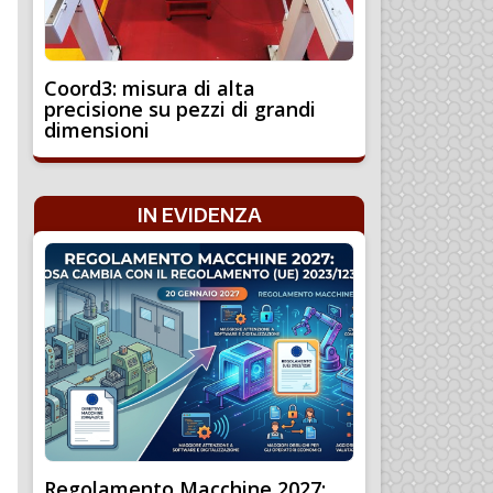
Coord3: misura di alta
precisione su pezzi di grandi
dimensioni
IN EVIDENZA
Regolamento Macchine 2027: