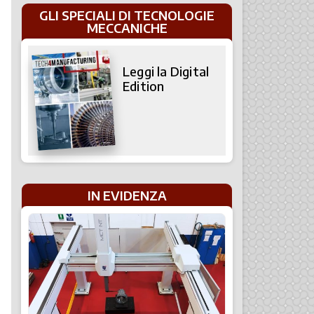
GLI SPECIALI DI TECNOLOGIE
MECCANICHE
Leggi la Digital
Edition
IN EVIDENZA