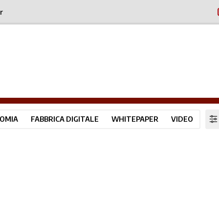
r
OMIA
FABBRICA DIGITALE
WHITEPAPER
VIDEO