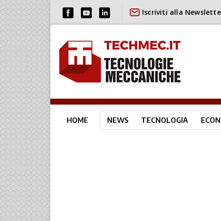
Iscriviti alla Newslette
HOME
NEWS
TECNOLOGIA
ECON