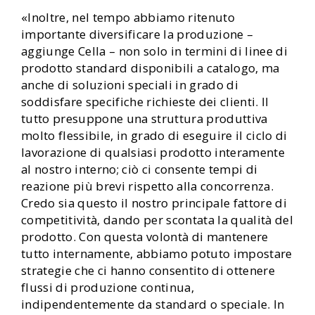
«Inoltre, nel tempo abbiamo ritenuto
importante diversificare la produzione –
aggiunge Cella – non solo in termini di linee di
prodotto standard disponibili a catalogo, ma
anche di soluzioni speciali in grado di
soddisfare specifiche richieste dei clienti. Il
tutto presuppone una struttura produttiva
molto flessibile, in grado di eseguire il ciclo di
lavorazione di qualsiasi prodotto interamente
al nostro interno; ciò ci consente tempi di
reazione più brevi rispetto alla concorrenza.
Credo sia questo il nostro principale fattore di
competitività, dando per scontata la qualità del
prodotto. Con questa volontà di mantenere
tutto internamente, abbiamo potuto impostare
strategie che ci hanno consentito di ottenere
flussi di produzione continua,
indipendentemente da standard o speciale. In