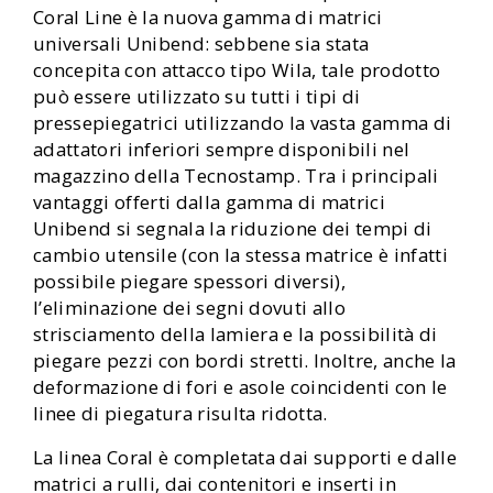
Coral Line è la nuova gamma di matrici
universali Unibend: sebbene sia stata
concepita con attacco tipo Wila, tale prodotto
può essere utilizzato su tutti i tipi di
pressepiegatrici utilizzando la vasta gamma di
adattatori inferiori sempre disponibili nel
magazzino della Tecnostamp. Tra i principali
vantaggi offerti dalla gamma di matrici
Unibend si segnala la riduzione dei tempi di
cambio utensile (con la stessa matrice è infatti
possibile piegare spessori diversi),
l’eliminazione dei segni dovuti allo
strisciamento della lamiera e la possibilità di
piegare pezzi con bordi stretti. Inoltre, anche la
deformazione di fori e asole coincidenti con le
linee di piegatura risulta ridotta.
La linea Coral è completata dai supporti e dalle
matrici a rulli, dai contenitori e inserti in