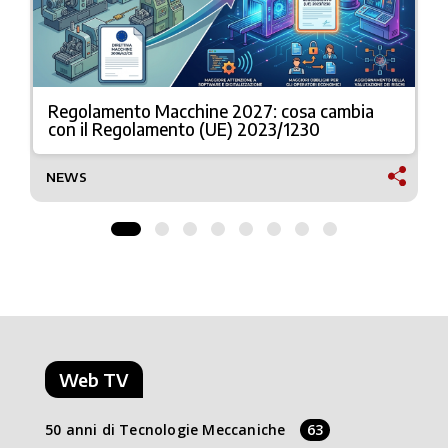
Regolamento Macchine 2027: cosa cambia
con il Regolamento (UE) 2023/1230
NEWS
Web TV
50 anni di Tecnologie Meccaniche
63