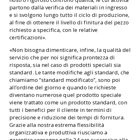
partono dalla verifica dei materiali in ingresso
e si svolgono lungo tutto il ciclo di produzione,
al fine di ottenere il livello di finitura del pezzo
richiesto a specifica, con le relative
certificazioni».
«Non bisogna dimenticare, infine, la qualità del
servizio che per noi significa prontezza di
risposta, sia nel caso di prodotti speciali sia
standard. Le tante modifiche agli standard, che
chiamiamo “standard modificato”, sono poi
all’ordine del giorno e quando le richieste
diventano numerose quel prodotto speciale
viene trattato come un prodotto standard, con
tutti i benefici per il cliente in termini di
precisione e riduzione dei tempi di fornitura.
Grazie alla nostra estrema flessibilità
organizzativa e produttiva riusciamo a
garantire consegne nelle 24 ore successive alla