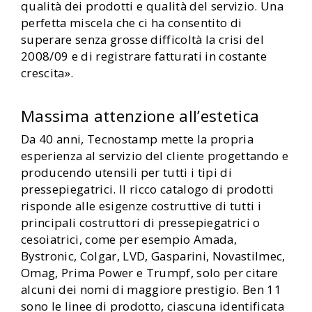
qualità dei prodotti e qualità del servizio. Una
perfetta miscela che ci ha consentito di
superare senza grosse difficoltà la crisi del
2008/09 e di registrare fatturati in costante
crescita».
Massima attenzione all’estetica
Da 40 anni, Tecnostamp mette la propria
esperienza al servizio del cliente progettando e
producendo utensili per tutti i tipi di
pressepiegatrici. Il ricco catalogo di prodotti
risponde alle esigenze costruttive di tutti i
principali costruttori di pressepiegatrici o
cesoiatrici, come per esempio Amada,
Bystronic, Colgar, LVD, Gasparini, Novastilmec,
Omag, Prima Power e Trumpf, solo per citare
alcuni dei nomi di maggiore prestigio. Ben 11
sono le linee di prodotto, ciascuna identificata