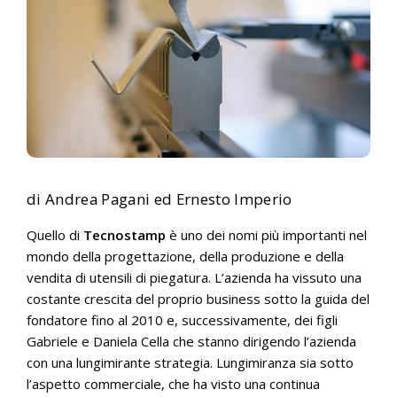
di Andrea Pagani ed Ernesto Imperio
Quello di
Tecnostamp
è uno dei nomi più importanti nel
mondo della progettazione, della produzione e della
vendita di utensili di piegatura. L’azienda ha vissuto una
c
ostante crescita del proprio business sotto la guida del
fondatore fino al 2010 e, successivamente, dei figli
Gabriele e Daniela Cella che stanno dirigendo l’azienda
con una lungimirante strategia. Lungimiranza sia sotto
l’aspetto commerciale, che ha visto una continua