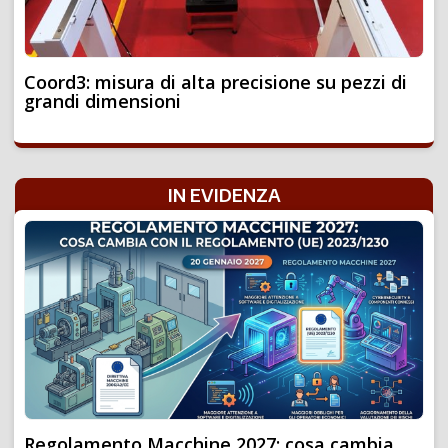
Coord3: misura di alta precisione su pezzi di
grandi dimensioni
IN EVIDENZA
Regolamento Macchine 2027: cosa cambia