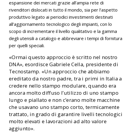
espansione dei mercati grazie all’ampia rete di
rivenditori dislocati in tutto il mondo, sia per l’aspetto
produttivo legato ai periodici investimenti destinati
all’aggiornamento tecnologico degli impianti, con lo
scopo di incrementare il livello qualitativo e la gamma
degli utensili a catalogo e abbreviare i tempi di fornitura
per quelli speciali.
«Ormai questo approccio è scritto nel nostro
DNA», esordisce Gabriele Cella, presidente di
Tecnostamp. «Un approccio che abbiamo
ereditato da nostro padre, tra i primi in Italia a
credere nello stampo modulare, quando era
ancora molto diffuso l’utilizzo di uno stampo
lungo e piallato e non c’erano molte macchine
che usavano uno stampo corto, termicamente
trattato, in grado di garantire livelli tecnologici
molto elevati e lavorazioni ad alto valore
aggiunto».