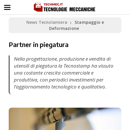
News Tecnolamiera
Stampaggio e
❯
Deformazione
Partner in piegatura
Nella progettazione, produzione e vendita di
utensili di piegatura la Tecnostamp ha vissuto
una costante crescita commerciale e
produttiva, con periodici investimenti per
l’aggiornamento tecnologico e qualitativo.