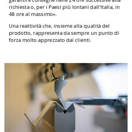
richiesta o, per i Paesi più lontani dall’Italia, in
48 ore al massimo».
Una reattività che, insieme alla qualità del
prodotto, rappresenta da sempre un punto di
forza molto apprezzato dai clienti.