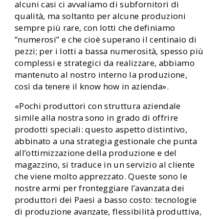
alcuni casi ci avvaliamo di subfornitori di
qualità, ma soltanto per alcune produzioni
sempre più rare, con lotti che definiamo
“numerosi” e che cioè superano il centinaio di
pezzi; per i lotti a bassa numerosità, spesso più
complessi e strategici da realizzare, abbiamo
mantenuto al nostro interno la produzione,
così da tenere il know how in azienda».
«Pochi produttori con struttura aziendale
simile alla nostra sono in grado di offrire
prodotti speciali: questo aspetto distintivo,
abbinato a una strategia gestionale che punta
all’ottimizzazione della produzione e del
magazzino, si traduce in un servizio al cliente
che viene molto apprezzato. Queste sono le
nostre armi per fronteggiare l’avanzata dei
produttori dei Paesi a basso costo: tecnologie
di produzione avanzate, flessibilità produttiva,