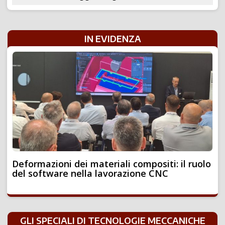
IN EVIDENZA
Deformazioni dei materiali compositi: il ruolo
del software nella lavorazione CNC
GLI SPECIALI DI TECNOLOGIE MECCANICHE