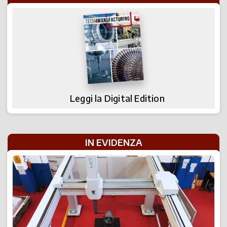
Leggi la Digital Edition
IN EVIDENZA