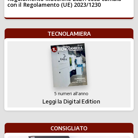
con il Regolamento (UE) 2023/1230
TECNOLAMIERA
5 numeri all'anno
Leggi la Digital Edition
CONSIGLIATO