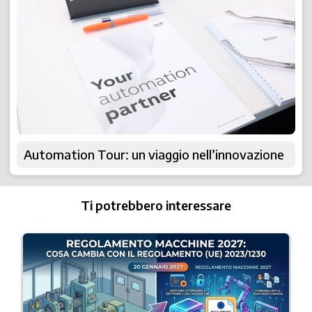
Automation Tour: un viaggio nell’innovazione
Ti potrebbero interessare