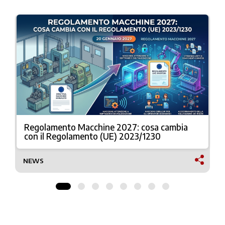
Regolamento Macchine 2027: cosa cambia
con il Regolamento (UE) 2023/1230
NEWS