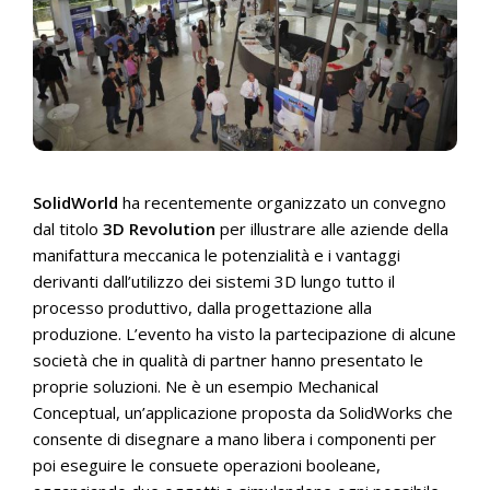
SolidWorld
ha recentemente organizzato un convegno
dal titolo
3D Revolution
per illustrare alle aziende della
manifattura meccanica le potenzialità e i vantaggi
derivanti dall’utilizzo dei sistemi 3D lungo tutto il
processo produttivo, dalla progettazione alla
produzione. L’evento ha visto la partecipazione di alcune
società che in qualità di partner hanno presentato le
proprie soluzioni. Ne è un esempio Mechanical
Conceptual, un’applicazione proposta da SolidWorks che
consente di disegnare a mano libera i componenti per
poi eseguire le consuete operazioni booleane,