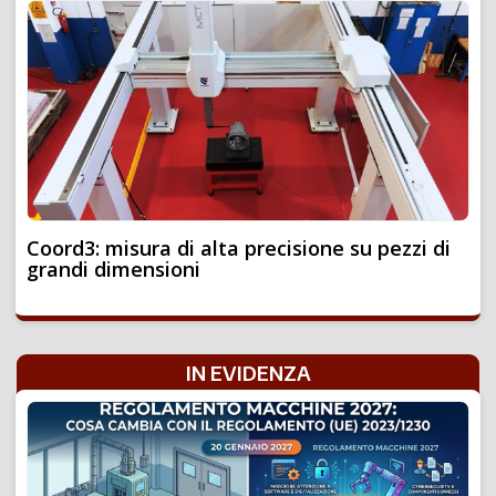
Coord3: misura di alta precisione su pezzi di
grandi dimensioni
IN EVIDENZA