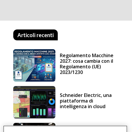
Articoli recenti
Regolamento Macchine
2027: cosa cambia con il
Regolamento (UE)
2023/1230
Schneider Electric, una
piattaforma di
intelligenza in cloud
Sicurezza e conformità, 5