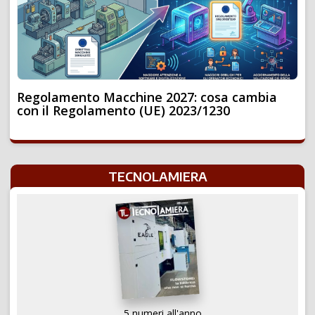
Regolamento Macchine 2027: cosa cambia
con il Regolamento (UE) 2023/1230
TECNOLAMIERA
5 numeri all'anno