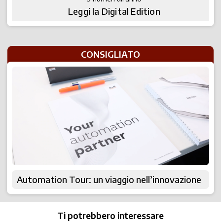
Leggi la Digital Edition
CONSIGLIATO
Automation Tour: un viaggio nell’innovazione
Ti potrebbero interessare