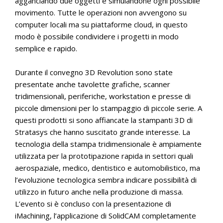
agganciando due oggetti e simulandone ogni possibile
movimento. Tutte le operazioni non avvengono su
computer locali ma su piattaforme cloud, in questo
modo è possibile condividere i progetti in modo
semplice e rapido.
Durante il convegno 3D Revolution sono state
presentate anche tavolette grafiche, scanner
tridimensionali, periferiche, workstation e presse di
piccole dimensioni per lo stampaggio di piccole serie. A
questi prodotti si sono affiancate la stampanti 3D di
Stratasys che hanno suscitato grande interesse. La
tecnologia della stampa tridimensionale è ampiamente
utilizzata per la prototipazione rapida in settori quali
aerospaziale, medico, dentistico e automobilistico, ma
l’evoluzione tecnologica sembra indicare possibilità di
utilizzo in futuro anche nella produzione di massa.
L’evento si è concluso con la presentazione di
iMachining, l’applicazione di SolidCAM completamente