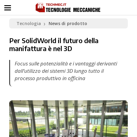
Tecnologia
News di prodotto
❯
Per SolidWorld il futuro della
manifattura è nel 3D
Focus sulle potenzialità e i vantaggi derivanti
dall’utilizzo dei sistemi 3D lungo tutto il
processo produttivo in officina