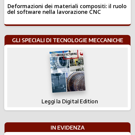
Deformazioni dei materiali compositi: il ruolo
del software nella lavorazione CNC
GLI SPECIALI DI TECNOLOGIE MECCANICHE
Leggi la Digital Edition
IN EVIDENZA