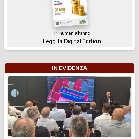
11 numeri all'anno
Leggi la Digital Edition
IN EVIDENZA