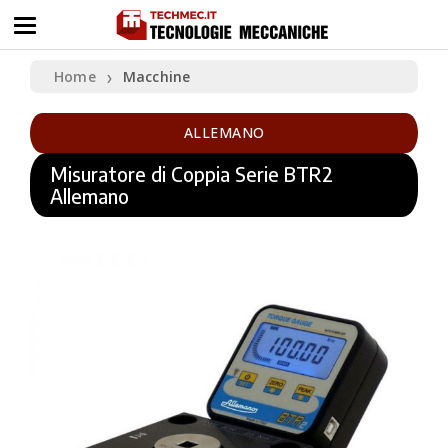
Home
Macchine
❯
ALLEMANO
Misuratore di Coppia Serie BTR2
Allemano