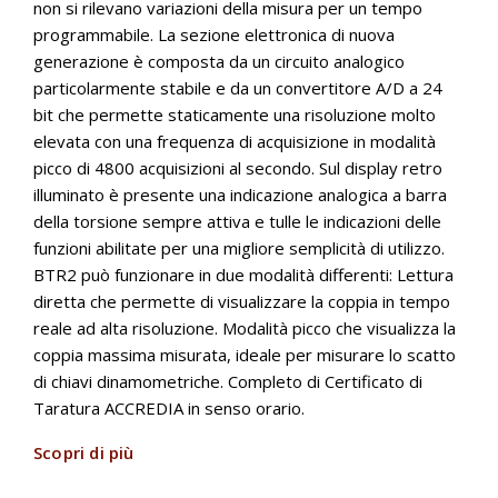
non si rilevano variazioni della misura per un tempo
programmabile. La sezione elettronica di nuova
generazione è composta da un circuito analogico
particolarmente stabile e da un convertitore A/D a 24
bit che permette staticamente una risoluzione molto
elevata con una frequenza di acquisizione in modalità
picco di 4800 acquisizioni al secondo. Sul display retro
illuminato è presente una indicazione analogica a barra
della torsione sempre attiva e tulle le indicazioni delle
funzioni abilitate per una migliore semplicità di utilizzo.
BTR2 può funzionare in due modalità differenti: Lettura
diretta che permette di visualizzare la coppia in tempo
reale ad alta risoluzione. Modalità picco che visualizza la
coppia massima misurata, ideale per misurare lo scatto
di chiavi dinamometriche. Completo di Certificato di
Taratura ACCREDIA in senso orario.
Scopri di più