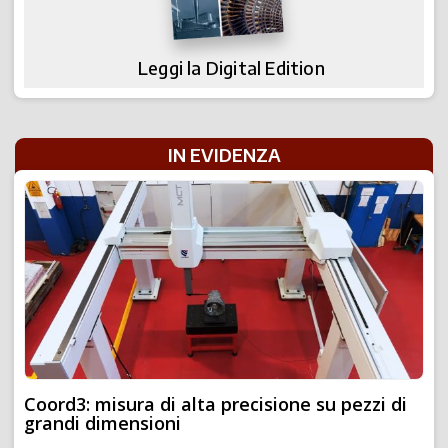
Leggi la Digital Edition
IN EVIDENZA
Coord3: misura di alta precisione su pezzi di
grandi dimensioni