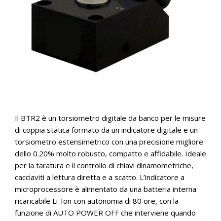
Il BTR2 è un torsiometro digitale da banco per le misure
di coppia statica formato da un indicatore digitale e un
torsiometro estensimetrico con una precisione migliore
dello 0.20% molto robusto, compatto e affidabile. Ideale
per la taratura e il controllo di chiavi dinamometriche,
cacciaviti a lettura diretta e a scatto. L’indicatore a
microprocessore è alimentato da una batteria interna
ricaricabile Li-Ion con autonomia di 80 ore, con la
funzione di AUTO POWER OFF che interviene quando