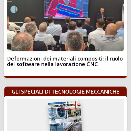
Deformazioni dei materiali compositi: il ruolo
del software nella lavorazione CNC
GLI SPECIALI DI TECNOLOGIE MECCANICHE