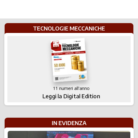
TECNOLOGIE MECCANICHE
11 numeri all'anno
Leggi la Digital Edition
IN EVIDENZA