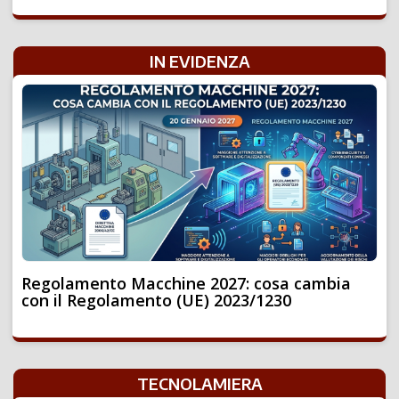
IN EVIDENZA
Regolamento Macchine 2027: cosa cambia
con il Regolamento (UE) 2023/1230
TECNOLAMIERA