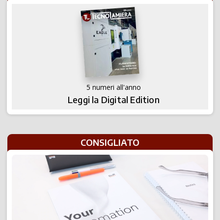
5 numeri all'anno
Leggi la Digital Edition
CONSIGLIATO