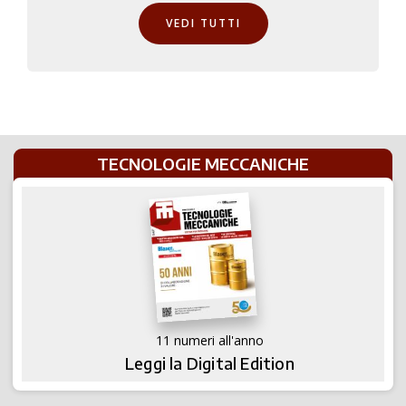
VEDI TUTTI
TECNOLOGIE MECCANICHE
11 numeri all'anno
Leggi la Digital Edition