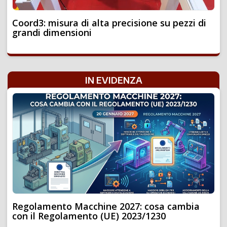
Coord3: misura di alta precisione su pezzi di
grandi dimensioni
IN EVIDENZA
Regolamento Macchine 2027: cosa cambia
con il Regolamento (UE) 2023/1230