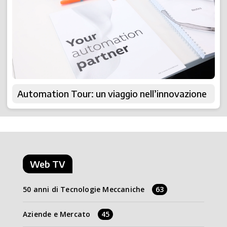
Automation Tour: un viaggio nell’innovazione
Web TV
50 anni di Tecnologie Meccaniche
63
Aziende e Mercato
45