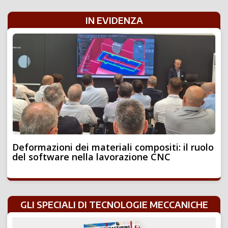
IN EVIDENZA
Deformazioni dei materiali compositi: il ruolo
del software nella lavorazione CNC
GLI SPECIALI DI TECNOLOGIE MECCANICHE