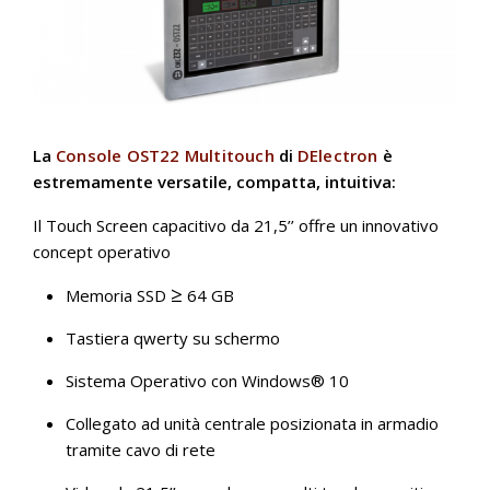
La
Console OST22 Multitouch
di
DElectron
è
estremamente versatile, compatta, intuitiva:
Il Touch Screen capacitivo da 21,5’’ offre un innovativo
concept operativo
≥
Memoria SSD
64 GB
Tastiera qwerty su schermo
Sistema Operativo con Windows® 10
Collegato ad unità centrale posizionata in armadio
tramite cavo di rete