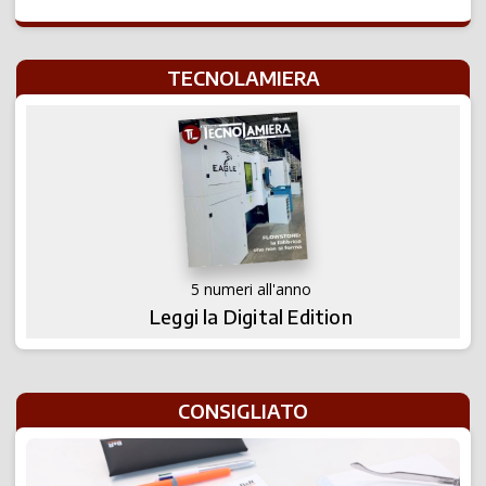
TECNOLAMIERA
5 numeri all'anno
Leggi la Digital Edition
CONSIGLIATO