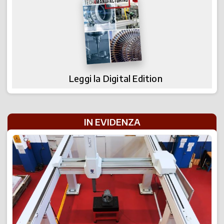
Leggi la Digital Edition
IN EVIDENZA