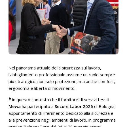
Nel panorama attuale della sicurezza sul lavoro,
l’abbigliamento professionale assume un ruolo sempre
più strategico: non solo protezione, ma anche comfort,
ergonomia e libertà di movimento.
È in questo contesto che il fornitore di servizi tessili
Mewa
ha partecipato a
Secure Labor 2026
di Bologna,
appuntamento di riferimento dedicato alla sicurezza e
alla prevenzione negli ambienti di lavoro, in programma
presso BolognaFiere dal 26 al 28 maggio scorsi.