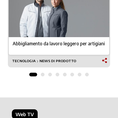
Abbigliamento da lavoro leggero per artigiani
TECNOLOGIA
NEWS DI PRODOTTO
❯
Web TV