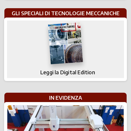
GLI SPECIALI DI TECNOLOGIE MECCANICHE
Leggi la Digital Edition
IN EVIDENZA