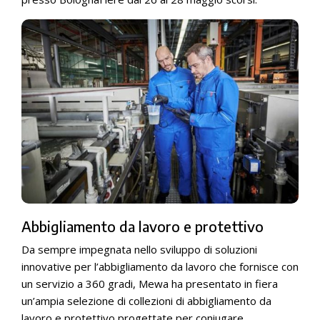
Abbigliamento da lavoro e protettivo
Da sempre impegnata nello sviluppo di soluzioni
innovative per l’abbigliamento da lavoro che fornisce con
un servizio a 360 gradi, Mewa ha presentato in fiera
un’ampia selezione di collezioni di abbigliamento da
lavoro e protettivo progettate per coniugare