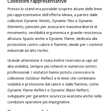
Collezioni rappresentative
Presso lo stand era possibile scoprire alcune delle linee
più rappresentative dell’offerta Mewa, a partire dalle
collezioni Dynamic Works, Dynamic Flex e Dynamic
Elements, pensate per assicurare massima libertà di
movimento, vestibilità ergonomica e grande resistenza
all’usura. Spazio anche a Dynamic Flame, dedicata alla
protezione contro calore e fiamme, ideale per i contesti
industriali ad alto rischio.
Grande attenzione è stata inoltre riservata ai capi ad
alta visibilità, sempre più richiesti in numerosi settori
professionali. I visitatori hanno potuto conoscere la
collezione Outdoor Reflect e le linee che combinano
visibilità e protezione dal calore e dalle fiamme, come
Dynamic Flame Reflect e Dynamic Blaze Reflect,
sviluppate per garantire sicurezza avanzata anche nelle
condizioni operative più impegnative.