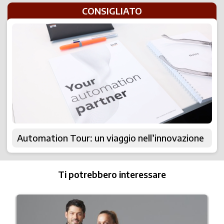
CONSIGLIATO
Automation Tour: un viaggio nell’innovazione
Ti potrebbero interessare