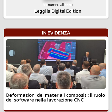
11 numeri all'anno
Leggi la Digital Edition
IN EVIDENZA
Deformazioni dei materiali compositi: il ruolo
del software nella lavorazione CNC