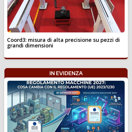
Coord3: misura di alta precisione su pezzi di
grandi dimensioni
IN EVIDENZA