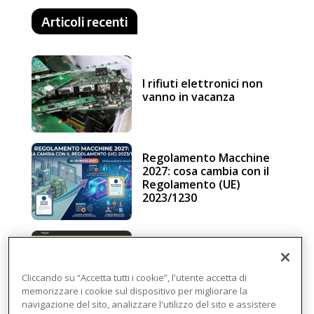
Articoli recenti
I rifiuti elettronici non
vanno in vacanza
Regolamento Macchine
2027: cosa cambia con il
Regolamento (UE)
2023/1230
Schneider Electric, una
piattaforma di
intelligenza in cloud
Cliccando su “Accetta tutti i cookie”, l'utente accetta di
memorizzare i cookie sul dispositivo per migliorare la
navigazione del sito, analizzare l'utilizzo del sito e assistere