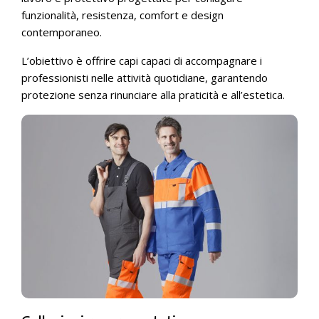
funzionalità, resistenza, comfort e design
contemporaneo.
L’obiettivo è offrire capi capaci di accompagnare i
professionisti nelle attività quotidiane, garantendo
protezione senza rinunciare alla praticità e all’estetica.