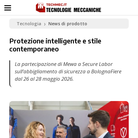
Tecnologia
News di prodotto
❯
Protezione intelligente e stile
contemporaneo
La partecipazione di Mewa a Secure Labor
sull’abbigliamento di sicurezza a BolognaFiere
dal 26 al 28 maggio 2026.