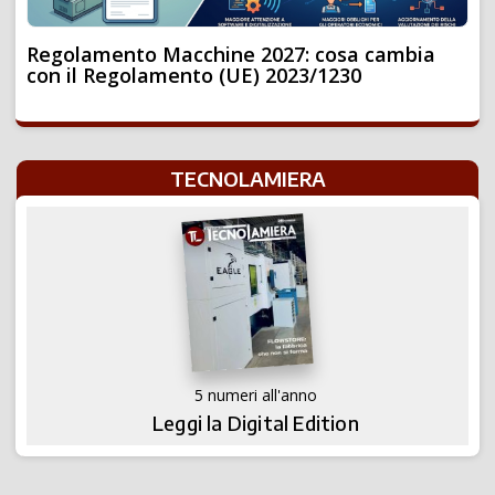
Regolamento Macchine 2027: cosa cambia
con il Regolamento (UE) 2023/1230
TECNOLAMIERA
5 numeri all'anno
Leggi la Digital Edition