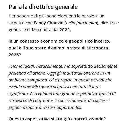
Parla la direttrice generale
Per saperne di più, sono eloquenti le parole in un
incontro con
Fanny Chauvin
(
nella foto in alto
), direttrice
generale di Micronora dal 2022.
In un contesto economico e geopolitico incerto,
qual è il suo stato d’animo in vista di Micronora
2026?
«Siamo lucidi, naturalmente, ma soprattutto decisamente
proiettati all’azione. Oggi gli industriali operano in un
ambiente complesso, ed è proprio in questi periodi che
eventi come Micronora acquisiscono tutto il loro
significato. Percepiamo una grande aspettativa: quella di
ritrovarci, di confrontarci concretamente, di cogliere i
segnali deboli e di creare opportunità».
Questa aspettativa si sta già concretizzando?