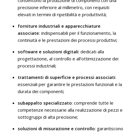
consentono la produzione di componenti con una
precisione inferiore al millimetro, con requisiti
elevati in termini di ripetibilità e produttività;
forniture industriali e apparecchiature
associate
:
indispensabili per il funzionamento, la
continuità e le prestazioni dei processi produttivi;
software e soluzioni digitali
: dedicati alla
progettazione, al controllo e all’ottimizzazione dei
processi industriali;
trattamenti di superficie e processi associati
:
essenziali per garantire le prestazioni funzionali e la
durata dei componenti;
subappalto specializzato
: comprende tutte le
competenze necessarie alla realizzazione di pezzi e
sottogruppi di alta precisione;
soluzioni di misurazione e controllo
: garantiscono