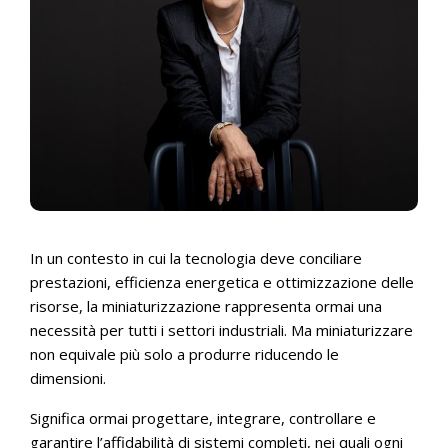
In un contesto in cui la tecnologia deve conciliare
prestazioni, efficienza energetica e ottimizzazione delle
risorse, la miniaturizzazione rappresenta ormai una
necessità per tutti i settori industriali. Ma miniaturizzare
non equivale più solo a produrre riducendo le
dimensioni.
Significa ormai progettare, integrare, controllare e
garantire l’affidabilità di sistemi completi, nei quali ogni