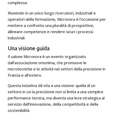
complesse.
Riunendo in un unico luogo ricercatori, industriali e
operatori della formazione, Micronora è l’occasione per
mettere a confronto una pluralità di prospettive,
allineare competenze e rendere sicuri i processi
industriali.
Una visione guida
Il salone Micronora è un evento organizzato
dall’associazione omonima, che promuove le
microtecniche e le attività nel settori della precisione in
Francia e all’estero.
Questa iniziativa dà vita a una visione: quella di un
settore in cui la precisione non si limita a una semplice
performance tecnica, ma diventa una leva strategica al
servizio dell’innovazione, della competitività e della
sostenibilità.