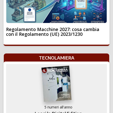
Regolamento Macchine 2027: cosa cambia
con il Regolamento (UE) 2023/1230
TECNOLAMIERA
5 numeri all'anno