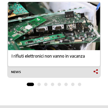
I rifiuti elettronici non vanno in vacanza
NEWS