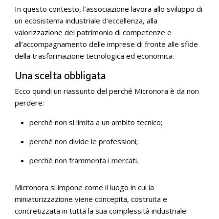
In questo contesto, l’associazione lavora allo sviluppo di
un ecosistema industriale d’eccellenza, alla
valorizzazione del patrimonio di competenze e
all’accompagnamento delle imprese di fronte alle sfide
della trasformazione tecnologica ed economica.
Una scelta obbligata
Ecco quindi un riassunto del perché Micronora è da non
perdere:
perché non si limita a un ambito tecnico;
perché non divide le professioni;
perché non frammenta i mercati.
Micronora si impone come il luogo in cui la
miniaturizzazione viene concepita, costruita e
concretizzata in tutta la sua complessità industriale.