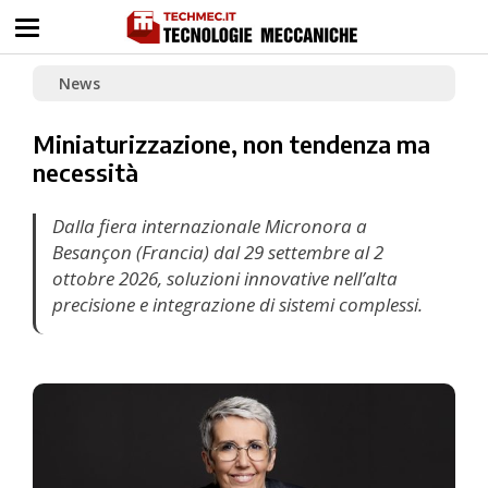
News
Miniaturizzazione, non tendenza ma
necessità
Dalla fiera internazionale Micronora a
Besançon (Francia) dal 29 settembre al 2
ottobre 2026, soluzioni innovative nell’alta
precisione e integrazione di sistemi complessi.