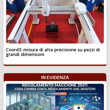
Coord3: misura di alta precisione su pezzi di
grandi dimensioni
IN EVIDENZA