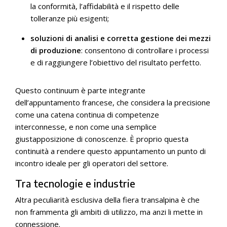
la conformità, l’affidabilità e il rispetto delle
tolleranze più esigenti;
soluzioni di analisi e corretta gestione dei mezzi
di produzione
: consentono di controllare i processi
e di raggiungere l’obiettivo del risultato perfetto.
Questo continuum è parte integrante
dell’appuntamento francese, che considera la precisione
come una catena continua di competenze
interconnesse, e non come una semplice
giustapposizione di conoscenze. È proprio questa
continuità a rendere questo appuntamento un punto di
incontro ideale per gli operatori del settore.
Tra tecnologie e industrie
Altra peculiarità esclusiva della fiera transalpina è che
non frammenta gli ambiti di utilizzo, ma anzi li mette in
connessione.