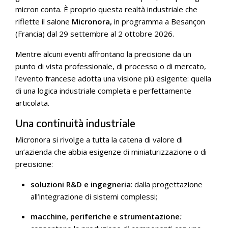
micron conta. È proprio questa realtà industriale che
riflette il salone
Micronora,
in programma a Besançon
(Francia) dal 29 settembre al 2 ottobre 2026.
Mentre alcuni eventi affrontano la precisione da un
punto di vista professionale, di processo o di mercato,
l’evento francese adotta una visione più esigente: quella
di una logica industriale completa e perfettamente
articolata.
Una continuità industriale
Micronora si rivolge a tutta la catena di valore di
un’azienda che abbia esigenze di miniaturizzazione o di
precisione:
soluzioni R&D e ingegneria
: dalla progettazione
all’integrazione di sistemi complessi;
macchine, periferiche e strumentazione
: