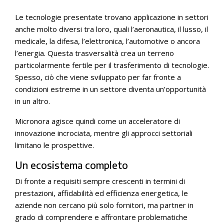
Le tecnologie presentate trovano applicazione in settori
anche molto diversi tra loro, quali l’aeronautica, il lusso, il
medicale, la difesa, l’elettronica, l’automotive o ancora
l’energia. Questa trasversalità crea un terreno
particolarmente fertile per il trasferimento di tecnologie.
Spesso, ciò che viene sviluppato per far fronte a
condizioni estreme in un settore diventa un’opportunità
in un altro.
Micronora agisce quindi come un acceleratore di
innovazione incrociata, mentre gli approcci settoriali
limitano le prospettive.
Un ecosistema completo
Di fronte a requisiti sempre crescenti in termini di
prestazioni, affidabilità ed efficienza energetica, le
aziende non cercano più solo fornitori, ma partner in
grado di comprendere e affrontare problematiche