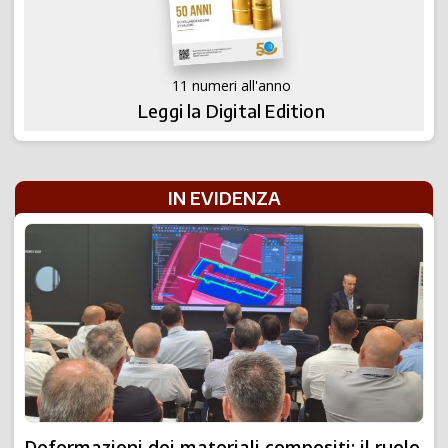
11 numeri all'anno
Leggi la Digital Edition
IN EVIDENZA
Deformazioni dei materiali compositi: il ruolo