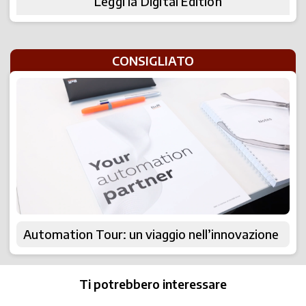
Leggi la Digital Edition
CONSIGLIATO
Automation Tour: un viaggio nell’innovazione
Ti potrebbero interessare