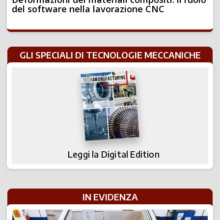
del software nella lavorazione CNC
GLI SPECIALI DI TECNOLOGIE MECCANICHE
Leggi la Digital Edition
IN EVIDENZA