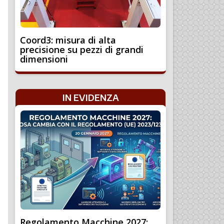
Coord3: misura di alta
precisione su pezzi di grandi
dimensioni
IN EVIDENZA
Regolamento Macchine 2027: