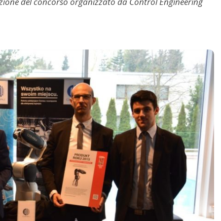
dizione del concorso organizzato da Control Engineering