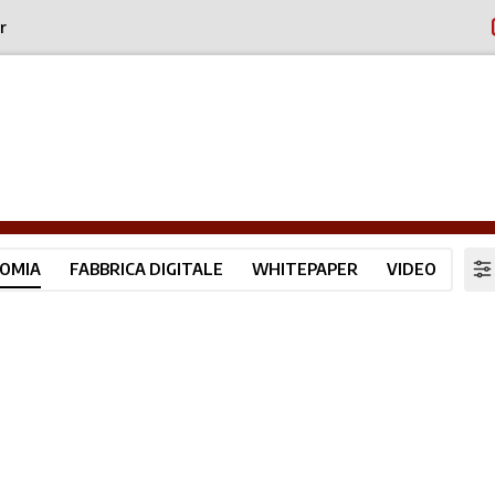
r
OMIA
FABBRICA DIGITALE
WHITEPAPER
VIDEO