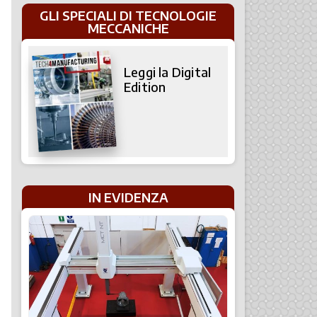
GLI SPECIALI DI TECNOLOGIE
MECCANICHE
Leggi la Digital
Edition
IN EVIDENZA