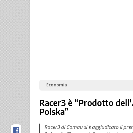
Economia
Racer3 è “Prodotto dell
Polska”
Racer3 di Comau si è aggiudicato il prem