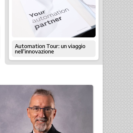
Automation Tour: un viaggio
nell’innovazione