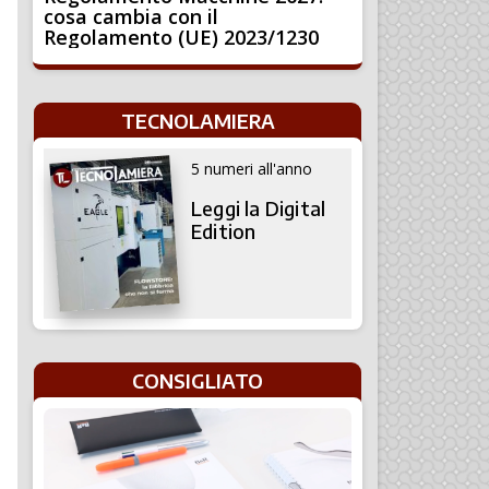
cosa cambia con il
Regolamento (UE) 2023/1230
TECNOLAMIERA
5 numeri all'anno
Leggi la Digital
Edition
CONSIGLIATO