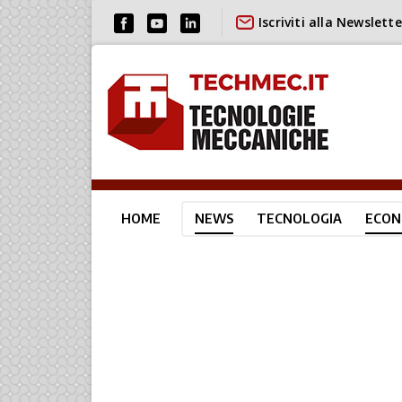
Iscriviti alla Newslette
HOME
NEWS
TECNOLOGIA
ECON