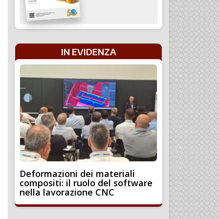
IN EVIDENZA
Deformazioni dei materiali
compositi: il ruolo del software
nella lavorazione CNC