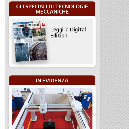
GLI SPECIALI DI TECNOLOGIE
MECCANICHE
Leggi la Digital
Edition
IN EVIDENZA