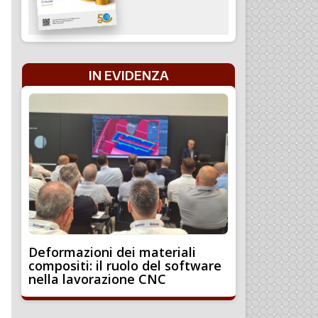
IN EVIDENZA
Deformazioni dei materiali
compositi: il ruolo del software
nella lavorazione CNC