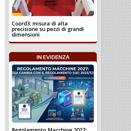
Coord3: misura di alta
precisione su pezzi di grandi
dimensioni
IN EVIDENZA
Regolamento Macchine 2027: