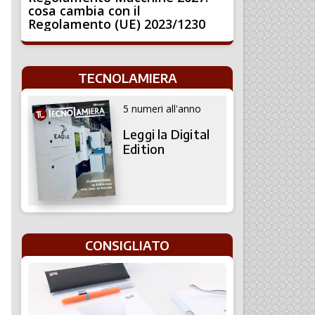
cosa cambia con il
Regolamento (UE) 2023/1230
TECNOLAMIERA
5 numeri all'anno
Leggi la Digital
Edition
CONSIGLIATO