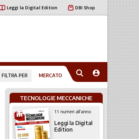
Leggi la Digital Edition
DBI Shop
FILTRA PER
MERCATO
TECNOLOGIE MECCANICHE
11 numeri all'anno
Leggi la Digital
Edition