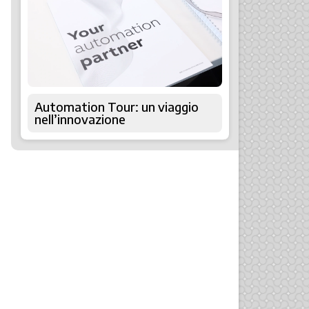
Automation Tour: un viaggio
nell’innovazione