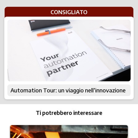
CONSIGLIATO
Automation Tour: un viaggio nell’innovazione
Ti potrebbero interessare