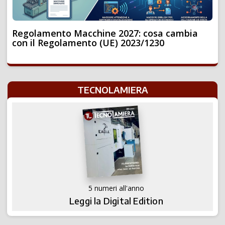
Regolamento Macchine 2027: cosa cambia
con il Regolamento (UE) 2023/1230
TECNOLAMIERA
5 numeri all'anno
Leggi la Digital Edition