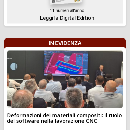
11 numeri all'anno
Leggi la Digital Edition
IN EVIDENZA
Deformazioni dei materiali compositi: il ruolo
del software nella lavorazione CNC