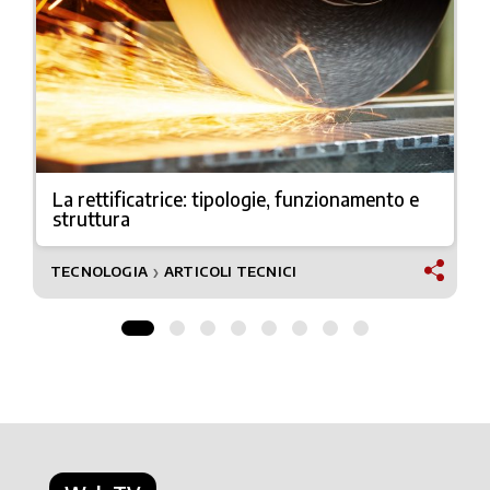
La rettificatrice: tipologie, funzionamento e
struttura
TECNOLOGIA
ARTICOLI TECNICI
❯