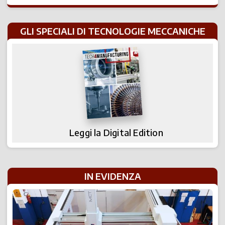
GLI SPECIALI DI TECNOLOGIE MECCANICHE
Leggi la Digital Edition
IN EVIDENZA