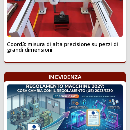
Coord3: misura di alta precisione su pezzi di
grandi dimensioni
IN EVIDENZA