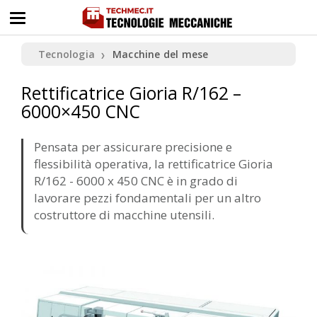
Tecnologia
Macchine del mese
❯
Rettificatrice Gioria R/162 –
6000×450 CNC
Pensata per assicurare precisione e
flessibilità operativa, la rettificatrice Gioria
R/162 - 6000 x 450 CNC è in grado di
lavorare pezzi fondamentali per un altro
costruttore di macchine utensili.