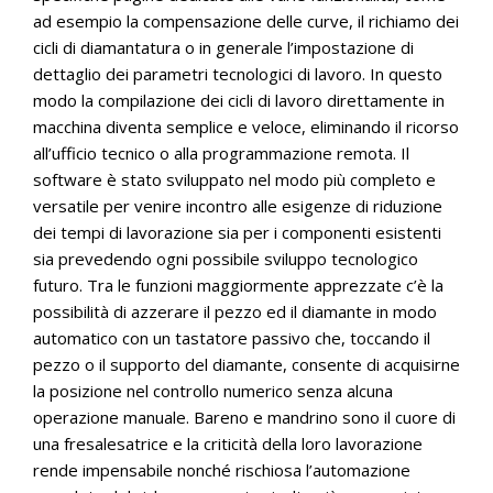
ad esempio la compensazione delle curve, il richiamo dei
cicli di diamantatura o in generale l’impostazione di
dettaglio dei parametri tecnologici di lavoro. In questo
modo la compilazione dei cicli di lavoro direttamente in
macchina diventa semplice e veloce, eliminando il ricorso
all’ufficio tecnico o alla programmazione remota. Il
software è stato sviluppato nel modo più completo e
versatile per venire incontro alle esigenze di riduzione
dei tempi di lavorazione sia per i componenti esistenti
sia prevedendo ogni possibile sviluppo tecnologico
futuro. Tra le funzioni maggiormente apprezzate c’è la
possibilità di azzerare il pezzo ed il diamante in modo
automatico con un tastatore passivo che, toccando il
pezzo o il supporto del diamante, consente di acquisirne
la posizione nel controllo numerico senza alcuna
operazione manuale. Bareno e mandrino sono il cuore di
una fresalesatrice e la criticità della loro lavorazione
rende impensabile nonché rischiosa l’automazione