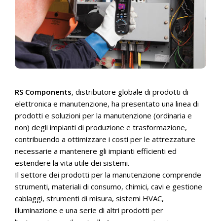
RS Components
, distributore globale di prodotti di
elettronica e manutenzione, ha presentato una linea di
prodotti e soluzioni per la manutenzione (ordinaria e
non) degli impianti di produzione e trasformazione,
contribuendo a ottimizzare i costi per le attrezzature
necessarie a mantenere gli impianti efficienti ed
estendere la vita utile dei sistemi.
Il settore dei prodotti per la manutenzione comprende
strumenti, materiali di consumo, chimici, cavi e gestione
cablaggi, strumenti di misura, sistemi HVAC,
illuminazione e una serie di altri prodotti per