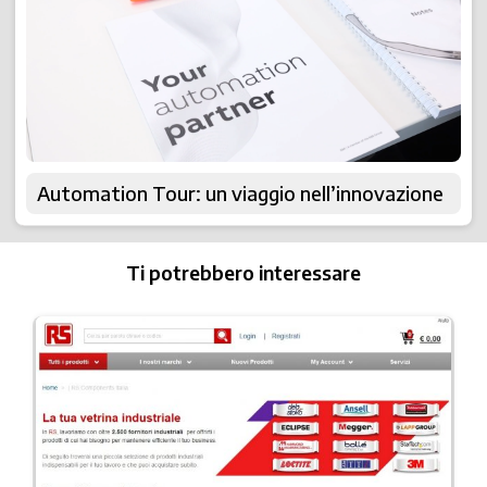
Automation Tour: un viaggio nell’innovazione
Ti potrebbero interessare