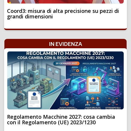
Coord3: misura di alta precisione su pezzi di
grandi dimensioni
IN EVIDENZA
Regolamento Macchine 2027: cosa cambia
con il Regolamento (UE) 2023/1230