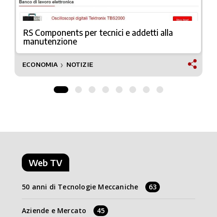
RS Components per tecnici e addetti alla
manutenzione
ECONOMIA
NOTIZIE
❯
Web TV
50 anni di Tecnologie Meccaniche
63
Aziende e Mercato
45