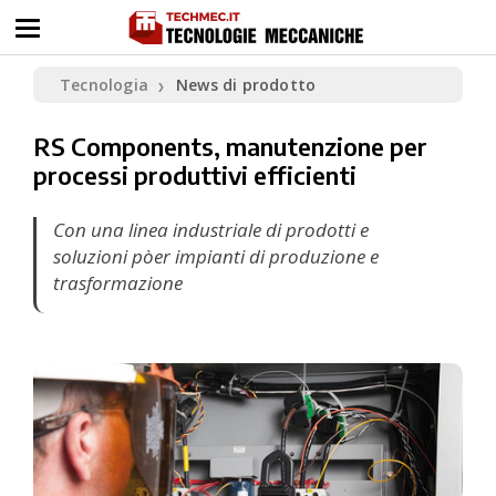
Tecnologia
News di prodotto
❯
RS Components, manutenzione per
processi produttivi efficienti
Con una linea industriale di prodotti e
soluzioni pòer impianti di produzione e
trasformazione