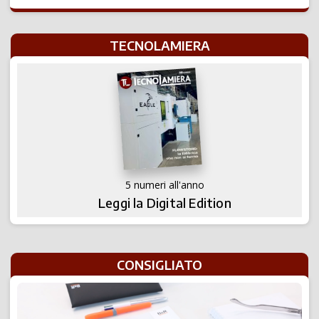
TECNOLAMIERA
5 numeri all'anno
Leggi la Digital Edition
CONSIGLIATO