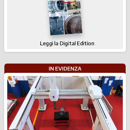
Leggi la Digital Edition
IN EVIDENZA