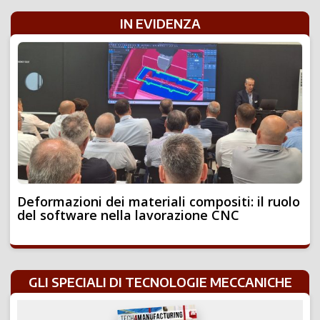
IN EVIDENZA
Deformazioni dei materiali compositi: il ruolo
del software nella lavorazione CNC
GLI SPECIALI DI TECNOLOGIE MECCANICHE