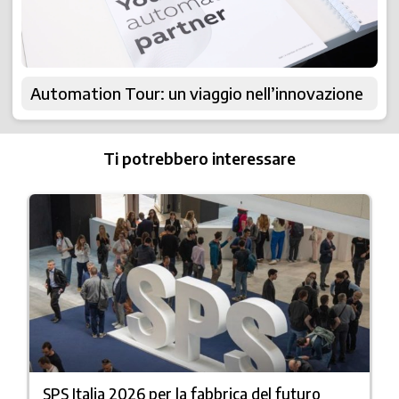
Automation Tour: un viaggio nell’innovazione
Ti potrebbero interessare
SPS Italia 2026 per la fabbrica del futuro