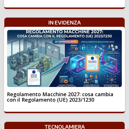
IN EVIDENZA
Regolamento Macchine 2027: cosa cambia
con il Regolamento (UE) 2023/1230
TECNOLAMIERA