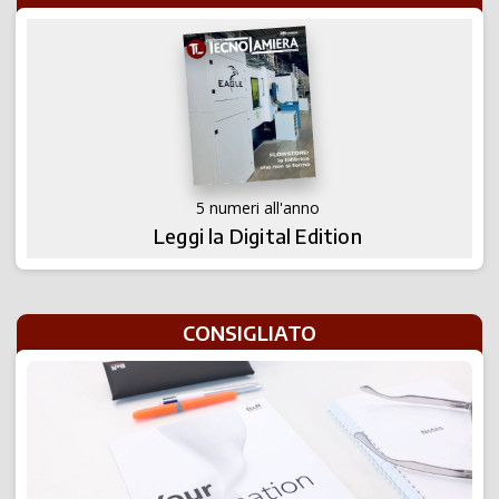
5 numeri all'anno
Leggi la Digital Edition
CONSIGLIATO