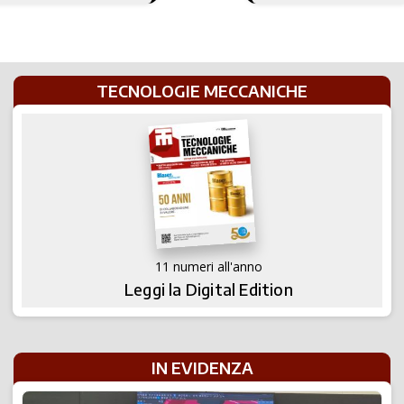
maggio
TECNOLOGIE MECCANICHE
11 numeri all'anno
Leggi la Digital Edition
IN EVIDENZA