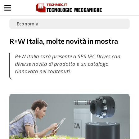
Economia
R+W Italia, molte novità in mostra
R+W Italia sarà presente a SPS IPC Drives con
diverse novità di prodotto e un catalogo
rinnovato nei contenuti.