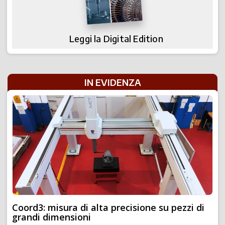
Leggi la Digital Edition
IN EVIDENZA
Coord3: misura di alta precisione su pezzi di
grandi dimensioni