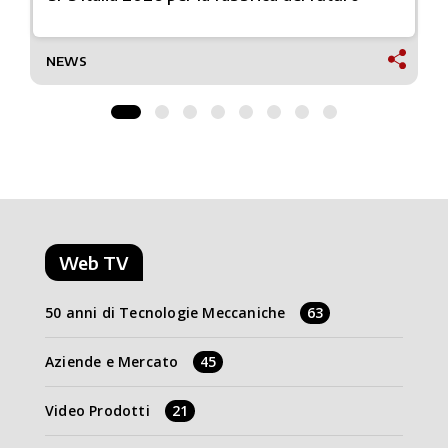
NEWS
Web TV
50 anni di Tecnologie Meccaniche
63
Aziende e Mercato
45
Video Prodotti
21