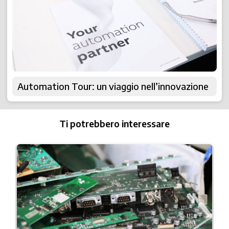
Automation Tour: un viaggio nell’innovazione
Ti potrebbero interessare