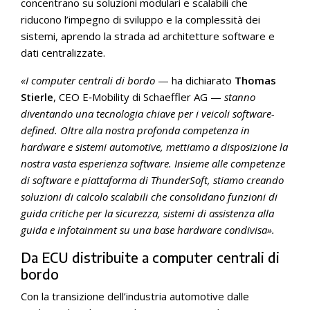
concentrano su soluzioni modulari e scalabili che
riducono l’impegno di sviluppo e la complessità dei
sistemi, aprendo la strada ad architetture software e
dati centralizzate.
«I computer centrali di bordo
— ha dichiarato
Thomas
Stierle
, CEO E‑Mobility di Schaeffler AG —
stanno
diventando una tecnologia chiave per i veicoli software-
defined. Oltre alla nostra profonda competenza in
hardware e sistemi automotive, mettiamo a disposizione la
nostra vasta esperienza software. Insieme alle competenze
di software e piattaforma di ThunderSoft, stiamo creando
soluzioni di calcolo scalabili che consolidano funzioni di
guida critiche per la sicurezza, sistemi di assistenza alla
guida e infotainment su una base hardware condivisa».
Da ECU distribuite a computer centrali di
bordo
Con la transizione dell’industria automotive dalle