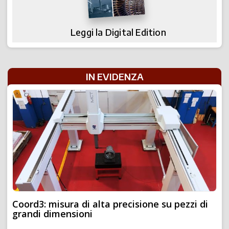
Leggi la Digital Edition
IN EVIDENZA
Coord3: misura di alta precisione su pezzi di
grandi dimensioni