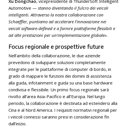
Xu Dongchao
, vicepresidente di ThunderSoft Intelligent
Automotive —
stanno diventando il fulcro dei veicoli
intelligenti. Attraverso la nostra collaborazione con
Schaeffler, puntiamo ad accelerare l’innovazione nei
veicoli software-defined e a fornire piattaforme flessibili e
ad alte prestazioni per un’implementazione globale».
Focus regionale e prospettive future
Nell’ambito della collaborazione, le due aziende
prevedono di sviluppare soluzioni completamente
integrate per le piattaforme di computer di bordo, in
grado di mappare le funzioni dei domini di assistenza
alla guida, infotainment e guida su una base hardware
condivisa e flessibile. Un primo focus regionale sarà
rivolto all’area Asia-Pacifico e all’Europa. Nel lungo
periodo, la collaborazione è destinata ad estendersi alla
Cina e al Nord America. I requisiti normativi regionali per
i veicoli connessi saranno presi in considerazione fin
dall’inizio.