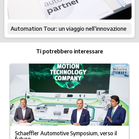
Automation Tour: un viaggio nell’innovazione
Ti potrebbero interessare
Schaeffler Automotive Symposium, verso il
futuro