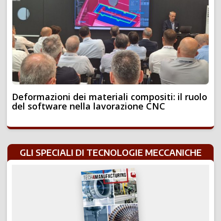
Deformazioni dei materiali compositi: il ruolo
del software nella lavorazione CNC
GLI SPECIALI DI TECNOLOGIE MECCANICHE