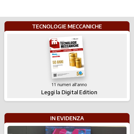
TECNOLOGIE MECCANICHE
11 numeri all'anno
Leggi la Digital Edition
IN EVIDENZA