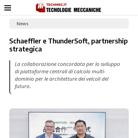
News
Schaeffler e ThunderSoft, partnership
strategica
La collaborazione concordata per lo sviluppo
di piattaforme centrali di calcolo multi-
dominio per le architetture dei veicoli del
futuro.