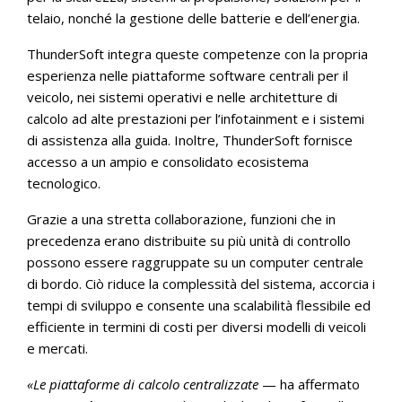
telaio, nonché la gestione delle batterie e dell’energia.
ThunderSoft integra queste competenze con la propria
esperienza nelle piattaforme software centrali per il
veicolo, nei sistemi operativi e nelle architetture di
calcolo ad alte prestazioni per l’infotainment e i sistemi
di assistenza alla guida. Inoltre, ThunderSoft fornisce
accesso a un ampio e consolidato ecosistema
tecnologico.
Grazie a una stretta collaborazione, funzioni che in
precedenza erano distribuite su più unità di controllo
possono essere raggruppate su un computer centrale
di bordo. Ciò riduce la complessità del sistema, accorcia i
tempi di sviluppo e consente una scalabilità flessibile ed
efficiente in termini di costi per diversi modelli di veicoli
e mercati.
«Le piattaforme di calcolo centralizzate
— ha affermato