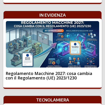
IN EVIDENZA
Regolamento Macchine 2027: cosa cambia
con il Regolamento (UE) 2023/1230
TECNOLAMIERA