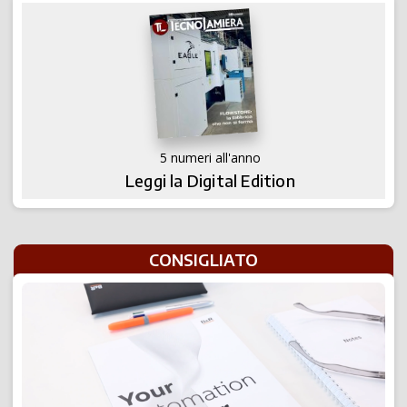
5 numeri all'anno
Leggi la Digital Edition
CONSIGLIATO