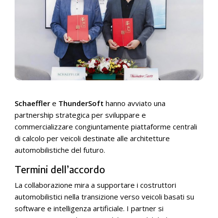
Schaeffler
e
ThunderSoft
hanno avviato una
partnership strategica per sviluppare e
commercializzare congiuntamente piattaforme centrali
di calcolo per veicoli destinate alle architetture
automobilistiche del futuro.
Termini dell’accordo
La collaborazione mira a supportare i costruttori
automobilistici nella transizione verso veicoli basati su
software e intelligenza artificiale. I partner si