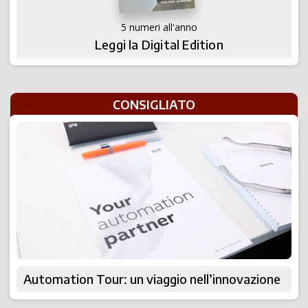
5 numeri all'anno
Leggi la Digital Edition
CONSIGLIATO
Automation Tour: un viaggio nell’innovazione