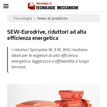
Tecnologia
News di prodotto
❯
SEW-Eurodrive, riduttori ad alta
efficienza energetica
I riduttori Spiroplan W..9 W..9HG risultano
ideali per le esigenze di alta efficienza
energetica, leggerezza e affidabilità a lungo
termine.