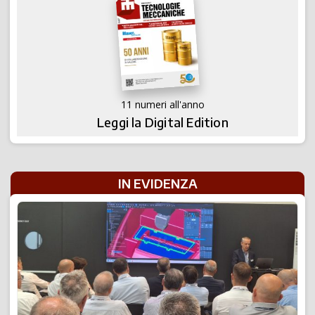
11 numeri all'anno
Leggi la Digital Edition
IN EVIDENZA