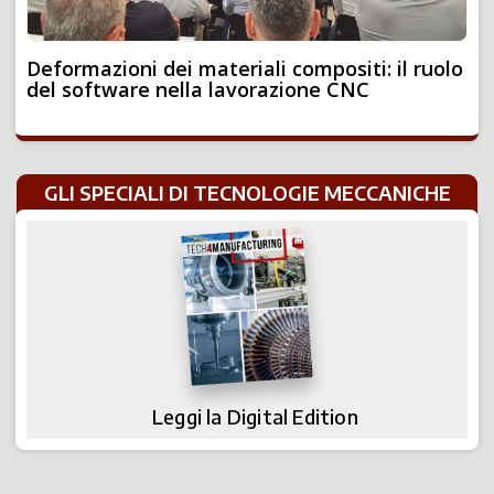
Deformazioni dei materiali compositi: il ruolo
del software nella lavorazione CNC
GLI SPECIALI DI TECNOLOGIE MECCANICHE
Leggi la Digital Edition