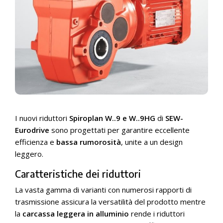
I nuovi riduttori
Spiroplan W..9 e W..9HG
di
SEW-
Eurodrive
sono progettati per garantire eccellente
efficienza e
bassa rumorosità
, unite a un design
leggero.
Caratteristiche dei riduttori
La vasta gamma di varianti con numerosi rapporti di
trasmissione assicura la versatilità del prodotto mentre
la
carcassa leggera in alluminio
rende i riduttori