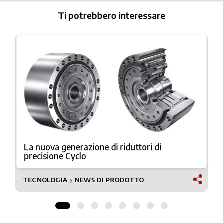
Ti potrebbero interessare
La nuova generazione di riduttori di
precisione Cyclo
TECNOLOGIA
NEWS DI PRODOTTO
❯