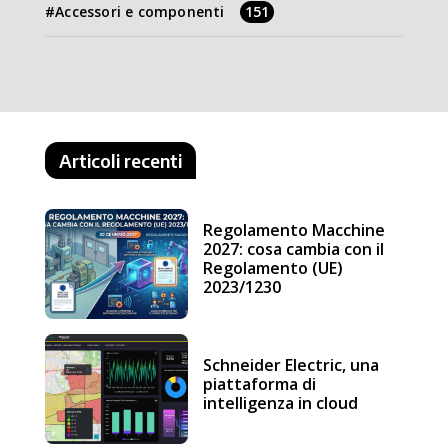
Accessori e componenti
151
Articoli recenti
Regolamento Macchine
2027: cosa cambia con il
Regolamento (UE)
2023/1230
Schneider Electric, una
piattaforma di
intelligenza in cloud