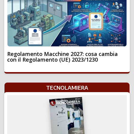
Regolamento Macchine 2027: cosa cambia
con il Regolamento (UE) 2023/1230
TECNOLAMIERA