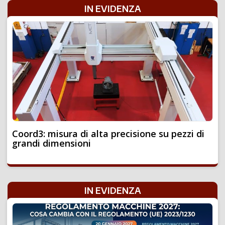
IN EVIDENZA
Coord3: misura di alta precisione su pezzi di
grandi dimensioni
IN EVIDENZA