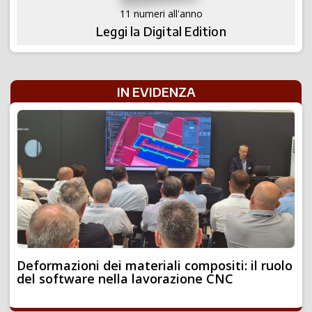
11 numeri all'anno
Leggi la Digital Edition
IN EVIDENZA
Deformazioni dei materiali compositi: il ruolo
del software nella lavorazione CNC