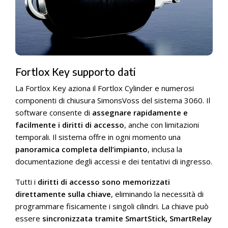
Fortlox Key supporto dati
La Fortlox Key aziona il Fortlox Cylinder e numerosi
componenti di chiusura SimonsVoss del sistema 3060. Il
software consente di
assegnare rapidamente e
facilmente i diritti di accesso
, anche con limitazioni
temporali. Il sistema offre in ogni momento una
panoramica completa dell’impianto
, inclusa la
documentazione degli accessi e dei tentativi di ingresso.
Tutti i
diritti di accesso sono memorizzati
direttamente sulla chiave
, eliminando la necessità di
programmare fisicamente i singoli cilindri. La chiave può
essere
sincronizzata tramite SmartStick, SmartRelay