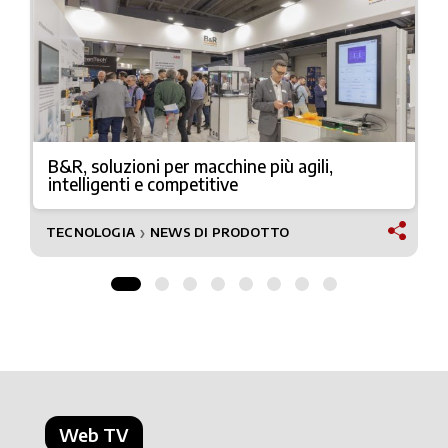
B&R, soluzioni per macchine più agili,
intelligenti e competitive
TECNOLOGIA
NEWS DI PRODOTTO
❯
Web TV