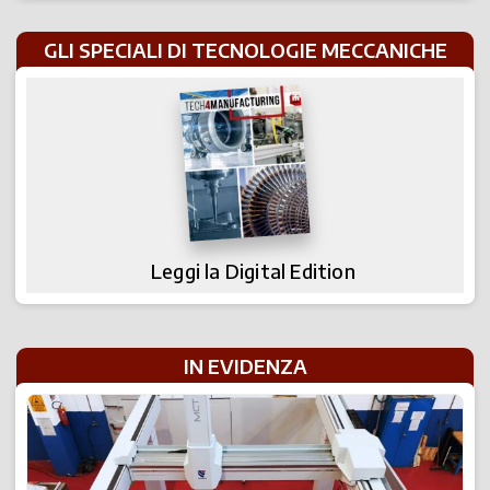
GLI SPECIALI DI TECNOLOGIE MECCANICHE
Leggi la Digital Edition
IN EVIDENZA