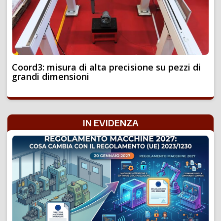
Coord3: misura di alta precisione su pezzi di
grandi dimensioni
IN EVIDENZA