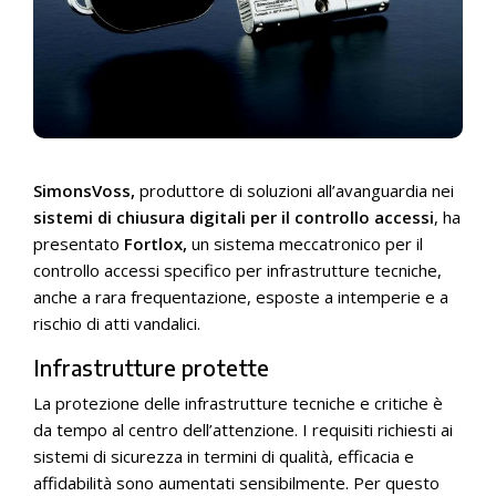
SimonsVoss,
produttore di soluzioni all’avanguardia nei
sistemi di chiusura digitali per il controllo accessi
, ha
presentato
Fortlox,
un sistema meccatronico per il
controllo accessi specifico per infrastrutture tecniche,
anche a rara frequentazione, esposte a intemperie e a
rischio di atti vandalici.
Infrastrutture protette
La protezione delle infrastrutture tecniche e critiche è
da tempo al centro dell’attenzione. I requisiti richiesti ai
sistemi di sicurezza in termini di qualità, efficacia e
affidabilità sono aumentati sensibilmente. Per questo