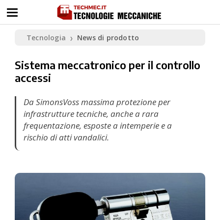
Tecnologia
News di prodotto
❯
Sistema meccatronico per il controllo
accessi
Da SimonsVoss massima protezione per
infrastrutture tecniche, anche a rara
frequentazione, esposte a intemperie e a
rischio di atti vandalici.