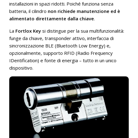
installazioni in spazi ridotti. Poiché funziona senza
batteria, il cilindro
non richiede manutenzione ed è
alimentato direttamente dalla chiave
.
La
Fortlox Key
si distingue per la sua multifunzionalità:
funge da chiave, transponder attivo, interfaccia di
sincronizzazione BLE (Bluetooth Low Energy) e,
opzionalmente, supporto RFID (Radio Frequency
IDentification) e fonte di energia – tutto in un unico
dispositivo.