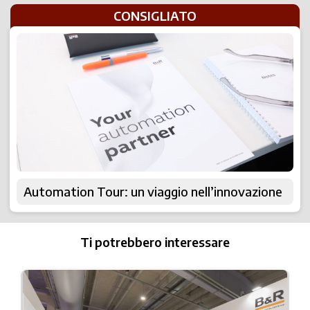
CONSIGLIATO
Automation Tour: un viaggio nell’innovazione
Ti potrebbero interessare