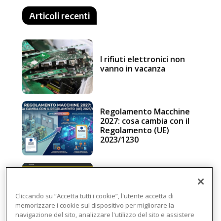
Articoli recenti
I rifiuti elettronici non
vanno in vacanza
Regolamento Macchine
2027: cosa cambia con il
Regolamento (UE)
2023/1230
Schneider Electric, una
piattaforma di
intelligenza in cloud
Cliccando su “Accetta tutti i cookie”, l'utente accetta di
memorizzare i cookie sul dispositivo per migliorare la
navigazione del sito, analizzare l'utilizzo del sito e assistere