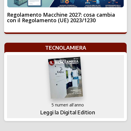
Regolamento Macchine 2027: cosa cambia
con il Regolamento (UE) 2023/1230
TECNOLAMIERA
5 numeri all'anno
Leggi la Digital Edition