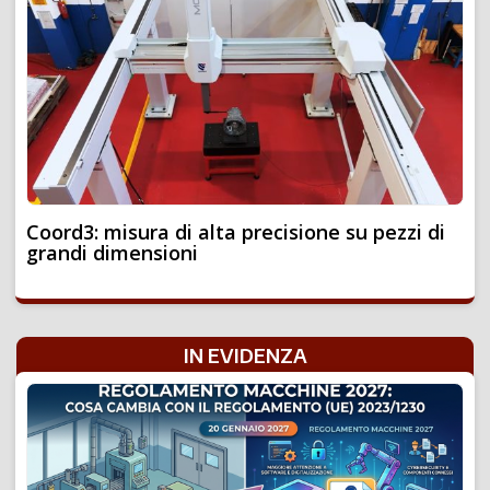
Coord3: misura di alta precisione su pezzi di
grandi dimensioni
IN EVIDENZA