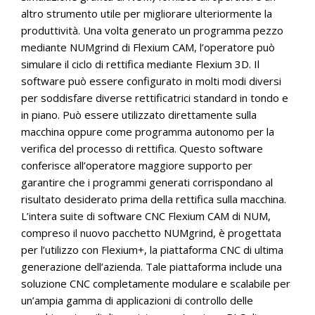
altro strumento utile per migliorare ulteriormente la
produttività. Una volta generato un programma pezzo
mediante NUMgrind di Flexium CAM, l’operatore può
simulare il ciclo di rettifica mediante Flexium 3D. Il
software può essere configurato in molti modi diversi
per soddisfare diverse rettificatrici standard in tondo e
in piano. Può essere utilizzato direttamente sulla
macchina oppure come programma autonomo per la
verifica del processo di rettifica. Questo software
conferisce all’operatore maggiore supporto per
garantire che i programmi generati corrispondano al
risultato desiderato prima della rettifica sulla macchina.
L’intera suite di software CNC Flexium CAM di NUM,
compreso il nuovo pacchetto NUMgrind, è progettata
per l’utilizzo con Flexium+, la piattaforma CNC di ultima
generazione dell’azienda. Tale piattaforma include una
soluzione CNC completamente modulare e scalabile per
un’ampia gamma di applicazioni di controllo delle