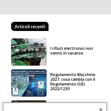
Articoli recenti
I rifiuti elettronici non
vanno in vacanza
Regolamento Macchine
2027: cosa cambia con il
Regolamento (UE)
2023/1230
Schneider Electric, una