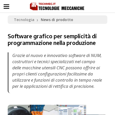
Tecnologia
News di prodotto
❯
Software grafico per semplicità di
programmazione nella produzione
Grazie al nuovo e innovativo software di NUM,
costruttori e tecnici specializzati nel campo
delle macchine utensili CNC possono offrire ai
propri clienti configurazioni facilissime da
utilizzare e funzioni di controllo in tempo reale
per le applicazioni di rettifica di precisione.