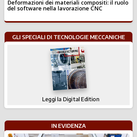
Deformazioni dei materiali compositi: il ruolo
del software nella lavorazione CNC
GLI SPECIALI DI TECNOLOGIE MECCANICHE
Leggi la Digital Edition
IN EVIDENZA