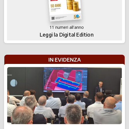
11 numeri all'anno
Leggi la Digital Edition
IN EVIDENZA