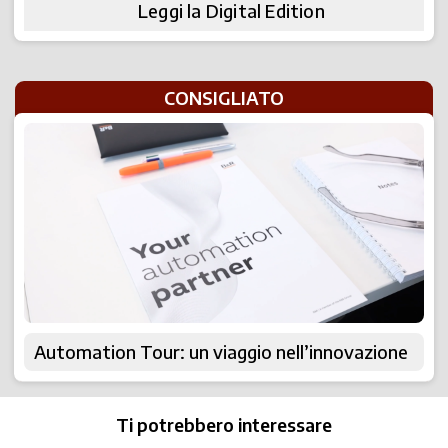
Leggi la Digital Edition
CONSIGLIATO
Automation Tour: un viaggio nell’innovazione
Ti potrebbero interessare