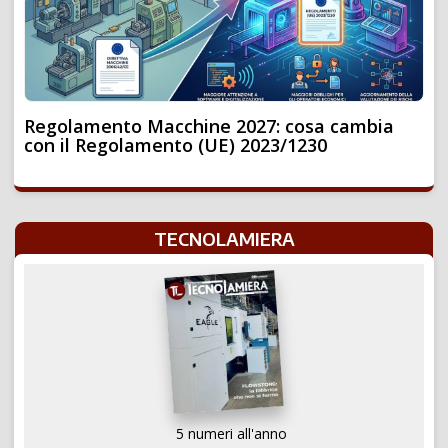
Regolamento Macchine 2027: cosa cambia
con il Regolamento (UE) 2023/1230
TECNOLAMIERA
5 numeri all'anno