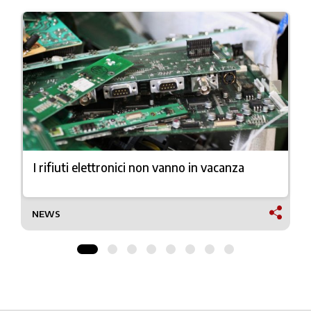
I rifiuti elettronici non vanno in vacanza
NEWS