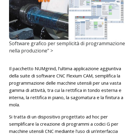
Software grafico per semplicità di programmazione
nella produzione" >
Il pacchetto NUMgrind, l’ultima applicazione aggiuntiva
della suite di software CNC Flexium CAM, semplifica la
programmazione delle macchine utensili per una vasta
gamma di attività, tra cui la rettifica in tondo esterna e
interna, la rettifica in piano, la sagomatura e la finitura a
mola.
Si tratta di un dispositivo progettato ad hoc per
semplificare la creazione di programmi a codici G per
macchine utensili CNC mediante l’uso di un’interfaccia