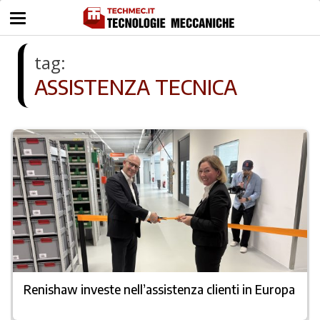
tag:
ASSISTENZA TECNICA
Renishaw investe nell’assistenza clienti in Europa