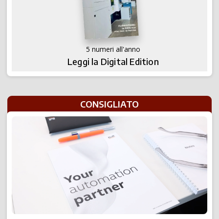
5 numeri all'anno
Leggi la Digital Edition
CONSIGLIATO