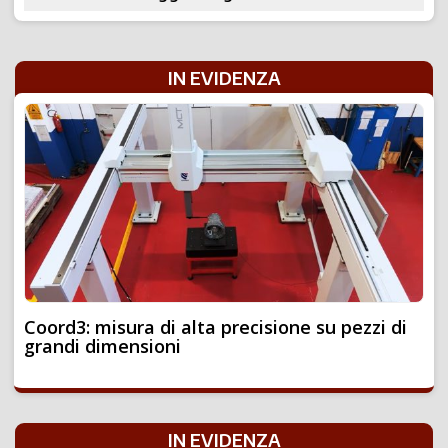
IN EVIDENZA
Coord3: misura di alta precisione su pezzi di
grandi dimensioni
IN EVIDENZA