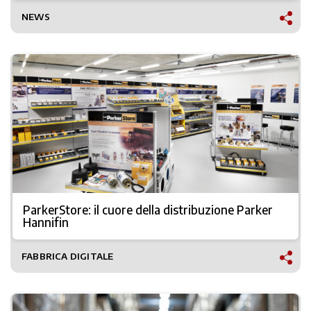
NEWS
ParkerStore: il cuore della distribuzione Parker
Hannifin
FABBRICA DIGITALE