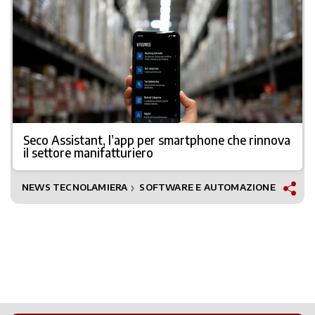
Seco Assistant, l’app per smartphone che rinnova
il settore manifatturiero
NEWS TECNOLAMIERA
SOFTWARE E AUTOMAZIONE
❯