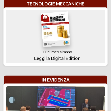
TECNOLOGIE MECCANICHE
11 numeri all'anno
Leggi la Digital Edition
IN EVIDENZA