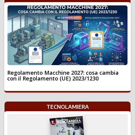
Regolamento Macchine 2027: cosa cambia
con il Regolamento (UE) 2023/1230
TECNOLAMIERA