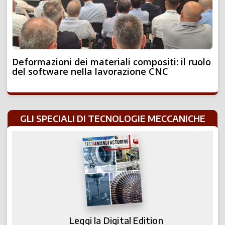
Deformazioni dei materiali compositi: il ruolo
del software nella lavorazione CNC
GLI SPECIALI DI TECNOLOGIE MECCANICHE
Leggi la Digital Edition