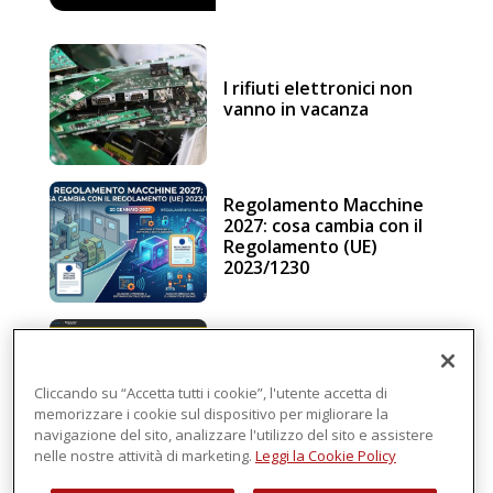
I rifiuti elettronici non
vanno in vacanza
Regolamento Macchine
2027: cosa cambia con il
Regolamento (UE)
2023/1230
Schneider Electric, una
piattaforma di
intelligenza in cloud
Cliccando su “Accetta tutti i cookie”, l'utente accetta di
memorizzare i cookie sul dispositivo per migliorare la
navigazione del sito, analizzare l'utilizzo del sito e assistere
nelle nostre attività di marketing.
Leggi la Cookie Policy