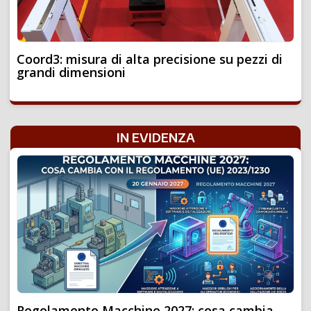
Coord3: misura di alta precisione su pezzi di
grandi dimensioni
IN EVIDENZA
Regolamento Macchine 2027: cosa cambia