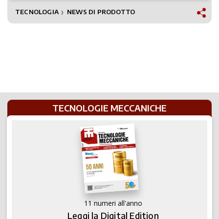
TECNOLOGIA
NEWS DI PRODOTTO
❯
TECNOLOGIE MECCANICHE
11 numeri all'anno
Leggi la Digital Edition