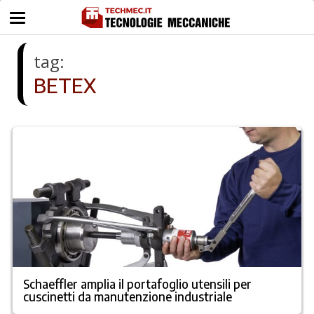
tag:
BETEX
Schaeffler amplia il portafoglio utensili per
cuscinetti da manutenzione industriale