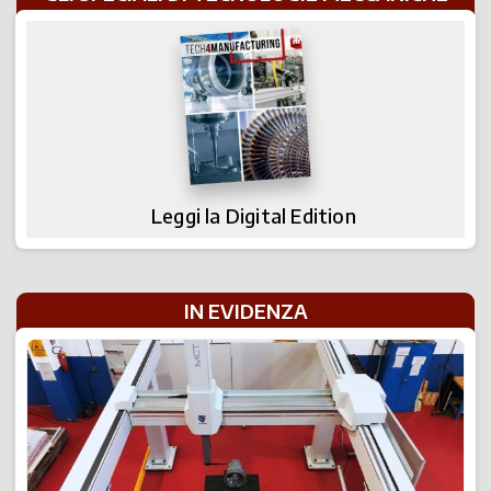
Leggi la Digital Edition
IN EVIDENZA