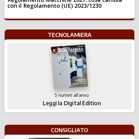
con il Regolamento (UE) 2023/1230
TECNOLAMIERA
5 numeri all'anno
Leggi la Digital Edition
CONSIGLIATO