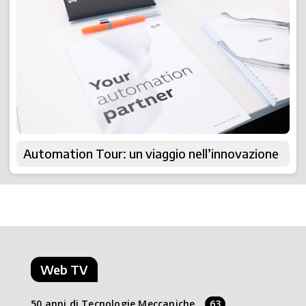
Automation Tour: un viaggio nell’innovazione
Web TV
50 anni di Tecnologie Meccaniche
63