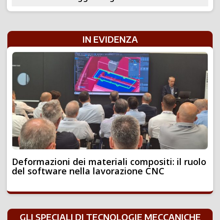
IN EVIDENZA
Deformazioni dei materiali compositi: il ruolo
del software nella lavorazione CNC
GLI SPECIALI DI TECNOLOGIE MECCANICHE