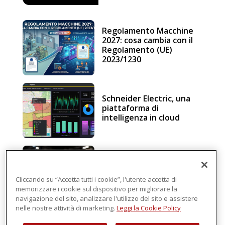
Regolamento Macchine
2027: cosa cambia con il
Regolamento (UE)
2023/1230
Schneider Electric, una
piattaforma di
intelligenza in cloud
Sicurezza e conformità, 5
consigli verso il nuovo
Regolamento macchine
Cliccando su “Accetta tutti i cookie”, l'utente accetta di
memorizzare i cookie sul dispositivo per migliorare la
navigazione del sito, analizzare l'utilizzo del sito e assistere
nelle nostre attività di marketing.
Leggi la Cookie Policy