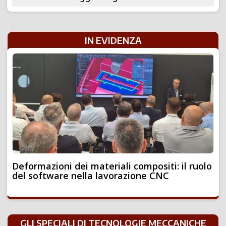
IN EVIDENZA
Deformazioni dei materiali compositi: il ruolo
del software nella lavorazione CNC
GLI SPECIALI DI TECNOLOGIE MECCANICHE