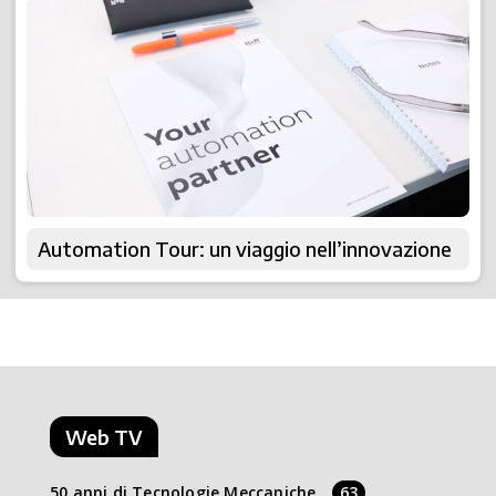
Automation Tour: un viaggio nell’innovazione
Web TV
50 anni di Tecnologie Meccaniche
63