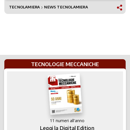
TECNOLAMIERA
NEWS TECNOLAMIERA
❯
TECNOLOGIE MECCANICHE
11 numeri all'anno
Leggi la Digital Edition