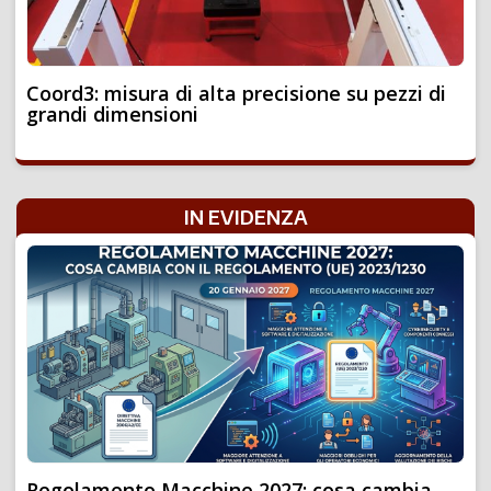
Coord3: misura di alta precisione su pezzi di
grandi dimensioni
IN EVIDENZA
Regolamento Macchine 2027: cosa cambia