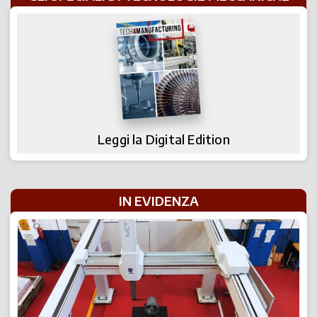
Leggi la Digital Edition
IN EVIDENZA