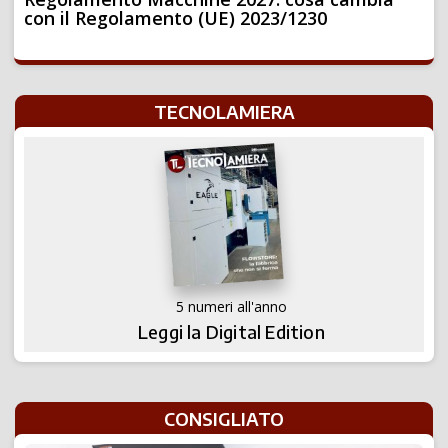
con il Regolamento (UE) 2023/1230
TECNOLAMIERA
5 numeri all'anno
Leggi la Digital Edition
CONSIGLIATO