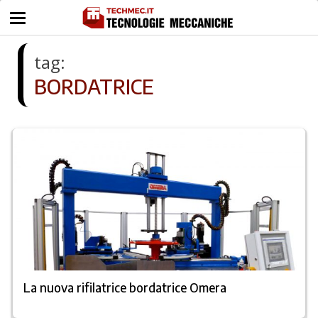
tag:
BORDATRICE
La nuova rifilatrice bordatrice Omera