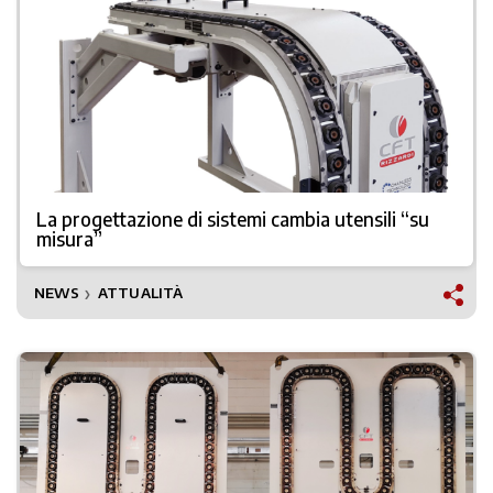
La progettazione di sistemi cambia utensili “su
misura”
NEWS
ATTUALITÀ
❯