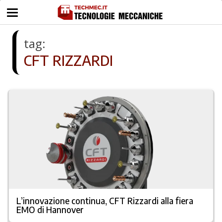
tag:
CFT RIZZARDI
L’innovazione continua, CFT Rizzardi alla fiera
EMO di Hannover