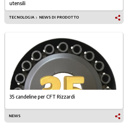
utensili
TECNOLOGIA
NEWS DI PRODOTTO
❯
35 candeline per CFT Rizzardi
NEWS