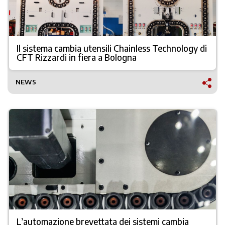
Il sistema cambia utensili Chainless Technology di
CFT Rizzardi in fiera a Bologna
NEWS
L’automazione brevettata dei sistemi cambia