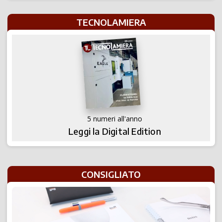
TECNOLAMIERA
5 numeri all'anno
Leggi la Digital Edition
CONSIGLIATO