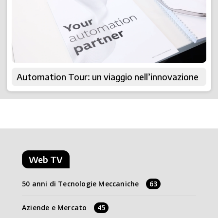
Automation Tour: un viaggio nell’innovazione
Web TV
50 anni di Tecnologie Meccaniche
63
Aziende e Mercato
45