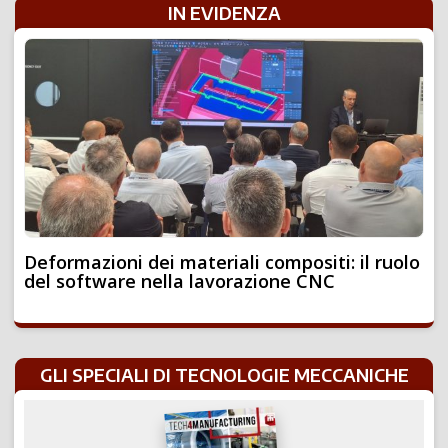
IN EVIDENZA
Deformazioni dei materiali compositi: il ruolo
del software nella lavorazione CNC
GLI SPECIALI DI TECNOLOGIE MECCANICHE