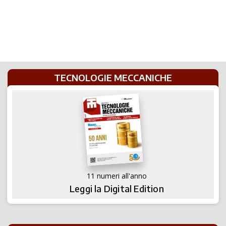
TECNOLOGIE MECCANICHE
11 numeri all'anno
Leggi la Digital Edition