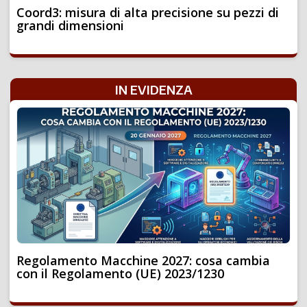
Coord3: misura di alta precisione su pezzi di
grandi dimensioni
IN EVIDENZA
Regolamento Macchine 2027: cosa cambia
con il Regolamento (UE) 2023/1230