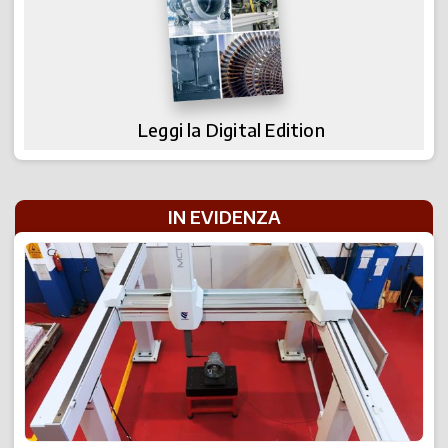
Leggi la Digital Edition
IN EVIDENZA