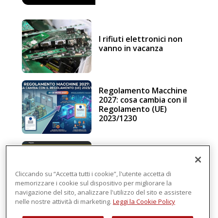
I rifiuti elettronici non
vanno in vacanza
Regolamento Macchine
2027: cosa cambia con il
Regolamento (UE)
2023/1230
Schneider Electric, una
piattaforma di
intelligenza in cloud
Cliccando su “Accetta tutti i cookie”, l'utente accetta di
memorizzare i cookie sul dispositivo per migliorare la
navigazione del sito, analizzare l'utilizzo del sito e assistere
nelle nostre attività di marketing.
Leggi la Cookie Policy