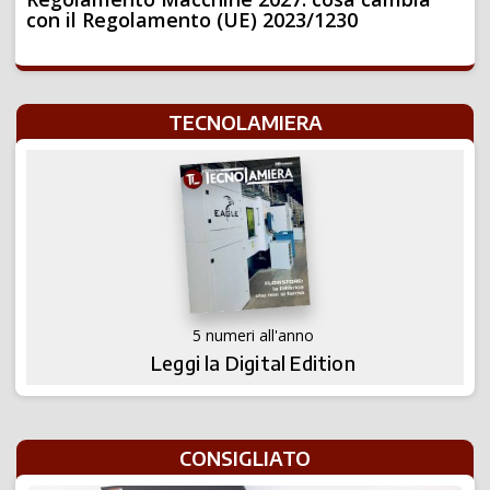
con il Regolamento (UE) 2023/1230
TECNOLAMIERA
5 numeri all'anno
Leggi la Digital Edition
CONSIGLIATO