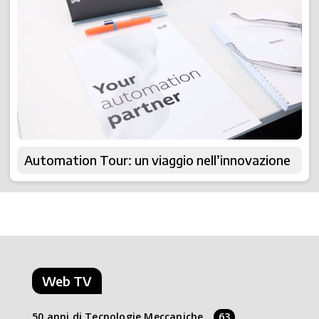
Automation Tour: un viaggio nell’innovazione
Web TV
50 anni di Tecnologie Meccaniche
63