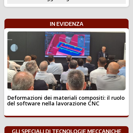
IN EVIDENZA
Deformazioni dei materiali compositi: il ruolo
del software nella lavorazione CNC
GLI SPECIALI DI TECNOLOGIE MECCANICHE