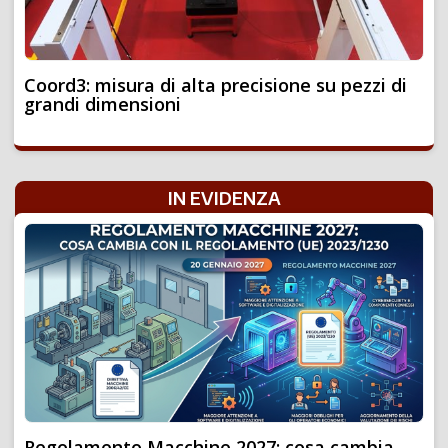
Coord3: misura di alta precisione su pezzi di
grandi dimensioni
IN EVIDENZA
Regolamento Macchine 2027: cosa cambia