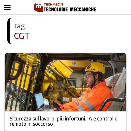
tag:
CGT
Sicurezza sul lavoro: più infortuni, IA e controllo
remoto in soccorso