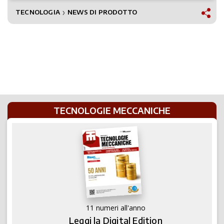
TECNOLOGIA
NEWS DI PRODOTTO
❯
TECNOLOGIE MECCANICHE
11 numeri all'anno
Leggi la Digital Edition