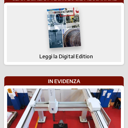
Leggi la Digital Edition
IN EVIDENZA