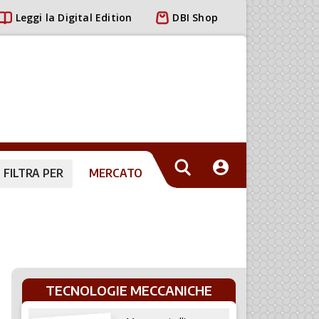
Leggi la Digital Edition
DBI Shop
FILTRA PER
MERCATO
TECNOLOGIE MECCANICHE