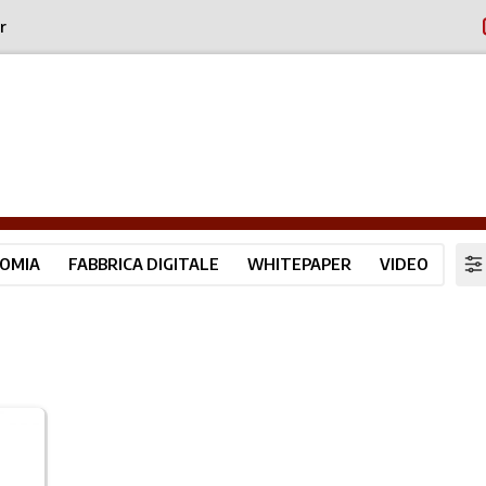
r
OMIA
FABBRICA DIGITALE
WHITEPAPER
VIDEO