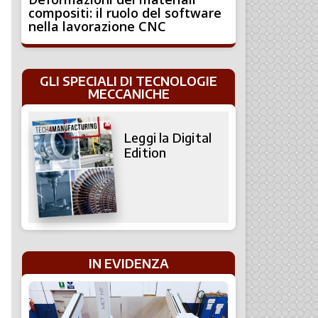
compositi: il ruolo del software
nella lavorazione CNC
GLI SPECIALI DI TECNOLOGIE
MECCANICHE
Leggi la Digital
Edition
IN EVIDENZA