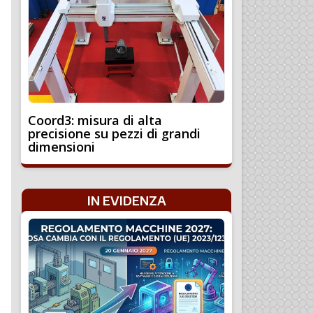
Coord3: misura di alta
precisione su pezzi di grandi
dimensioni
IN EVIDENZA