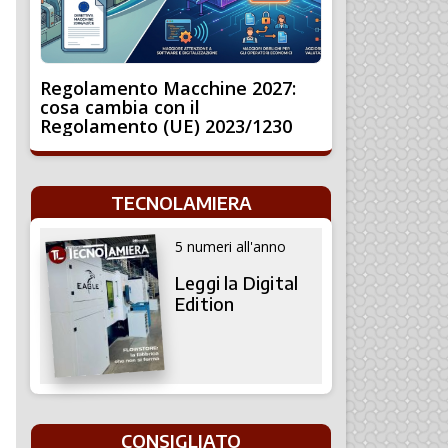
Regolamento Macchine 2027:
cosa cambia con il
Regolamento (UE) 2023/1230
TECNOLAMIERA
5 numeri all'anno
Leggi la Digital
Edition
CONSIGLIATO