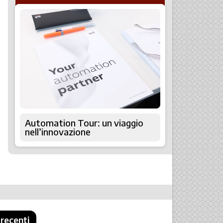
Automation Tour: un viaggio
nell’innovazione
 recenti