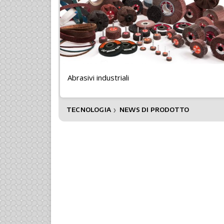
Abrasivi industriali
TECNOLOGIA
NEWS DI PRODOTTO
❯