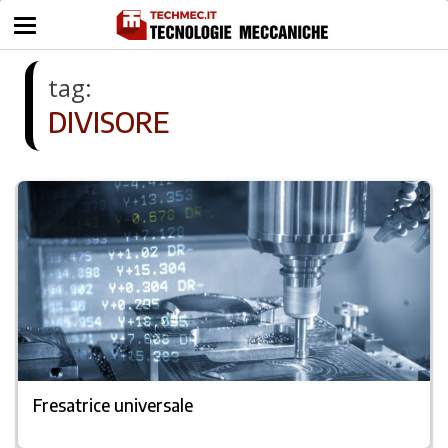
tag:
DIVISORE
Fresatrice universale