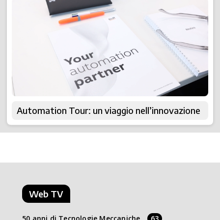
Automation Tour: un viaggio nell’innovazione
Web TV
50 anni di Tecnologie Meccaniche
63