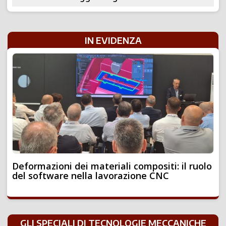
IN EVIDENZA
Deformazioni dei materiali compositi: il ruolo
del software nella lavorazione CNC
GLI SPECIALI DI TECNOLOGIE MECCANICHE