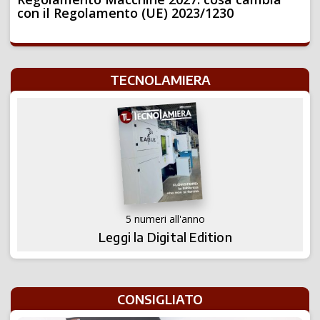
con il Regolamento (UE) 2023/1230
TECNOLAMIERA
5 numeri all'anno
Leggi la Digital Edition
CONSIGLIATO