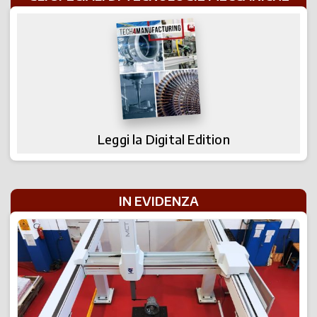
Leggi la Digital Edition
IN EVIDENZA