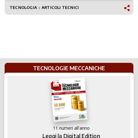
TECNOLOGIA
ARTICOLI TECNICI
❯
TECNOLOGIE MECCANICHE
11 numeri all'anno
Leggi la Digital Edition