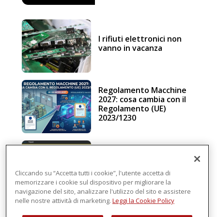
I rifiuti elettronici non
vanno in vacanza
Regolamento Macchine
2027: cosa cambia con il
Regolamento (UE)
2023/1230
Schneider Electric, una
piattaforma di
intelligenza in cloud
Cliccando su “Accetta tutti i cookie”, l'utente accetta di
memorizzare i cookie sul dispositivo per migliorare la
navigazione del sito, analizzare l'utilizzo del sito e assistere
nelle nostre attività di marketing.
Leggi la Cookie Policy