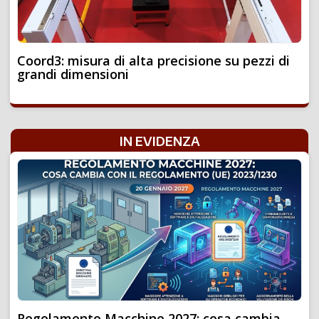
Coord3: misura di alta precisione su pezzi di
grandi dimensioni
IN EVIDENZA
Regolamento Macchine 2027: cosa cambia